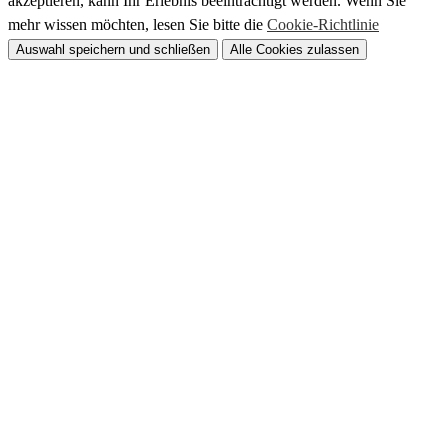
akzeptieren, kann Ihr Erlebnis beeinträchtigt werden. Wenn Sie
mehr wissen möchten, lesen Sie bitte die
Cookie-Richtlinie
Auswahl speichern und schließen
Alle Cookies zulassen