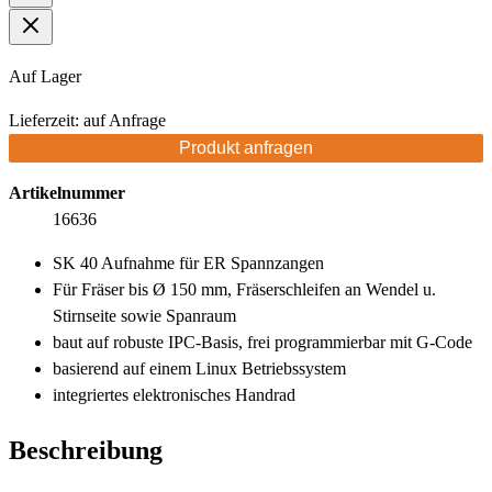
Auf Lager
Lieferzeit: auf Anfrage
Produkt anfragen
Artikelnummer
16636
SK 40 Aufnahme für ER Spannzangen
Für Fräser bis Ø 150 mm, Fräserschleifen an Wendel u.
Stirnseite sowie Spanraum
baut auf robuste IPC-Basis, frei programmierbar mit G-Code
basierend auf einem Linux Betriebssystem
integriertes elektronisches Handrad
Beschreibung