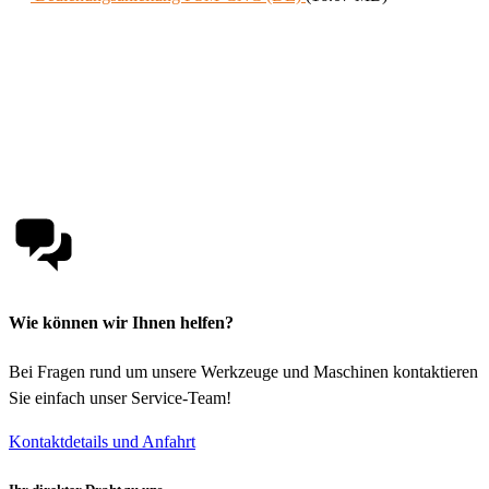
Wie können wir Ihnen helfen?
Bei Fragen rund um unsere Werkzeuge und Maschinen kontaktieren
Sie einfach unser Service-Team!
Kontaktdetails und Anfahrt