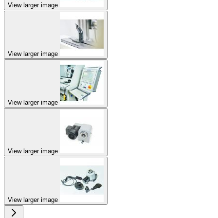
View larger image
View larger image
View larger image
View larger image
View larger image