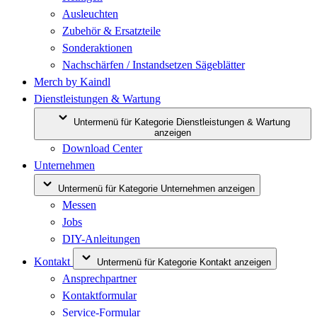
Ausleuchten
Zubehör & Ersatzteile
Sonderaktionen
Nachschärfen / Instandsetzen Sägeblätter
Merch by Kaindl
Dienstleistungen & Wartung
Untermenü für Kategorie Dienstleistungen & Wartung
anzeigen
Download Center
Unternehmen
Untermenü für Kategorie Unternehmen anzeigen
Messen
Jobs
DIY-Anleitungen
Kontakt
Untermenü für Kategorie Kontakt anzeigen
Ansprechpartner
Kontaktformular
Service-Formular