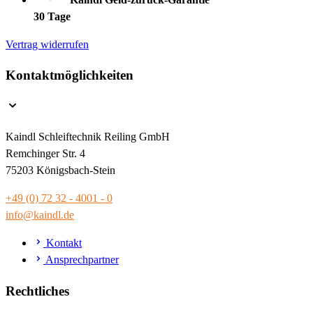
30 Tage
Vertrag widerrufen
Kontaktmöglichkeiten
Kaindl Schleiftechnik Reiling GmbH
Remchinger Str. 4
75203 Königsbach-Stein
+49 (0) 72 32 - 4001 - 0
info@kaindl.de
Kontakt
Ansprechpartner
Rechtliches