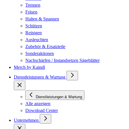
Trennen
Fräsen
Halten & Spannen
Schützen
Reinigen
Ausleuchten
Zubehör & Ersatzteile
Sonderaktionen
Nachschärfen / Instandsetzen Sägeblätter
Merch by Kaindl
Dienstleistungen & Wartung
Dienstleistungen & Wartung
Alle anzeigen
Download Center
Unternehmen