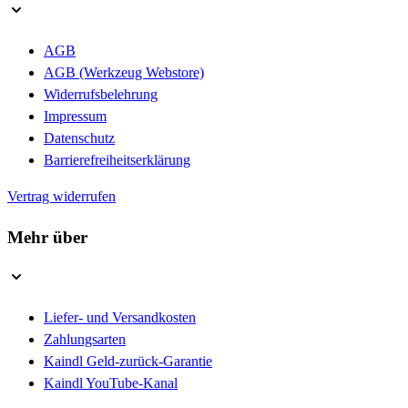
AGB
AGB (Werkzeug Webstore)
Widerrufsbelehrung
Impressum
Datenschutz
Barrierefreiheitserklärung
Vertrag widerrufen
Mehr über
Liefer- und Versandkosten
Zahlungsarten
Kaindl Geld-zurück-Garantie
Kaindl YouTube-Kanal