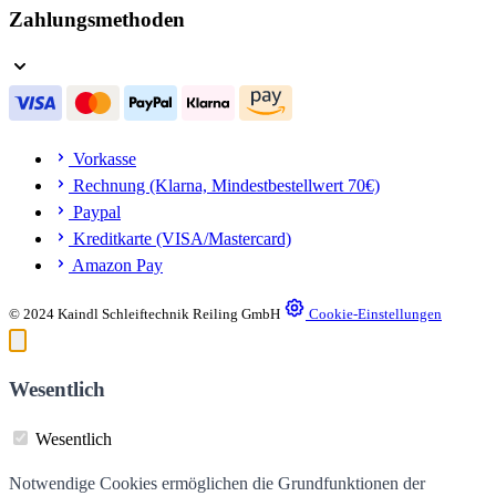
Zahlungsmethoden
Vorkasse
Rechnung (Klarna, Mindestbestellwert 70€)
Paypal
Kreditkarte (VISA/Mastercard)
Amazon Pay
© 2024 Kaindl Schleiftechnik Reiling GmbH
Cookie-Einstellungen
Wesentlich
Wesentlich
Notwendige Cookies ermöglichen die Grundfunktionen der