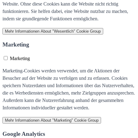
Website. Ohne diese Cookies kann die Website nicht richtig
funktionieren. Sie helfen dabei, eine Website nutzbar zu machen,
indem sie grundlegende Funktionen ermöglichen.
Mehr Informationen
About "Wesentlich" Cookie Group
Marketing
Marketing
Marketing-Cookies werden verwendet, um die Aktionen der
Besucher auf der Website zu verfolgen und zu erfassen. Cookies
speichern Nutzerdaten und Informationen über das Nutzerverhalten,
die es Werbediensten ermöglichen, mehr Zielgruppen anzusprechen.
Außerdem kann die Nutzererfahrung anhand der gesammelten
Informationen individueller gestaltet werden.
Mehr Informationen
About "Marketing" Cookie Group
Google Analytics