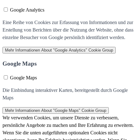
Google Analytics
Eine Reihe von Cookies zur Erfassung von Informationen und zur
Erstellung von Berichten über die Nutzung der Website, ohne dass
einzelne Besucher von Google persönlich identifiziert werden.
Mehr Informationen
About "Google Analytics" Cookie Group
Google Maps
Google Maps
Die Einbindung interaktiver Karten, bereitgestellt durch Google
Maps
Mehr Informationen
About "Google Maps" Cookie Group
Wir verwenden Cookies, um unsere Dienste zu verbessern,
persönliche Angebote zu machen und Ihre Erfahrung zu erweitern.
Wenn Sie die unten aufgeführten optionalen Cookies nicht