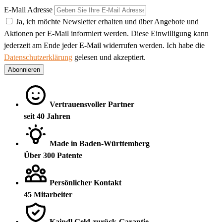
E-Mail Adresse
Ja, ich möchte Newsletter erhalten und über Angebote und
Aktionen per E-Mail informiert werden. Diese Einwilligung kann
jederzeit am Ende jeder E-Mail widerrufen werden. Ich habe die
Datenschutzerklärung
gelesen und akzeptiert.
Abonnieren
Vertrauensvoller Partner
seit 40 Jahren
Made in Baden-Württemberg
Über 300 Patente
Persönlicher Kontakt
45 Mitarbeiter
Kaindl Geld-zurück-Garantie