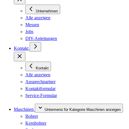
Unternehmen
Alle anzeigen
Messen
Jobs
DIY-Anleitungen
Kontakt
Kontakt
Alle anzeigen
Ansprechpartner
Kontaktformular
Service-Formular
Maschinen
Untermenü für Kategorie Maschinen anzeigen
Bohrer
Kernbohrer