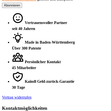
Abonnieren
Vertrauensvoller Partner
seit 40 Jahren
Made in Baden-Württemberg
Über 300 Patente
Persönlicher Kontakt
45 Mitarbeiter
Kaindl Geld-zurück-Garantie
30 Tage
Vertrag widerrufen
Kontaktmöglichkeiten