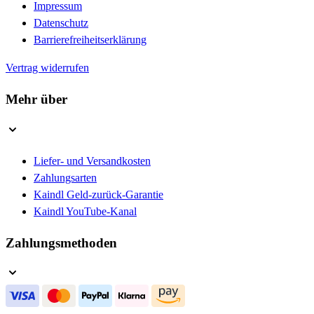
Impressum
Datenschutz
Barrierefreiheitserklärung
Vertrag widerrufen
Mehr über
Liefer- und Versandkosten
Zahlungsarten
Kaindl Geld-zurück-Garantie
Kaindl YouTube-Kanal
Zahlungsmethoden