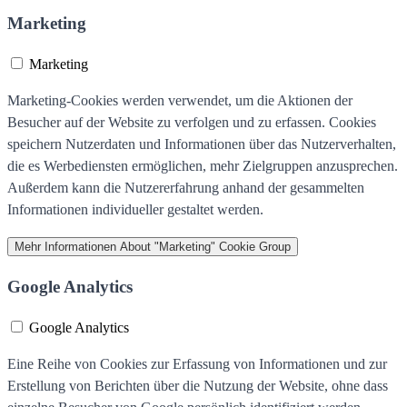
Marketing
Marketing
Marketing-Cookies werden verwendet, um die Aktionen der
Besucher auf der Website zu verfolgen und zu erfassen. Cookies
speichern Nutzerdaten und Informationen über das Nutzerverhalten,
die es Werbediensten ermöglichen, mehr Zielgruppen anzusprechen.
Außerdem kann die Nutzererfahrung anhand der gesammelten
Informationen individueller gestaltet werden.
Mehr Informationen
About "Marketing" Cookie Group
Google Analytics
Google Analytics
Eine Reihe von Cookies zur Erfassung von Informationen und zur
Erstellung von Berichten über die Nutzung der Website, ohne dass