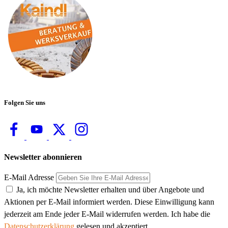
Folgen Sie uns
Newsletter abonnieren
E-Mail Adresse
Ja, ich möchte Newsletter erhalten und über Angebote und
Aktionen per E-Mail informiert werden. Diese Einwilligung kann
jederzeit am Ende jeder E-Mail widerrufen werden. Ich habe die
Datenschutzerklärung
gelesen und akzeptiert.