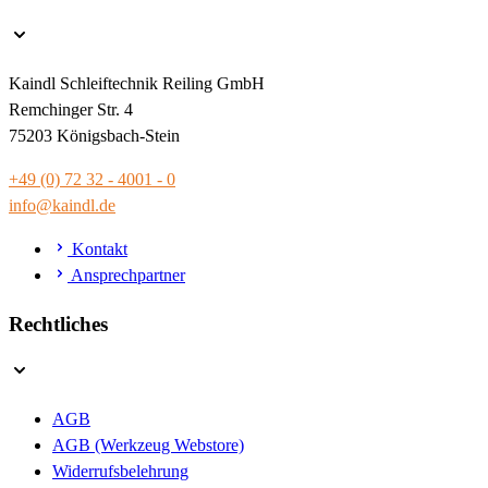
Kaindl Schleiftechnik Reiling GmbH
Remchinger Str. 4
75203 Königsbach-Stein
+49 (0) 72 32 - 4001 - 0
info@kaindl.de
Kontakt
Ansprechpartner
Rechtliches
AGB
AGB (Werkzeug Webstore)
Widerrufsbelehrung