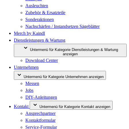
Ausleuchten
Zubehör & Ersatzteile
Sonderaktionen
Nachschärfen / Instandsetzen Sägeblätter
Merch by Kaindl
Dienstleistungen & Wartung
Untermenü für Kategorie Dienstleistungen & Wartung
anzeigen
Download Center
Unternehmen
Untermenü für Kategorie Unternehmen anzeigen
Messen
Jobs
DIY-Anleitungen
Kontakt
Untermenü für Kategorie Kontakt anzeigen
Ansprechpartner
Kontaktformular
Service-Formular