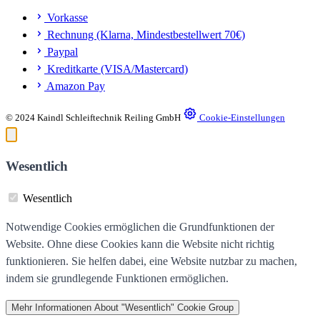
Vorkasse
Rechnung (Klarna, Mindestbestellwert 70€)
Paypal
Kreditkarte (VISA/Mastercard)
Amazon Pay
© 2024 Kaindl Schleiftechnik Reiling GmbH
Cookie-Einstellungen
Wesentlich
Wesentlich
Notwendige Cookies ermöglichen die Grundfunktionen der
Website. Ohne diese Cookies kann die Website nicht richtig
funktionieren. Sie helfen dabei, eine Website nutzbar zu machen,
indem sie grundlegende Funktionen ermöglichen.
Mehr Informationen
About "Wesentlich" Cookie Group