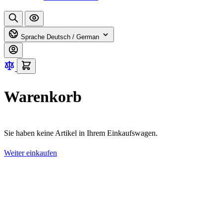
Sprache
Deutsch / German
Warenkorb
Sie haben keine Artikel in Ihrem Einkaufswagen.
Weiter einkaufen