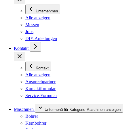
Unternehmen
Alle anzeigen
Messen
Jobs
DIY-Anleitungen
Kontakt
Kontakt
Alle anzeigen
Ansprechpartner
Kontaktformular
Service-Formular
Maschinen
Untermenü für Kategorie Maschinen anzeigen
Bohrer
Kernbohrer