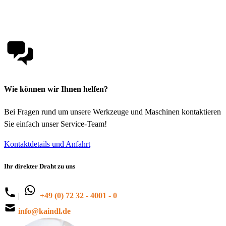
Wie können wir Ihnen helfen?
Bei Fragen rund um unsere Werkzeuge und Maschinen kontaktieren
Sie einfach unser Service-Team!
Kontaktdetails und Anfahrt
Ihr direkter Draht zu uns
|
+49 (0) 72 32 - 4001 - 0
info@kaindl.de