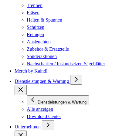
Trennen
Fräsen
Halten & Spannen
Schützen
Reinigen
Ausleuchten
Zubehör & Ersatzteile
Sonderaktionen
Nachschärfen / Instandsetzen Sägeblätter
Merch by Kaindl
Dienstleistungen & Wartung
Dienstleistungen & Wartung
Alle anzeigen
Download Center
Unternehmen