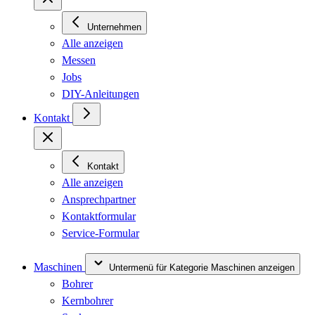
Unternehmen
Alle anzeigen
Messen
Jobs
DIY-Anleitungen
Kontakt
Kontakt
Alle anzeigen
Ansprechpartner
Kontaktformular
Service-Formular
Maschinen
Untermenü für Kategorie Maschinen anzeigen
Bohrer
Kernbohrer