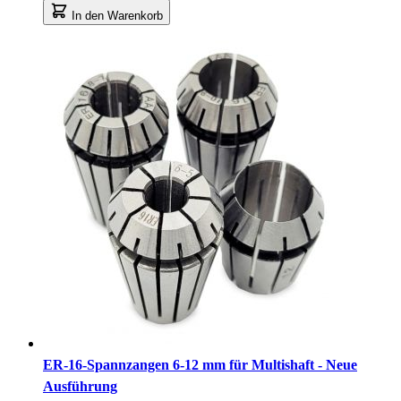
In den Warenkorb
ER-16-Spannzangen 6-12 mm für Multishaft - Neue
Ausführung