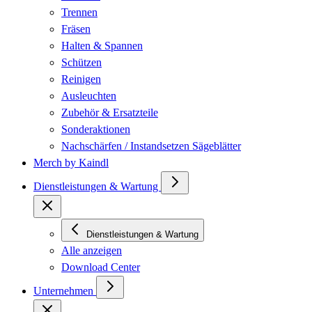
Trennen
Fräsen
Halten & Spannen
Schützen
Reinigen
Ausleuchten
Zubehör & Ersatzteile
Sonderaktionen
Nachschärfen / Instandsetzen Sägeblätter
Merch by Kaindl
Dienstleistungen & Wartung
Dienstleistungen & Wartung
Alle anzeigen
Download Center
Unternehmen