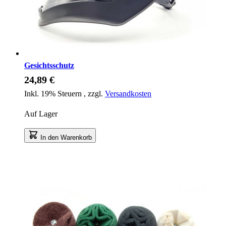
Gesichtsschutz
24,89 €
Inkl. 19% Steuern
,
zzgl.
Versandkosten
Auf Lager
In den Warenkorb