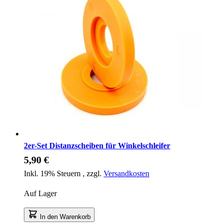
2er-Set Distanzscheiben für Winkelschleifer
5,90 €
Inkl. 19% Steuern
,
zzgl.
Versandkosten
Auf Lager
In den Warenkorb