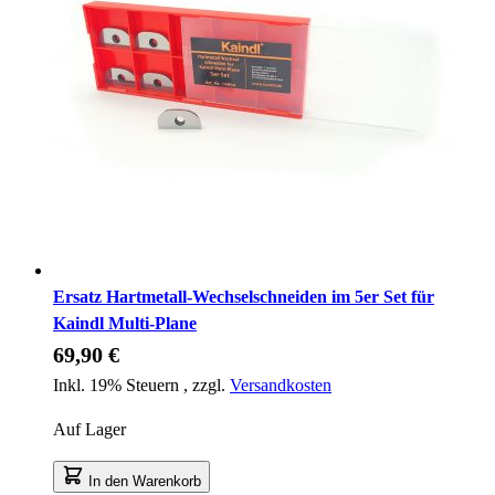
Ersatz Hartmetall-Wechselschneiden im 5er Set für
Kaindl Multi-Plane
69,90 €
Inkl. 19% Steuern
,
zzgl.
Versandkosten
Auf Lager
In den Warenkorb