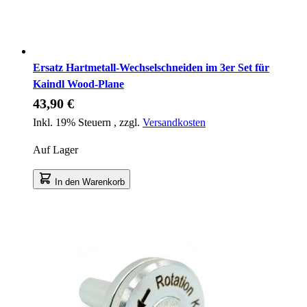
Ersatz Hartmetall-Wechselschneiden im 3er Set für
Kaindl Wood-Plane
43,90 €
Inkl. 19% Steuern
,
zzgl.
Versandkosten
Auf Lager
In den Warenkorb