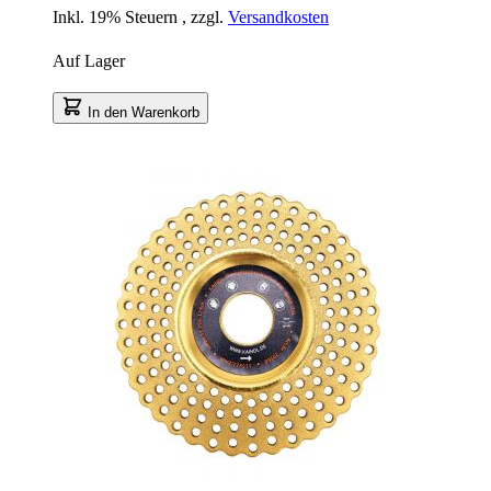
Inkl. 19% Steuern
,
zzgl.
Versandkosten
Auf Lager
In den Warenkorb