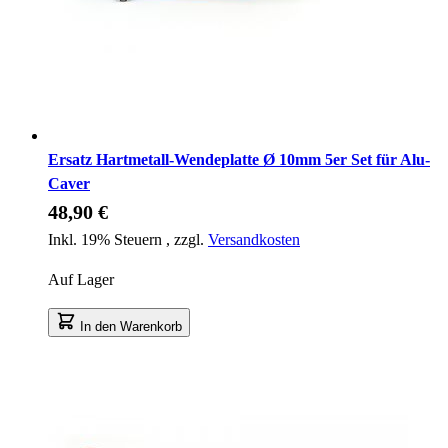
Ersatz Hartmetall-Wendeplatte Ø 10mm 5er Set für Alu-
Caver
48,90 €
Inkl. 19% Steuern
,
zzgl.
Versandkosten
Auf Lager
In den Warenkorb