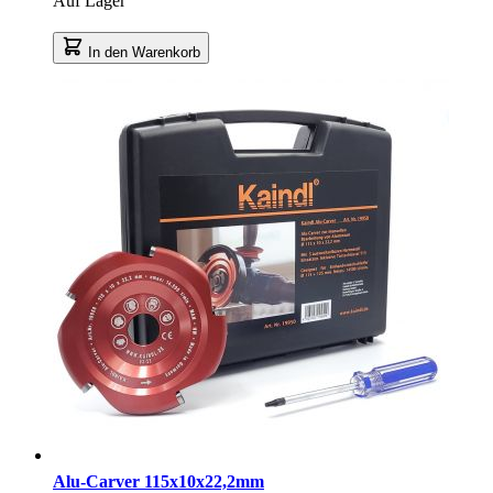
Auf Lager
In den Warenkorb
Alu-Carver 115x10x22,2mm