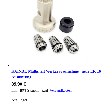
KAINDL-Multishaft Werkzeugaufnahme - neue ER-16
Ausführung
89,90 €
Inkl. 19% Steuern
,
zzgl.
Versandkosten
Auf Lager