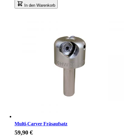
In den Warenkorb
Multi-Carver Fräsaufsatz
59,90 €