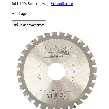
Inkl. 19% Steuern
,
zzgl.
Versandkosten
Auf Lager
In den Warenkorb