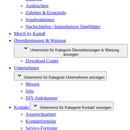
Ausleuchten
Zubehör & Ersatzteile
Sonderaktionen
Nachschärfen / Instandsetzen Sägeblätter
Merch by Kaindl
Dienstleistungen & Wartung
Untermenü für Kategorie Dienstleistungen & Wartung
anzeigen
Download Center
Unternehmen
Untermenü für Kategorie Unternehmen anzeigen
Messen
Jobs
DIY-Anleitungen
Kontakt
Untermenü für Kategorie Kontakt anzeigen
Ansprechpartner
Kontaktformular
Service-Formular