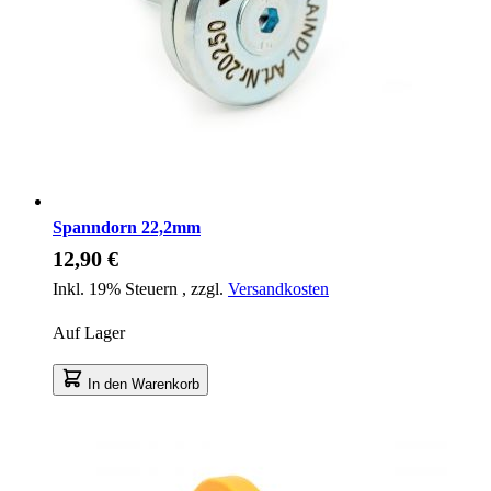
Spanndorn 22,2mm
12,90 €
Inkl. 19% Steuern
,
zzgl.
Versandkosten
Auf Lager
In den Warenkorb