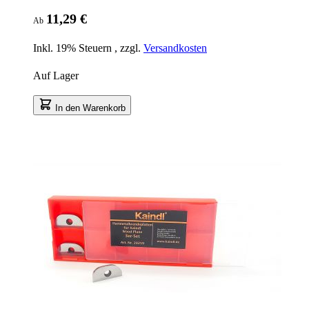
11,29 €
Ab
Inkl. 19% Steuern
,
zzgl.
Versandkosten
Auf Lager
In den Warenkorb