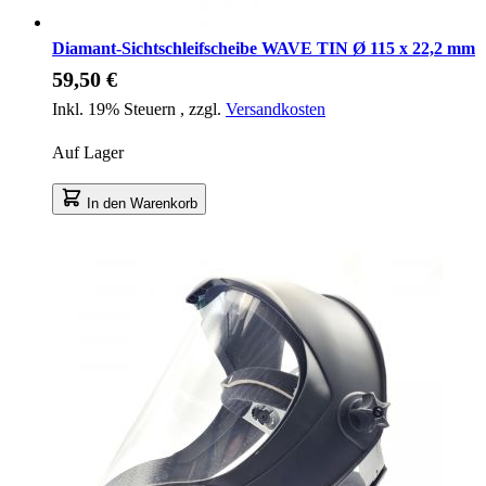
Diamant-Sichtschleifscheibe WAVE TIN Ø 115 x 22,2 mm
59,50 €
Inkl. 19% Steuern
,
zzgl.
Versandkosten
Auf Lager
In den Warenkorb