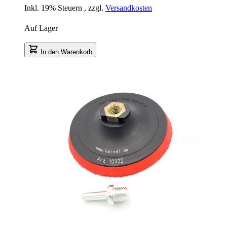
Inkl. 19% Steuern
,
zzgl.
Versandkosten
Auf Lager
In den Warenkorb