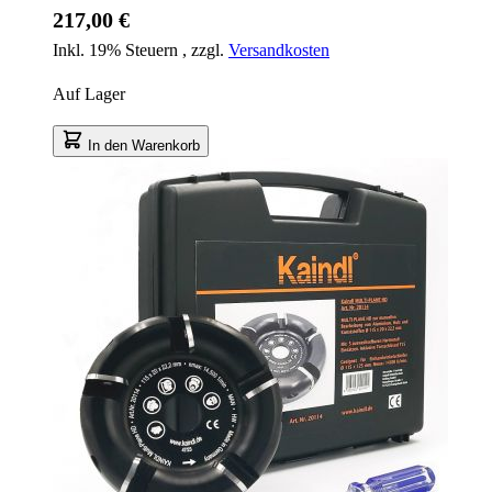
217,00 €
Inkl. 19% Steuern
,
zzgl.
Versandkosten
Auf Lager
In den Warenkorb