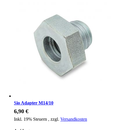
Sio Adapter M14/10
6,90 €
Inkl. 19% Steuern
,
zzgl.
Versandkosten