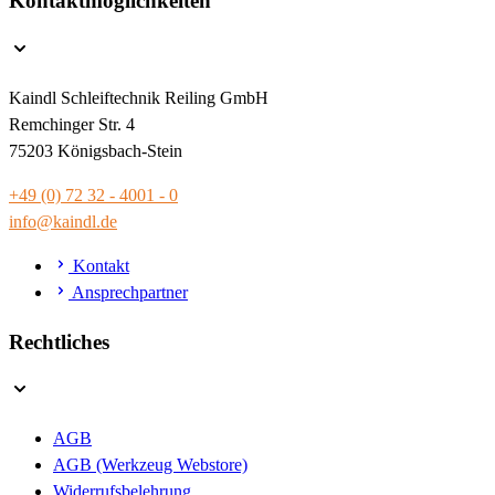
Kontaktmöglichkeiten
Kaindl Schleiftechnik Reiling GmbH
Remchinger Str. 4
75203 Königsbach-Stein
+49 (0) 72 32 - 4001 - 0
info@kaindl.de
Kontakt
Ansprechpartner
Rechtliches
AGB
AGB (Werkzeug Webstore)
Widerrufsbelehrung