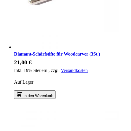
Diamant-Schärfstifte für Woodcarver (3St.)
21,00 €
Inkl. 19% Steuern
,
zzgl.
Versandkosten
Auf Lager
In den Warenkorb