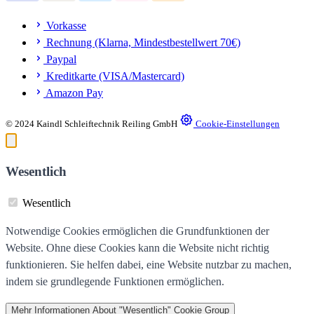
Vorkasse
Rechnung (Klarna, Mindestbestellwert 70€)
Paypal
Kreditkarte (VISA/Mastercard)
Amazon Pay
© 2024 Kaindl Schleiftechnik Reiling GmbH
Cookie-Einstellungen
Wesentlich
Wesentlich
Notwendige Cookies ermöglichen die Grundfunktionen der
Website. Ohne diese Cookies kann die Website nicht richtig
funktionieren. Sie helfen dabei, eine Website nutzbar zu machen,
indem sie grundlegende Funktionen ermöglichen.
Mehr Informationen
About "Wesentlich" Cookie Group