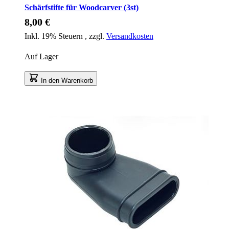
Schärfstifte für Woodcarver (3st)
8,00 €
Inkl. 19% Steuern
,
zzgl.
Versandkosten
Auf Lager
In den Warenkorb