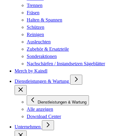
Trennen
Fräsen
Halten & Spannen
Schützen
Reinigen
Ausleuchten
Zubehör & Ersatzteile
Sonderaktionen
Nachschärfen / Instandsetzen Sägeblätter
Merch by Kaindl
Dienstleistungen & Wartung
Dienstleistungen & Wartung
Alle anzeigen
Download Center
Unternehmen