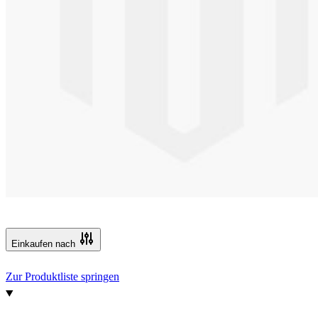
Einkaufen nach
Zur Produktliste springen