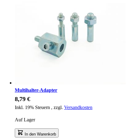
Multihalter-Adapter
8,79 €
Inkl. 19% Steuern
,
zzgl.
Versandkosten
Auf Lager
In den Warenkorb