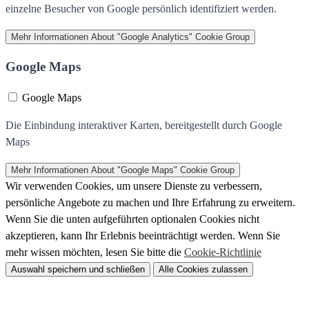
einzelne Besucher von Google persönlich identifiziert werden.
Mehr Informationen
About "Google Analytics" Cookie Group
Google Maps
Google Maps
Die Einbindung interaktiver Karten, bereitgestellt durch Google
Maps
Mehr Informationen
About "Google Maps" Cookie Group
Wir verwenden Cookies, um unsere Dienste zu verbessern,
persönliche Angebote zu machen und Ihre Erfahrung zu erweitern.
Wenn Sie die unten aufgeführten optionalen Cookies nicht
akzeptieren, kann Ihr Erlebnis beeinträchtigt werden. Wenn Sie
mehr wissen möchten, lesen Sie bitte die
Cookie-Richtlinie
Auswahl speichern und schließen
Alle Cookies zulassen