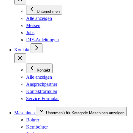
Unternehmen
Alle anzeigen
Messen
Jobs
DIY-Anleitungen
Kontakt
Kontakt
Alle anzeigen
Ansprechpartner
Kontaktformular
Service-Formular
Maschinen
Untermenü für Kategorie Maschinen anzeigen
Bohrer
Kernbohrer