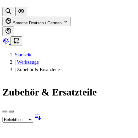
Sprache
Deutsch / German
Startseite
|
Werkzeuge
|
Zubehör & Ersatzteile
Zubehör & Ersatzteile