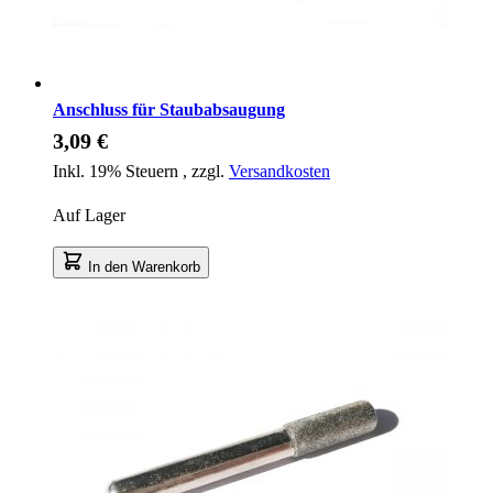
Anschluss für Staubabsaugung
3,09 €
Inkl. 19% Steuern
,
zzgl.
Versandkosten
Auf Lager
In den Warenkorb