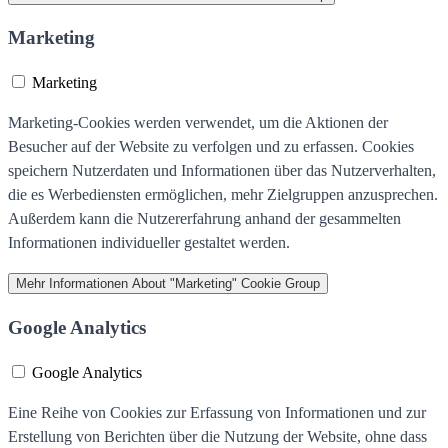
Marketing
Marketing
Marketing-Cookies werden verwendet, um die Aktionen der
Besucher auf der Website zu verfolgen und zu erfassen. Cookies
speichern Nutzerdaten und Informationen über das Nutzerverhalten,
die es Werbediensten ermöglichen, mehr Zielgruppen anzusprechen.
Außerdem kann die Nutzererfahrung anhand der gesammelten
Informationen individueller gestaltet werden.
Mehr Informationen
About "Marketing" Cookie Group
Google Analytics
Google Analytics
Eine Reihe von Cookies zur Erfassung von Informationen und zur
Erstellung von Berichten über die Nutzung der Website, ohne dass