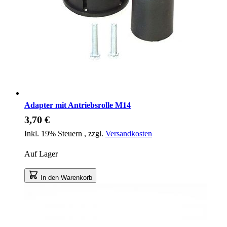
Adapter mit Antriebsrolle M14
3,70 €
Inkl. 19% Steuern
,
zzgl.
Versandkosten
Auf Lager
In den Warenkorb