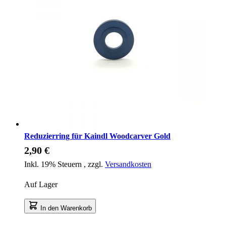
Reduzierring für Kaindl Woodcarver Gold
2,90 €
Inkl. 19% Steuern
,
zzgl.
Versandkosten
Auf Lager
In den Warenkorb