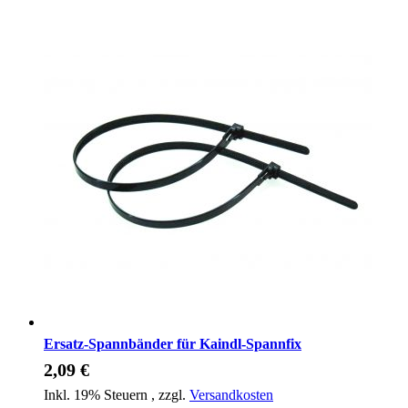
Ersatz-Spannbänder für Kaindl-Spannfix
2,09 €
Inkl. 19% Steuern
,
zzgl.
Versandkosten