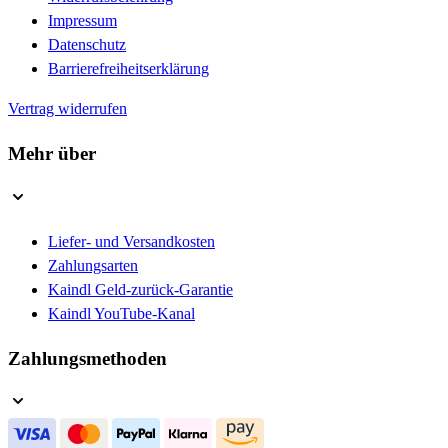
Impressum
Datenschutz
Barrierefreiheitserklärung
Vertrag widerrufen
Mehr über
Liefer- und Versandkosten
Zahlungsarten
Kaindl Geld-zurück-Garantie
Kaindl YouTube-Kanal
Zahlungsmethoden