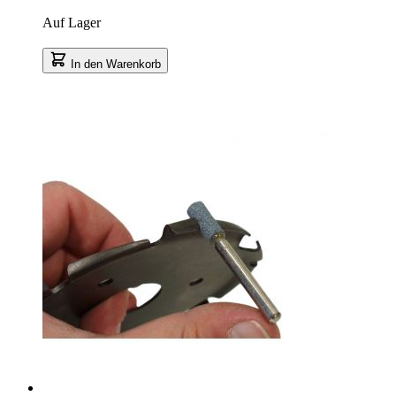
Auf Lager
In den Warenkorb