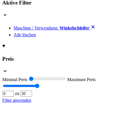
Aktive Filter
Maschine / Verwendung:
Winkelschleifer
Alle löschen
Preis
Minimal Preis
Maximum Preis
zu
Filter anwenden