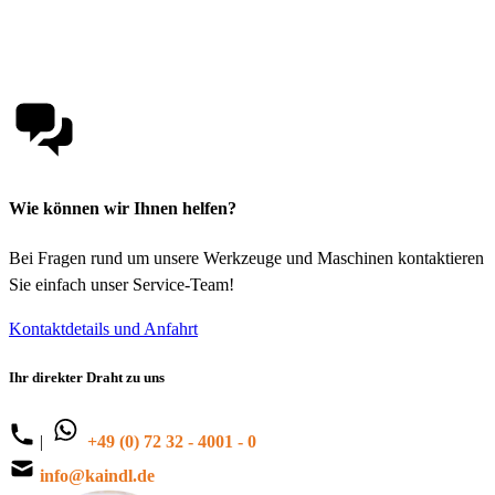
Wie können wir Ihnen helfen?
Bei Fragen rund um unsere Werkzeuge und Maschinen kontaktieren
Sie einfach unser Service-Team!
Kontaktdetails und Anfahrt
Ihr direkter Draht zu uns
|
+49 (0) 72 32 - 4001 - 0
info@kaindl.de