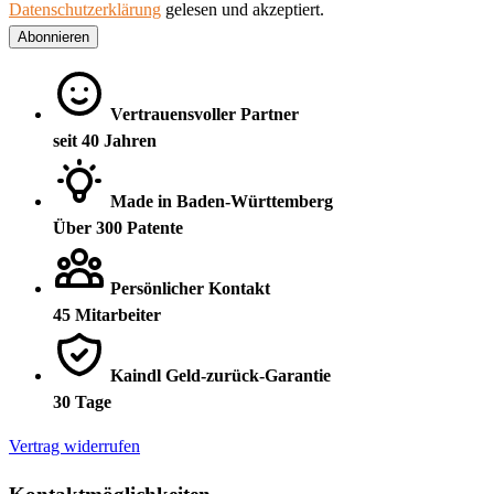
Datenschutzerklärung
gelesen und akzeptiert.
Abonnieren
Vertrauensvoller Partner
seit 40 Jahren
Made in Baden-Württemberg
Über 300 Patente
Persönlicher Kontakt
45 Mitarbeiter
Kaindl Geld-zurück-Garantie
30 Tage
Vertrag widerrufen