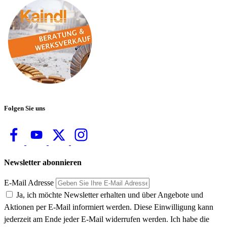
Folgen Sie uns
Newsletter abonnieren
E-Mail Adresse
Ja, ich möchte Newsletter erhalten und über Angebote und
Aktionen per E-Mail informiert werden. Diese Einwilligung kann
jederzeit am Ende jeder E-Mail widerrufen werden. Ich habe die