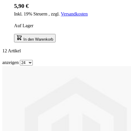
5,90 €
Inkl. 19% Steuern
,
zzgl.
Versandkosten
Auf Lager
In den Warenkorb
12
Artikel
anzeigen