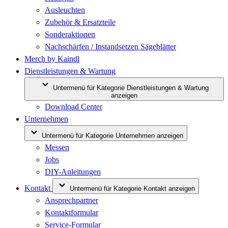
Ausleuchten
Zubehör & Ersatzteile
Sonderaktionen
Nachschärfen / Instandsetzen Sägeblätter
Merch by Kaindl
Dienstleistungen & Wartung
Untermenü für Kategorie Dienstleistungen & Wartung
anzeigen
Download Center
Unternehmen
Untermenü für Kategorie Unternehmen anzeigen
Messen
Jobs
DIY-Anleitungen
Kontakt
Untermenü für Kategorie Kontakt anzeigen
Ansprechpartner
Kontaktformular
Service-Formular