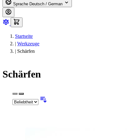
Sprache
Deutsch / German
Startseite
|
Werkzeuge
|
Schärfen
Schärfen