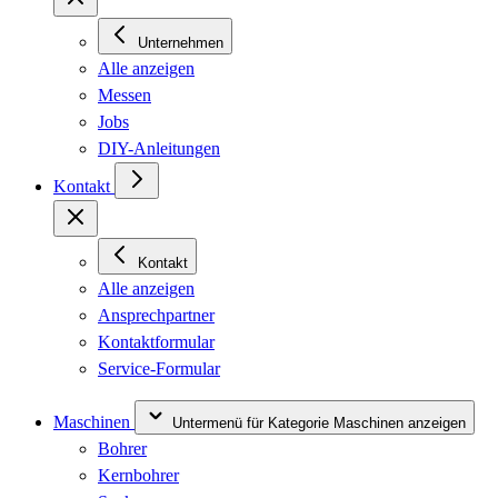
Unternehmen
Alle anzeigen
Messen
Jobs
DIY-Anleitungen
Kontakt
Kontakt
Alle anzeigen
Ansprechpartner
Kontaktformular
Service-Formular
Maschinen
Untermenü für Kategorie Maschinen anzeigen
Bohrer
Kernbohrer