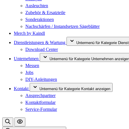
Ausleuchten
Zubehör & Ersatzteile
Sonderaktionen
Nachschärfen / Instandsetzen Sägeblätter
Merch by Kaindl
Dienstleistungen & Wartung
Untermenü für Kategorie Diens
Download Center
Unternehmen
Untermenü für Kategorie Unternehmen anzeige
Messen
Jobs
DIY-Anleitungen
Kontakt
Untermenü für Kategorie Kontakt anzeigen
Ansprechpartner
Kontaktformular
Service-Formular