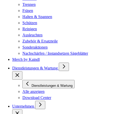
Trennen
Fräsen
Halten & Spannen
Schützen
Reinigen
Ausleuchten
Zubehör & Ersatzteile
Sonderaktionen
Nachschärfen / Instandsetzen Sägeblätter
Merch by Kaindl
Dienstleistungen & Wartung
Dienstleistungen & Wartung
Alle anzeigen
Download Center
Unternehmen