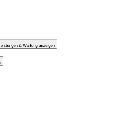
tleistungen & Wartung anzeigen
n