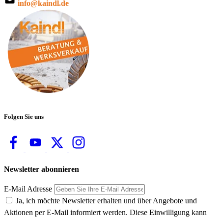
info@kaindl.de
Folgen Sie uns
Newsletter abonnieren
E-Mail Adresse
Ja, ich möchte Newsletter erhalten und über Angebote und
Aktionen per E-Mail informiert werden. Diese Einwilligung kann