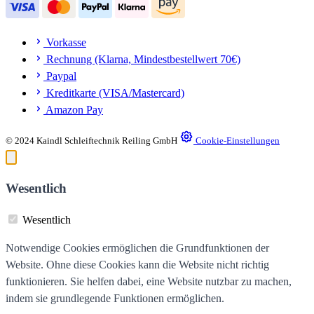
Vorkasse
Rechnung (Klarna, Mindestbestellwert 70€)
Paypal
Kreditkarte (VISA/Mastercard)
Amazon Pay
© 2024 Kaindl Schleiftechnik Reiling GmbH
Cookie-Einstellungen
Wesentlich
Wesentlich
Notwendige Cookies ermöglichen die Grundfunktionen der
Website. Ohne diese Cookies kann die Website nicht richtig
funktionieren. Sie helfen dabei, eine Website nutzbar zu machen,
indem sie grundlegende Funktionen ermöglichen.