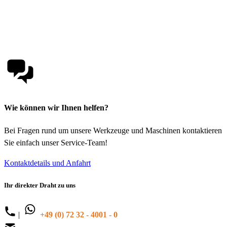
Wie können wir Ihnen helfen?
Bei Fragen rund um unsere Werkzeuge und Maschinen kontaktieren
Sie einfach unser Service-Team!
Kontaktdetails und Anfahrt
Ihr direkter Draht zu uns
|
+49 (0) 72 32 - 4001 - 0