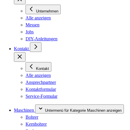
Unternehmen
Alle anzeigen
Messen
Jobs
DIY-Anleitungen
Kontakt
Kontakt
Alle anzeigen
Ansprechpartner
Kontaktformular
Service-Formular
Maschinen
Untermenü für Kategorie Maschinen anzeigen
Bohrer
Kernbohrer