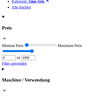
Kategorie:
Säge-Sets
Alle löschen
Preis
Minimal Preis
Maximum Preis
zu
Filter anwenden
Maschine / Verwendung