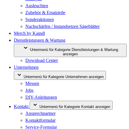
Ausleuchten
Zubehör & Ersatzteile
Sonderaktionen
Nachschärfen / Instandsetzen Sägeblätter
Merch by Kaindl
Dienstleistungen & Wartung
Untermenü für Kategorie Dienstleistungen & Wartung
anzeigen
Download Center
Unternehmen
Untermenü für Kategorie Unternehmen anzeigen
Messen
Jobs
DIY-Anleitungen
Kontakt
Untermenü für Kategorie Kontakt anzeigen
Ansprechpartner
Kontaktformular
Service-Formular