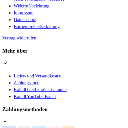
Widerrufsbelehrung
Impressum
Datenschutz
Barrierefreiheitserklärung
Vertrag widerrufen
Mehr über
Liefer- und Versandkosten
Zahlungsarten
Kaindl Geld-zurück-Garantie
Kaindl YouTube-Kanal
Zahlungsmethoden