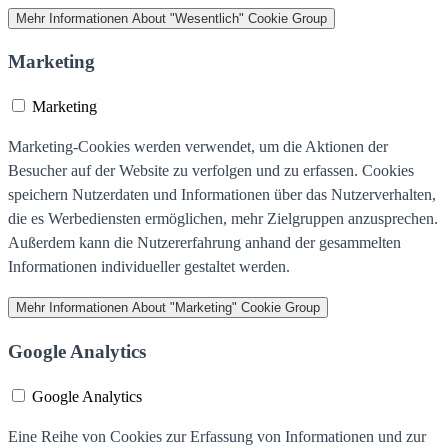
Mehr Informationen
About "Wesentlich" Cookie Group
Marketing
Marketing
Marketing-Cookies werden verwendet, um die Aktionen der
Besucher auf der Website zu verfolgen und zu erfassen. Cookies
speichern Nutzerdaten und Informationen über das Nutzerverhalten,
die es Werbediensten ermöglichen, mehr Zielgruppen anzusprechen.
Außerdem kann die Nutzererfahrung anhand der gesammelten
Informationen individueller gestaltet werden.
Mehr Informationen
About "Marketing" Cookie Group
Google Analytics
Google Analytics
Eine Reihe von Cookies zur Erfassung von Informationen und zur