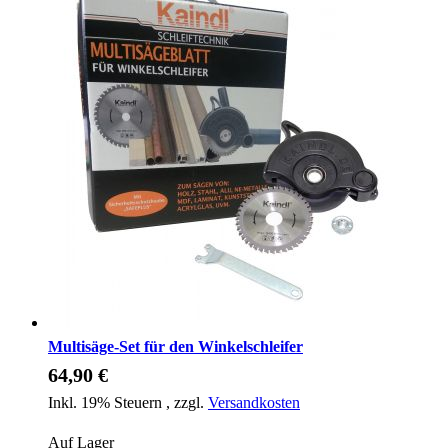
Multisäge-Set für den Winkelschleifer
64,90 €
Inkl. 19% Steuern
,
zzgl.
Versandkosten
Auf Lager