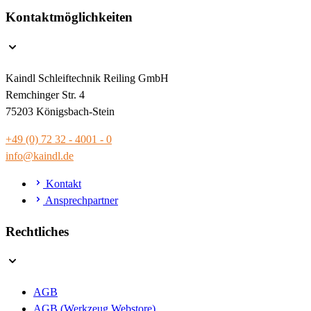
Kontaktmöglichkeiten
Kaindl Schleiftechnik Reiling GmbH
Remchinger Str. 4
75203 Königsbach-Stein
+49 (0) 72 32 - 4001 - 0
info@kaindl.de
Kontakt
Ansprechpartner
Rechtliches
AGB
AGB (Werkzeug Webstore)