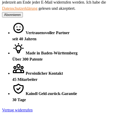
jederzeit am Ende jeder E-Mail widerrufen werden. Ich habe die
Datenschutzerklärung
gelesen und akzeptiert.
Abonnieren
Vertrauensvoller Partner
seit 40 Jahren
Made in Baden-Württemberg
Über 300 Patente
Persönlicher Kontakt
45 Mitarbeiter
Kaindl Geld-zurück-Garantie
30 Tage
Vertrag widerrufen