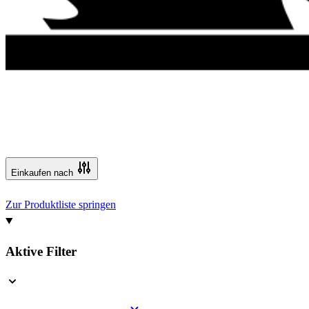
Einkaufen nach
Zur Produktliste springen
Aktive Filter