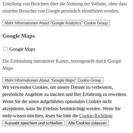
Erstellung von Berichten über die Nutzung der Website, ohne dass
einzelne Besucher von Google persönlich identifiziert werden.
Mehr Informationen
About "Google Analytics" Cookie Group
Google Maps
Google Maps
Die Einbindung interaktiver Karten, bereitgestellt durch Google
Maps
Mehr Informationen
About "Google Maps" Cookie Group
Wir verwenden Cookies, um unsere Dienste zu verbessern,
persönliche Angebote zu machen und Ihre Erfahrung zu erweitern.
Wenn Sie die unten aufgeführten optionalen Cookies nicht
akzeptieren, kann Ihr Erlebnis beeinträchtigt werden. Wenn Sie
mehr wissen möchten, lesen Sie bitte die
Cookie-Richtlinie
Auswahl speichern und schließen
Alle Cookies zulassen