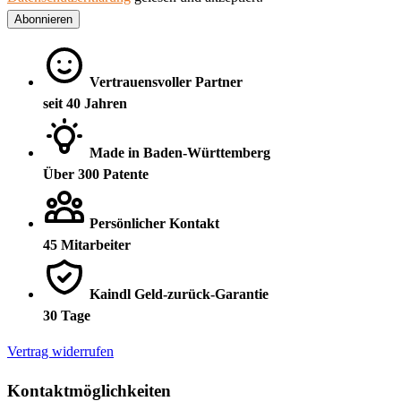
Abonnieren
Vertrauensvoller Partner
seit 40 Jahren
Made in Baden-Württemberg
Über 300 Patente
Persönlicher Kontakt
45 Mitarbeiter
Kaindl Geld-zurück-Garantie
30 Tage
Vertrag widerrufen
Kontaktmöglichkeiten