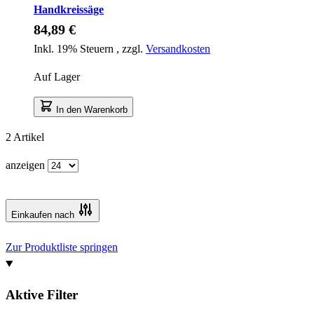
Handkreissäge
84,89 €
Inkl. 19% Steuern
,
zzgl.
Versandkosten
Auf Lager
In den Warenkorb
2
Artikel
anzeigen
Einkaufen nach
Zur Produktliste springen
Aktive Filter