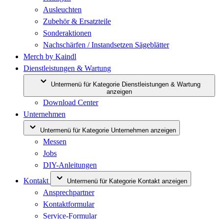
Ausleuchten
Zubehör & Ersatzteile
Sonderaktionen
Nachschärfen / Instandsetzen Sägeblätter
Merch by Kaindl
Dienstleistungen & Wartung
Untermenü für Kategorie Dienstleistungen & Wartung
anzeigen
Download Center
Unternehmen
Untermenü für Kategorie Unternehmen anzeigen
Messen
Jobs
DIY-Anleitungen
Kontakt
Untermenü für Kategorie Kontakt anzeigen
Ansprechpartner
Kontaktformular
Service-Formular