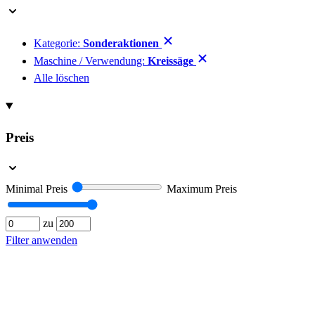
Kategorie:
Sonderaktionen
Maschine / Verwendung:
Kreissäge
Alle löschen
Preis
Minimal Preis
Maximum Preis
zu
Filter anwenden