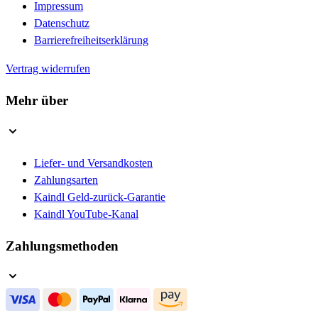
Impressum
Datenschutz
Barrierefreiheitserklärung
Vertrag widerrufen
Mehr über
Liefer- und Versandkosten
Zahlungsarten
Kaindl Geld-zurück-Garantie
Kaindl YouTube-Kanal
Zahlungsmethoden