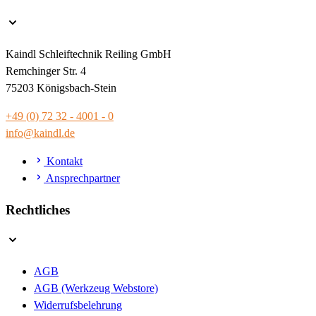
Kaindl Schleiftechnik Reiling GmbH
Remchinger Str. 4
75203 Königsbach-Stein
+49 (0) 72 32 - 4001 - 0
info@kaindl.de
Kontakt
Ansprechpartner
Rechtliches
AGB
AGB (Werkzeug Webstore)
Widerrufsbelehrung