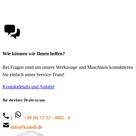
Wie können wir Ihnen helfen?
Bei Fragen rund um unsere Werkzeuge und Maschinen kontaktieren
Sie einfach unser Service-Team!
Kontaktdetails und Anfahrt
Ihr direkter Draht zu uns
|
+49 (0) 72 32 - 4001 - 0
info@kaindl.de