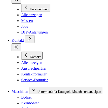
Unternehmen
Alle anzeigen
Messen
Jobs
DIY-Anleitungen
Kontakt
Kontakt
Alle anzeigen
Ansprechpartner
Kontaktformular
Service-Formular
Maschinen
Untermenü für Kategorie Maschinen anzeigen
Bohrer
Kernbohrer