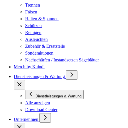
Trennen
Fräsen
Halten & Spannen
Schützen
Reinigen
Ausleuchten
Zubehör & Ersatzteile
Sonderaktionen
Nachschärfen / Instandsetzen Sägeblätter
Merch by Kaindl
Dienstleistungen & Wartung
Dienstleistungen & Wartung
Alle anzeigen
Download Center
Unternehmen