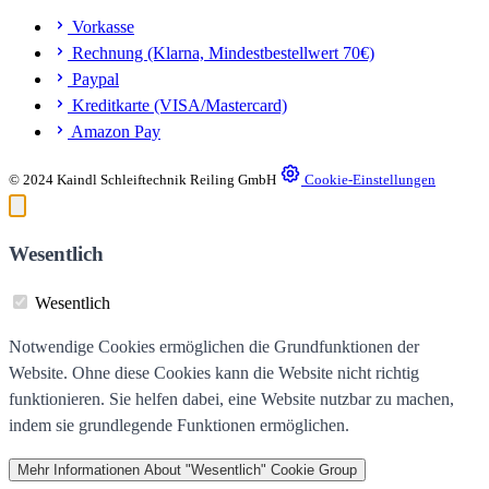
Vorkasse
Rechnung (Klarna, Mindestbestellwert 70€)
Paypal
Kreditkarte (VISA/Mastercard)
Amazon Pay
© 2024 Kaindl Schleiftechnik Reiling GmbH
Cookie-Einstellungen
Wesentlich
Wesentlich
Notwendige Cookies ermöglichen die Grundfunktionen der
Website. Ohne diese Cookies kann die Website nicht richtig
funktionieren. Sie helfen dabei, eine Website nutzbar zu machen,
indem sie grundlegende Funktionen ermöglichen.
Mehr Informationen
About "Wesentlich" Cookie Group