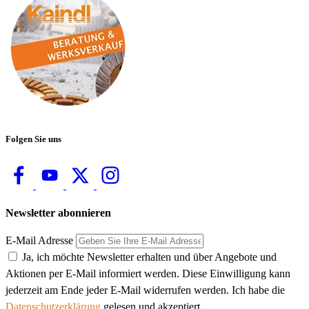
Folgen Sie uns
Newsletter abonnieren
E-Mail Adresse
Ja, ich möchte Newsletter erhalten und über Angebote und
Aktionen per E-Mail informiert werden. Diese Einwilligung kann
jederzeit am Ende jeder E-Mail widerrufen werden. Ich habe die
Datenschutzerklärung
gelesen und akzeptiert.