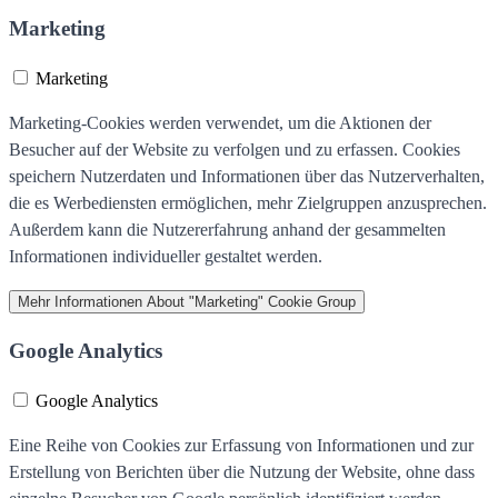
Marketing
Marketing
Marketing-Cookies werden verwendet, um die Aktionen der
Besucher auf der Website zu verfolgen und zu erfassen. Cookies
speichern Nutzerdaten und Informationen über das Nutzerverhalten,
die es Werbediensten ermöglichen, mehr Zielgruppen anzusprechen.
Außerdem kann die Nutzererfahrung anhand der gesammelten
Informationen individueller gestaltet werden.
Mehr Informationen
About "Marketing" Cookie Group
Google Analytics
Google Analytics
Eine Reihe von Cookies zur Erfassung von Informationen und zur
Erstellung von Berichten über die Nutzung der Website, ohne dass