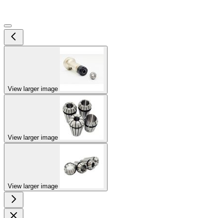
View larger image
View larger image
View larger image