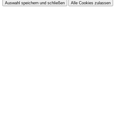
Auswahl speichern und schließen
Alle Cookies zulassen