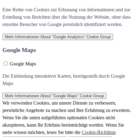
Eine Reihe von Cookies zur Erfassung von Informationen und zur
Erstellung von Berichten über die Nutzung der Website, ohne dass
einzelne Besucher von Google persönlich identifiziert werden.
Mehr Informationen
About "Google Analytics" Cookie Group
Google Maps
Google Maps
Die Einbindung interaktiver Karten, bereitgestellt durch Google
Maps
Mehr Informationen
About "Google Maps" Cookie Group
Wir verwenden Cookies, um unsere Dienste zu verbessern,
persönliche Angebote zu machen und Ihre Erfahrung zu erweitern.
Wenn Sie die unten aufgeführten optionalen Cookies nicht
akzeptieren, kann Ihr Erlebnis beeinträchtigt werden. Wenn Sie
mehr wissen möchten, lesen Sie bitte die
Cookie-Richtlinie