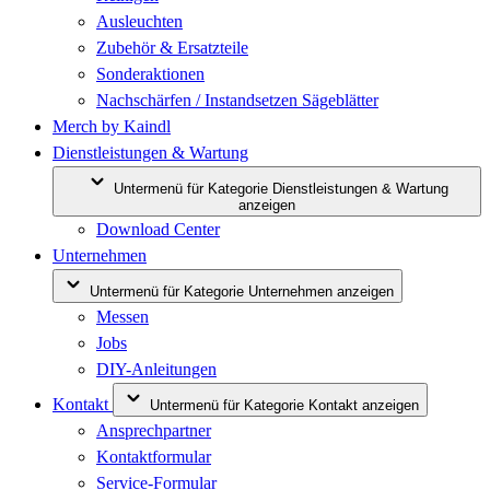
Ausleuchten
Zubehör & Ersatzteile
Sonderaktionen
Nachschärfen / Instandsetzen Sägeblätter
Merch by Kaindl
Dienstleistungen & Wartung
Untermenü für Kategorie Dienstleistungen & Wartung
anzeigen
Download Center
Unternehmen
Untermenü für Kategorie Unternehmen anzeigen
Messen
Jobs
DIY-Anleitungen
Kontakt
Untermenü für Kategorie Kontakt anzeigen
Ansprechpartner
Kontaktformular
Service-Formular