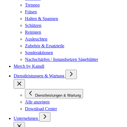
Trennen
Fräsen
Halten & Spannen
Schützen
Reinigen
Ausleuchten
Zubehör & Ersatzteile
Sonderaktionen
Nachschärfen / Instandsetzen Sägeblätter
Merch by Kaindl
Dienstleistungen & Wartung
Dienstleistungen & Wartung
Alle anzeigen
Download Center
Unternehmen