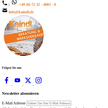
|
+49 (0) 72 32 - 4001 - 0
info@kaindl.de
Folgen Sie uns
Newsletter abonnieren
E-Mail Adresse