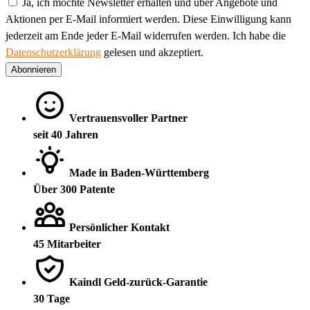
Ja, ich möchte Newsletter erhalten und über Angebote und
Aktionen per E-Mail informiert werden. Diese Einwilligung kann
jederzeit am Ende jeder E-Mail widerrufen werden. Ich habe die
Datenschutzerklärung
gelesen und akzeptiert.
Abonnieren
Vertrauensvoller Partner
seit 40 Jahren
Made in Baden-Württemberg
Über 300 Patente
Persönlicher Kontakt
45 Mitarbeiter
Kaindl Geld-zurück-Garantie
30 Tage