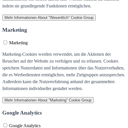
indem sie grundlegende Funktionen ermöglichen.
Mehr Informationen
About "Wesentlich" Cookie Group
Marketing
Marketing
Marketing-Cookies werden verwendet, um die Aktionen der
Besucher auf der Website zu verfolgen und zu erfassen. Cookies
speichern Nutzerdaten und Informationen über das Nutzerverhalten,
die es Werbediensten ermöglichen, mehr Zielgruppen anzusprechen.
Außerdem kann die Nutzererfahrung anhand der gesammelten
Informationen individueller gestaltet werden.
Mehr Informationen
About "Marketing" Cookie Group
Google Analytics
Google Analytics