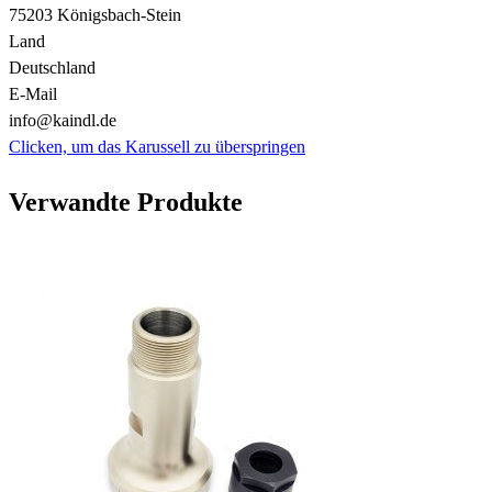
75203 Königsbach-Stein
Land
Deutschland
E-Mail
info@kaindl.de
Clicken, um das Karussell zu überspringen
Verwandte Produkte