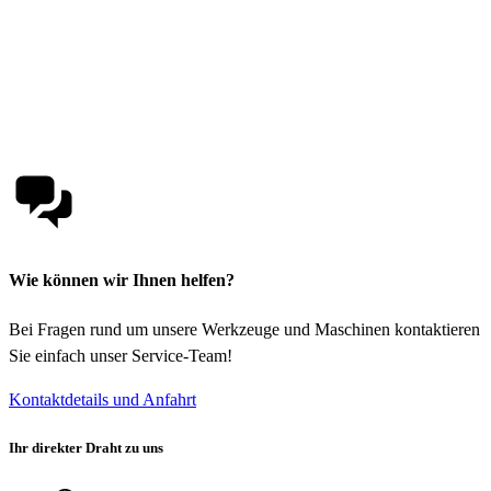
Wie können wir Ihnen helfen?
Bei Fragen rund um unsere Werkzeuge und Maschinen kontaktieren
Sie einfach unser Service-Team!
Kontaktdetails und Anfahrt
Ihr direkter Draht zu uns