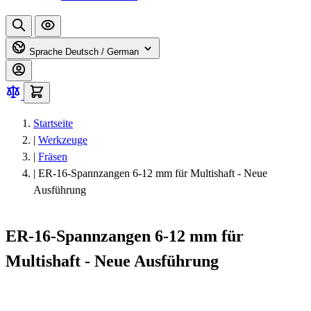
Sprache
Deutsch / German
Startseite
|
Werkzeuge
|
Fräsen
|
ER-16-Spannzangen 6-12 mm für Multishaft - Neue
Ausführung
ER-16-Spannzangen 6-12 mm für
Multishaft - Neue Ausführung