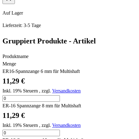
Auf Lager
Lieferzeit: 3-5 Tage
Gruppiert Produkte - Artikel
Produktname
Menge
ER16-Spannzange 6 mm für Multishaft
11,29 €
Inkl. 19% Steuern
,
zzgl.
Versandkosten
ER-16 Spannzange 8 mm für Multishaft
11,29 €
Inkl. 19% Steuern
,
zzgl.
Versandkosten