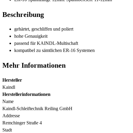
Beschreibung
gehärtet, geschliffen und poliert
hohe Genauigkeit
passend für KAINDL-Multischaft
kompatibel zu sämtlichen ER-16 Systemen
Mehr Informationen
Hersteller
Kaindl
Herstellerinformationen
Name
Kaindl-Schleiftechnik Reiling GmbH
Addresse
Remchinger Straße 4
Stadt