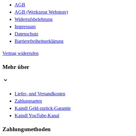
AGB
AGB (Werkzeug Webstore)
Widerrufsbelehrung
Impressum
Datenschutz
Barrierefreiheitserklärung
Vertrag widerrufen
Mehr über
Liefer- und Versandkosten
Zahlungsarten
Kaindl Geld-zurück-Garantie
Kaindl YouTube-Kanal
Zahlungsmethoden