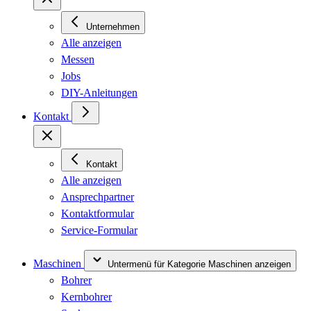
Unternehmen
Alle anzeigen
Messen
Jobs
DIY-Anleitungen
Kontakt
Kontakt
Alle anzeigen
Ansprechpartner
Kontaktformular
Service-Formular
Maschinen
Untermenü für Kategorie Maschinen anzeigen
Bohrer
Kernbohrer