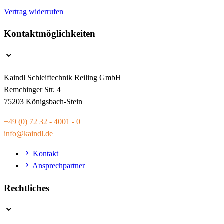
Vertrag widerrufen
Kontaktmöglichkeiten
Kaindl Schleiftechnik Reiling GmbH
Remchinger Str. 4
75203 Königsbach-Stein
+49 (0) 72 32 - 4001 - 0
info@kaindl.de
Kontakt
Ansprechpartner
Rechtliches