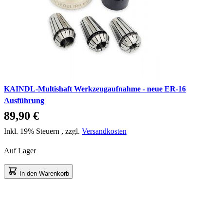
KAINDL-Multishaft Werkzeugaufnahme - neue ER-16
Ausführung
89,90 €
Inkl. 19% Steuern
,
zzgl.
Versandkosten
Auf Lager
In den Warenkorb