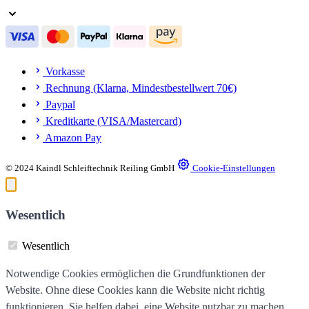
Vorkasse
Rechnung (Klarna, Mindestbestellwert 70€)
Paypal
Kreditkarte (VISA/Mastercard)
Amazon Pay
© 2024 Kaindl Schleiftechnik Reiling GmbH
Cookie-Einstellungen
Wesentlich
Wesentlich
Notwendige Cookies ermöglichen die Grundfunktionen der
Website. Ohne diese Cookies kann die Website nicht richtig
funktionieren. Sie helfen dabei, eine Website nutzbar zu machen,