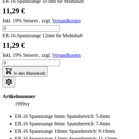
ER-16-Spannzange 10 mm für Multishaft
11,29 €
Inkl. 19% Steuern
,
zzgl.
Versandkosten
ER-16-Spannzange 12mm für Multishaft
11,29 €
Inkl. 19% Steuern
,
zzgl.
Versandkosten
In den Warenkorb
Artikelnummer
1999xy
ER-16 Spannzange 6mm: Spannbereich: 5-6mm
ER-16 Spannzange 8mm: Spannbereich: 7-8mm
ER-16 Spannzange 10mm: Spannbereich: 9-10mm
ER-16 Spannzange 12mm: Spannbereich: 11-12mm