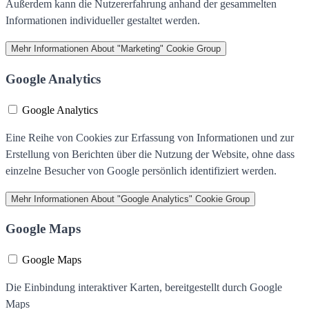
Außerdem kann die Nutzererfahrung anhand der gesammelten
Informationen individueller gestaltet werden.
Mehr Informationen
About "Marketing" Cookie Group
Google Analytics
Google Analytics
Eine Reihe von Cookies zur Erfassung von Informationen und zur
Erstellung von Berichten über die Nutzung der Website, ohne dass
einzelne Besucher von Google persönlich identifiziert werden.
Mehr Informationen
About "Google Analytics" Cookie Group
Google Maps
Google Maps
Die Einbindung interaktiver Karten, bereitgestellt durch Google
Maps