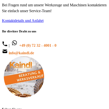
Bei Fragen rund um unsere Werkzeuge und Maschinen kontaktieren
Sie einfach unser Service-Team!
Kontaktdetails und Anfahrt
Ihr direkter Draht zu uns
|
+49 (0) 72 32 - 4001 - 0
info@kaindl.de