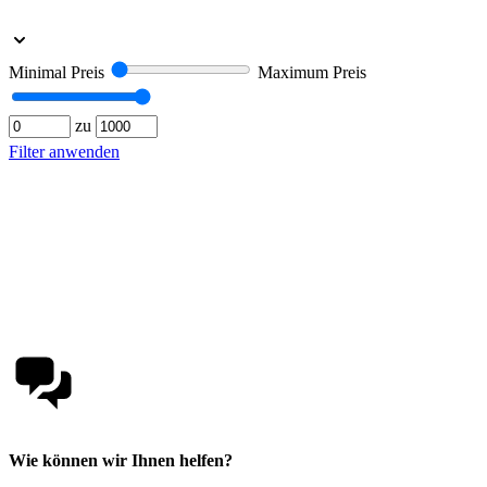
Minimal Preis
Maximum Preis
zu
Filter anwenden
Wie können wir Ihnen helfen?