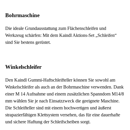
Bohrmaschine
Die ideale Grundausstattung zum Flächenschleifen und
Werkzeug schärfen: Mit dem Kaindl Aktions-Set „Schleifen“
sind Sie bestens gerüstet.
Winkelschleifer
Den Kaindl Gummi-Haftschleifteller können Sie sowohl am
Winkelschleifer als auch an der Bohrmaschine verwenden. Dank
einer M 14 Aufnahme und einem zusätzlichen Spanndorn M14/8
mm wählen Sie je nach Einsatzzweck die geeignete Maschine.
Die Schleifteller sind mit einem hochwertigen und äußerst
strapazierfähigen Klettsystem versehen, das für eine dauerhafte
und sichere Haftung der Schleifscheiben sorgt.