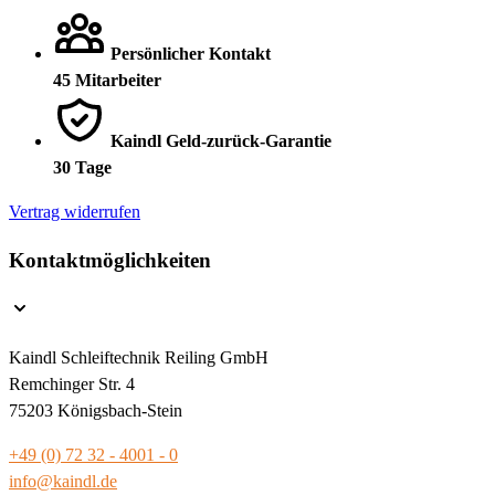
Persönlicher Kontakt
45 Mitarbeiter
Kaindl Geld-zurück-Garantie
30 Tage
Vertrag widerrufen
Kontaktmöglichkeiten
Kaindl Schleiftechnik Reiling GmbH
Remchinger Str. 4
75203 Königsbach-Stein
+49 (0) 72 32 - 4001 - 0
info@kaindl.de