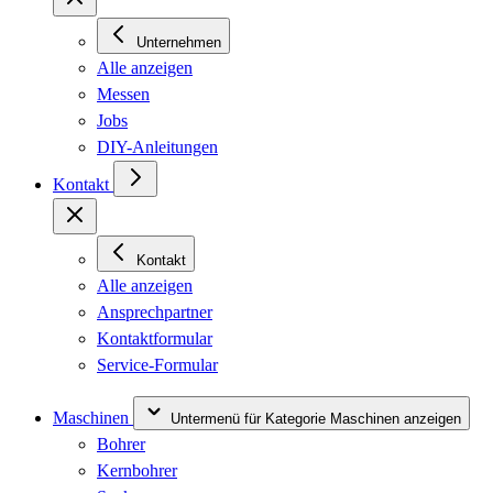
Unternehmen
Alle anzeigen
Messen
Jobs
DIY-Anleitungen
Kontakt
Kontakt
Alle anzeigen
Ansprechpartner
Kontaktformular
Service-Formular
Maschinen
Untermenü für Kategorie Maschinen anzeigen
Bohrer
Kernbohrer