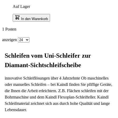
Auf Lager
In den Warenkorb
1
Posten
anzeigen
Schleifen vom Uni-Schleifer zur
Diamant-Sichtschleifscheibe
innovative Schleiflösungen über 4 Jahrzehnte Ob maschinelles
oder manuelles Schleifen – bei Kaindl finden Sie pfiffige Geräte,
die Ihnen die Arbeit erleichtern. Z.B. Flächen schleifen mit der
Bohrmaschine und dem Kaindl Flexoplan-Schleifteller. Kaindl
Schleifmaterial zeichnet sich aus durch hohe Qualität und lange
Lebensdauer.