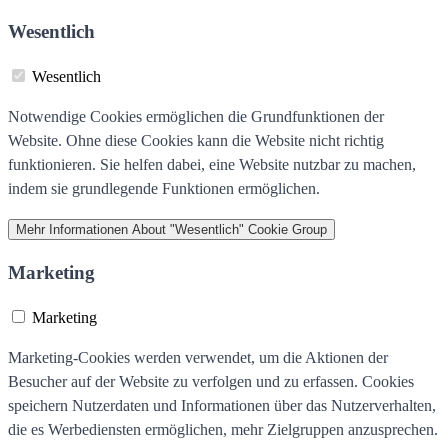
Wesentlich
Wesentlich
Notwendige Cookies ermöglichen die Grundfunktionen der
Website. Ohne diese Cookies kann die Website nicht richtig
funktionieren. Sie helfen dabei, eine Website nutzbar zu machen,
indem sie grundlegende Funktionen ermöglichen.
Mehr Informationen
About "Wesentlich" Cookie Group
Marketing
Marketing
Marketing-Cookies werden verwendet, um die Aktionen der
Besucher auf der Website zu verfolgen und zu erfassen. Cookies
speichern Nutzerdaten und Informationen über das Nutzerverhalten,
die es Werbediensten ermöglichen, mehr Zielgruppen anzusprechen.