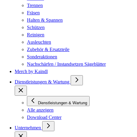
Trennen
Fräsen
Halten & Spannen
Schützen
Reinigen
Ausleuchten
Zubehör & Ersatzteile
Sonderaktionen
Nachschärfen / Instandsetzen Sägeblätter
Merch by Kaindl
Dienstleistungen & Wartung
Dienstleistungen & Wartung
Alle anzeigen
Download Center
Unternehmen