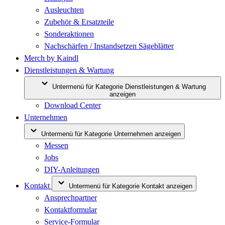
Ausleuchten
Zubehör & Ersatzteile
Sonderaktionen
Nachschärfen / Instandsetzen Sägeblätter
Merch by Kaindl
Dienstleistungen & Wartung
Untermenü für Kategorie Dienstleistungen & Wartung
anzeigen
Download Center
Unternehmen
Untermenü für Kategorie Unternehmen anzeigen
Messen
Jobs
DIY-Anleitungen
Kontakt
Untermenü für Kategorie Kontakt anzeigen
Ansprechpartner
Kontaktformular
Service-Formular