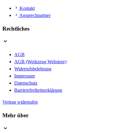
Kontakt
Ansprechpartner
Rechtliches
AGB
AGB (Werkzeug Webstore)
Widerrufsbelehrung
Impressum
Datenschutz
Barrierefreiheitserklärung
Vertrag widerrufen
Mehr über