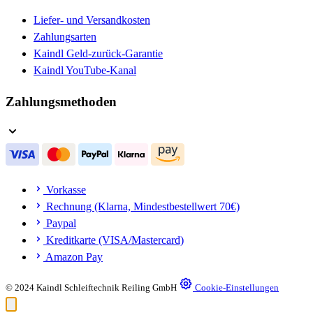
Liefer- und Versandkosten
Zahlungsarten
Kaindl Geld-zurück-Garantie
Kaindl YouTube-Kanal
Zahlungsmethoden
Vorkasse
Rechnung (Klarna, Mindestbestellwert 70€)
Paypal
Kreditkarte (VISA/Mastercard)
Amazon Pay
© 2024 Kaindl Schleiftechnik Reiling GmbH
Cookie-Einstellungen