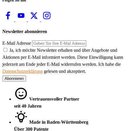
Folgen Sie uns
Newsletter abonnieren
E-Mail Adresse
Ja, ich möchte Newsletter erhalten und über Angebote und
Aktionen per E-Mail informiert werden. Diese Einwilligung kann
jederzeit am Ende jeder E-Mail widerrufen werden. Ich habe die
Datenschutzerklärung
gelesen und akzeptiert.
Abonnieren
Vertrauensvoller Partner
seit 40 Jahren
Made in Baden-Württemberg
Über 300 Patente