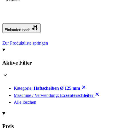
Einkaufen nach
Zur Produktliste springen
Aktive Filter
Kategorie:
Haftscheiben Ø 125 mm
Maschine / Verwendung:
Exzenterschleifer
Alle löschen
Preis