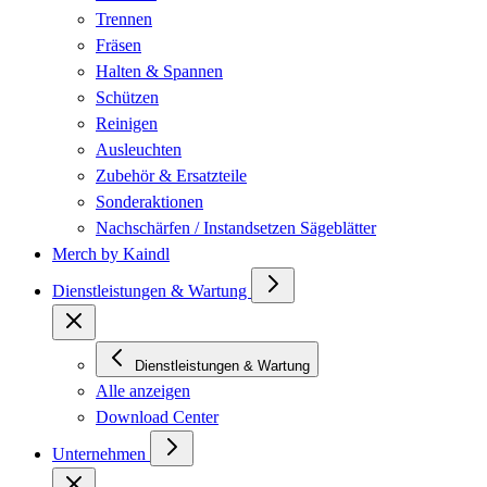
Trennen
Fräsen
Halten & Spannen
Schützen
Reinigen
Ausleuchten
Zubehör & Ersatzteile
Sonderaktionen
Nachschärfen / Instandsetzen Sägeblätter
Merch by Kaindl
Dienstleistungen & Wartung
Dienstleistungen & Wartung
Alle anzeigen
Download Center
Unternehmen