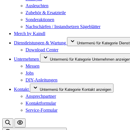
Ausleuchten
Zubehör & Ersatzteile
Sonderaktionen
Nachschärfen / Instandsetzen Sägeblätter
Merch by Kaindl
Dienstleistungen & Wartung
Untermenü für Kategorie Diens
Download Center
Unternehmen
Untermenü für Kategorie Unternehmen anzeige
Messen
Jobs
DIY-Anleitungen
Kontakt
Untermenü für Kategorie Kontakt anzeigen
Ansprechpartner
Kontaktformular
Service-Formular