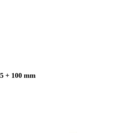
 75 + 100 mm