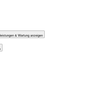
tleistungen & Wartung anzeigen
n