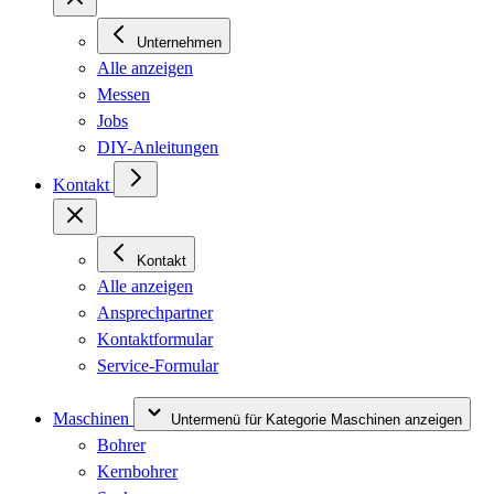
Unternehmen
Alle anzeigen
Messen
Jobs
DIY-Anleitungen
Kontakt
Kontakt
Alle anzeigen
Ansprechpartner
Kontaktformular
Service-Formular
Maschinen
Untermenü für Kategorie Maschinen anzeigen
Bohrer
Kernbohrer