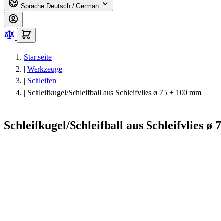
Sprache
Deutsch / German
Startseite
|
Werkzeuge
|
Schleifen
|
Schleifkugel/Schleifball aus Schleifvlies ø 75 + 100 mm
Schleifkugel/Schleifball aus Schleifvlies ø