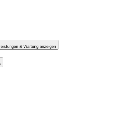
tleistungen & Wartung anzeigen
n