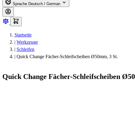
Sprache
Deutsch / German
Startseite
|
Werkzeuge
|
Schleifen
|
Quick Change Fächer-Schleifscheiben Ø50mm, 3 St.
Quick Change Fächer-Schleifscheiben Ø50