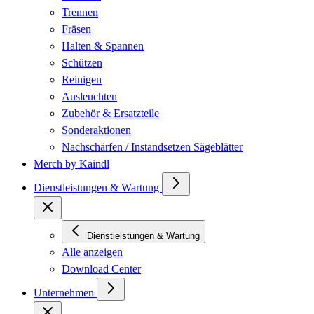
Trennen
Fräsen
Halten & Spannen
Schützen
Reinigen
Ausleuchten
Zubehör & Ersatzteile
Sonderaktionen
Nachschärfen / Instandsetzen Sägeblätter
Merch by Kaindl
Dienstleistungen & Wartung
Dienstleistungen & Wartung
Alle anzeigen
Download Center
Unternehmen