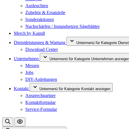
Ausleuchten
Zubehör & Ersatzteile
Sonderaktionen
Nachschärfen / Instandsetzen Sägeblätter
Merch by Kaindl
Dienstleistungen & Wartung
Untermenü für Kategorie Diens
Download Center
Unternehmen
Untermenü für Kategorie Unternehmen anzeige
Messen
Jobs
DIY-Anleitungen
Kontakt
Untermenü für Kategorie Kontakt anzeigen
Ansprechpartner
Kontaktformular
Service-Formular