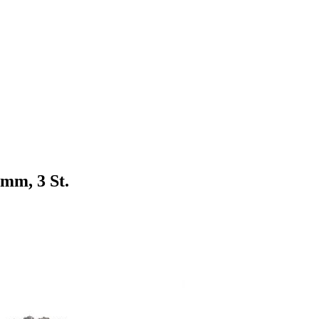
mm, 3 St.