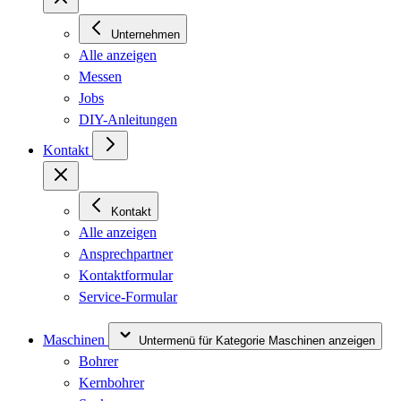
Unternehmen
Alle anzeigen
Messen
Jobs
DIY-Anleitungen
Kontakt
Kontakt
Alle anzeigen
Ansprechpartner
Kontaktformular
Service-Formular
Maschinen
Untermenü für Kategorie Maschinen anzeigen
Bohrer
Kernbohrer