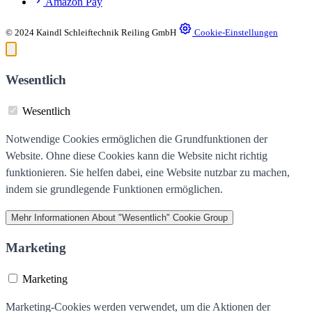
Amazon Pay
© 2024 Kaindl Schleiftechnik Reiling GmbH
Cookie-Einstellungen
Wesentlich
Wesentlich
Notwendige Cookies ermöglichen die Grundfunktionen der
Website. Ohne diese Cookies kann die Website nicht richtig
funktionieren. Sie helfen dabei, eine Website nutzbar zu machen,
indem sie grundlegende Funktionen ermöglichen.
Mehr Informationen
About "Wesentlich" Cookie Group
Marketing
Marketing
Marketing-Cookies werden verwendet, um die Aktionen der