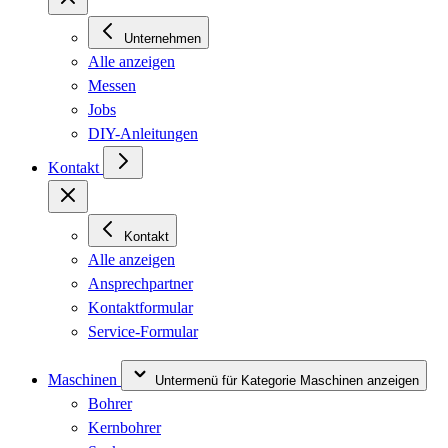
Unternehmen
Alle anzeigen
Messen
Jobs
DIY-Anleitungen
Kontakt
Kontakt
Alle anzeigen
Ansprechpartner
Kontaktformular
Service-Formular
Maschinen
Untermenü für Kategorie Maschinen anzeigen
Bohrer
Kernbohrer