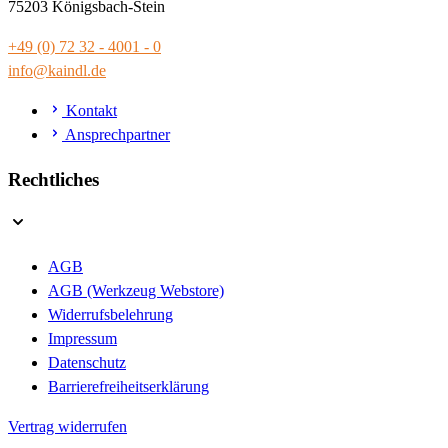
75203 Königsbach-Stein
+49 (0) 72 32 - 4001 - 0
info@kaindl.de
Kontakt
Ansprechpartner
Rechtliches
AGB
AGB (Werkzeug Webstore)
Widerrufsbelehrung
Impressum
Datenschutz
Barrierefreiheitserklärung
Vertrag widerrufen