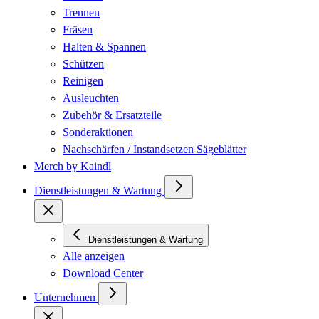
Trennen
Fräsen
Halten & Spannen
Schützen
Reinigen
Ausleuchten
Zubehör & Ersatzteile
Sonderaktionen
Nachschärfen / Instandsetzen Sägeblätter
Merch by Kaindl
Dienstleistungen & Wartung
Dienstleistungen & Wartung
Alle anzeigen
Download Center
Unternehmen