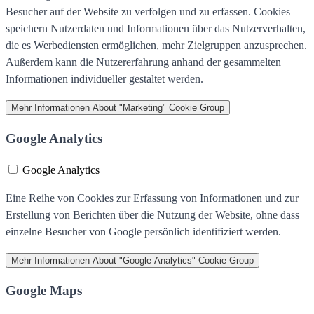
Besucher auf der Website zu verfolgen und zu erfassen. Cookies
speichern Nutzerdaten und Informationen über das Nutzerverhalten,
die es Werbediensten ermöglichen, mehr Zielgruppen anzusprechen.
Außerdem kann die Nutzererfahrung anhand der gesammelten
Informationen individueller gestaltet werden.
Mehr Informationen
About "Marketing" Cookie Group
Google Analytics
Google Analytics
Eine Reihe von Cookies zur Erfassung von Informationen und zur
Erstellung von Berichten über die Nutzung der Website, ohne dass
einzelne Besucher von Google persönlich identifiziert werden.
Mehr Informationen
About "Google Analytics" Cookie Group
Google Maps