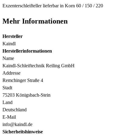
Exzenterschleifteller lieferbar in Korn 60 / 150 / 220
Mehr Informationen
Hersteller
Kaindl
Herstellerinformationen
Name
Kaindl-Schleiftechnik Reiling GmbH
Addresse
Remchinger Straße 4
Stadt
75203 Königsbach-Stein
Land
Deutschland
E-Mail
info@kaindl.de
Sicherheitshinweise