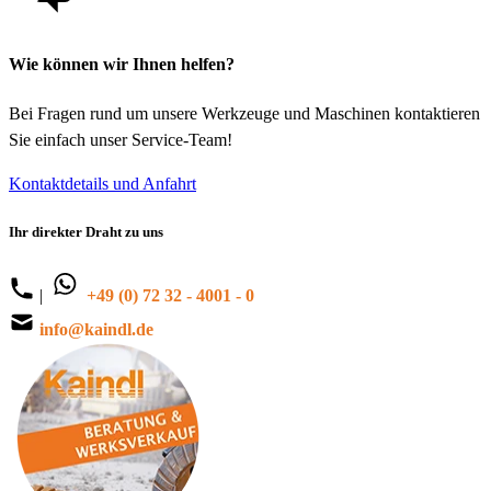
Wie können wir Ihnen helfen?
Bei Fragen rund um unsere Werkzeuge und Maschinen kontaktieren
Sie einfach unser Service-Team!
Kontaktdetails und Anfahrt
Ihr direkter Draht zu uns
|
+49 (0) 72 32 - 4001 - 0
info@kaindl.de