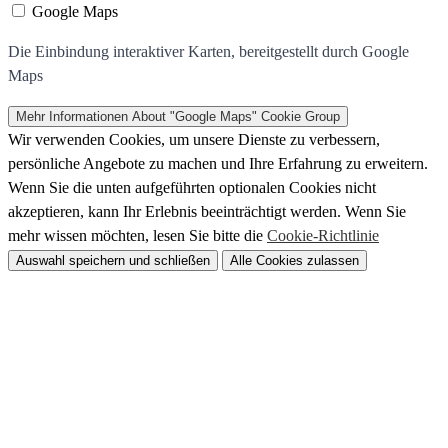
Google Maps
Die Einbindung interaktiver Karten, bereitgestellt durch Google
Maps
Mehr Informationen
About "Google Maps" Cookie Group
Wir verwenden Cookies, um unsere Dienste zu verbessern,
persönliche Angebote zu machen und Ihre Erfahrung zu erweitern.
Wenn Sie die unten aufgeführten optionalen Cookies nicht
akzeptieren, kann Ihr Erlebnis beeinträchtigt werden. Wenn Sie
mehr wissen möchten, lesen Sie bitte die
Cookie-Richtlinie
Auswahl speichern und schließen
Alle Cookies zulassen