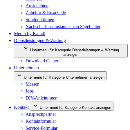
Ausleuchten
Zubehör & Ersatzteile
Sonderaktionen
Nachschärfen / Instandsetzen Sägeblätter
Merch by Kaindl
Dienstleistungen & Wartung
Untermenü für Kategorie Dienstleistungen & Wartung
anzeigen
Download Center
Unternehmen
Untermenü für Kategorie Unternehmen anzeigen
Messen
Jobs
DIY-Anleitungen
Kontakt
Untermenü für Kategorie Kontakt anzeigen
Ansprechpartner
Kontaktformular
Service-Formular