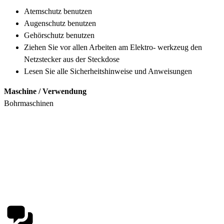
Atemschutz benutzen
Augenschutz benutzen
Gehörschutz benutzen
Ziehen Sie vor allen Arbeiten am Elektro- werkzeug den
Netzstecker aus der Steckdose
Lesen Sie alle Sicherheitshinweise und Anweisungen
Maschine / Verwendung
Bohrmaschinen