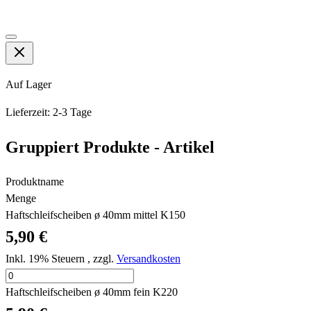
Auf Lager
Lieferzeit: 2-3 Tage
Gruppiert Produkte - Artikel
Produktname
Menge
Haftschleifscheiben ø 40mm mittel K150
5,90 €
Inkl. 19% Steuern
,
zzgl.
Versandkosten
Haftschleifscheiben ø 40mm fein K220