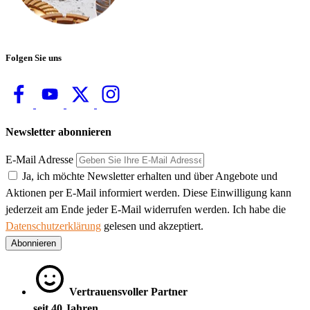
Folgen Sie uns
Newsletter abonnieren
E-Mail Adresse
Ja, ich möchte Newsletter erhalten und über Angebote und
Aktionen per E-Mail informiert werden. Diese Einwilligung kann
jederzeit am Ende jeder E-Mail widerrufen werden. Ich habe die
Datenschutzerklärung
gelesen und akzeptiert.
Abonnieren
Vertrauensvoller Partner
seit 40 Jahren