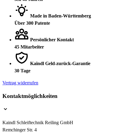
Made in Baden-Württemberg
Über 300 Patente
Persönlicher Kontakt
45 Mitarbeiter
Kaindl Geld-zurück-Garantie
30 Tage
Vertrag widerrufen
Kontaktmöglichkeiten
Kaindl Schleiftechnik Reiling GmbH
Remchinger Str. 4