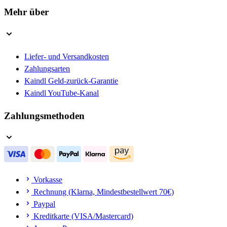
Mehr über
Liefer- und Versandkosten
Zahlungsarten
Kaindl Geld-zurück-Garantie
Kaindl YouTube-Kanal
Zahlungsmethoden
Vorkasse
Rechnung (Klarna, Mindestbestellwert 70€)
Paypal
Kreditkarte (VISA/Mastercard)