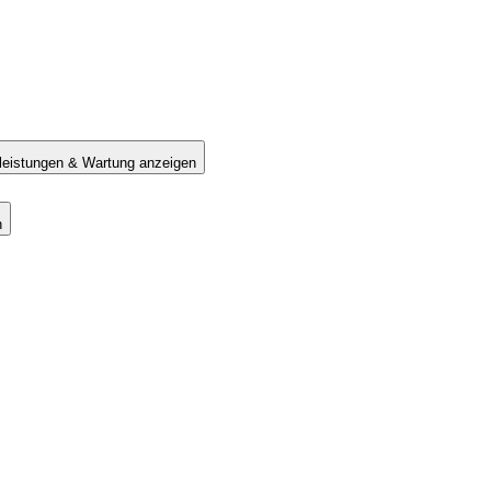
tleistungen & Wartung anzeigen
n