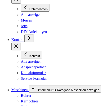
Unternehmen
Alle anzeigen
Messen
Jobs
DIY-Anleitungen
Kontakt
Kontakt
Alle anzeigen
Ansprechpartner
Kontaktformular
Service-Formular
Maschinen
Untermenü für Kategorie Maschinen anzeigen
Bohrer
Kernbohrer