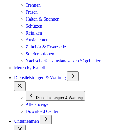
Trennen
Fräsen
Halten & Spannen
Schützen
Reinigen
Ausleuchten
Zubehör & Ersatzteile
Sonderaktionen
Nachschärfen / Instandsetzen Sägeblätter
Merch by Kaindl
Dienstleistungen & Wartung
Dienstleistungen & Wartung
Alle anzeigen
Download Center
Unternehmen