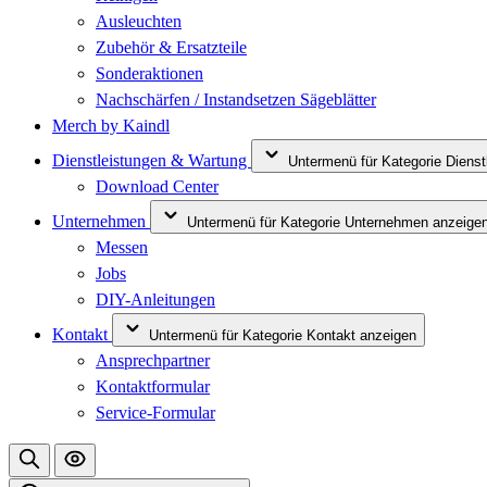
Ausleuchten
Zubehör & Ersatzteile
Sonderaktionen
Nachschärfen / Instandsetzen Sägeblätter
Merch by Kaindl
Dienstleistungen & Wartung
Untermenü für Kategorie Diens
Download Center
Unternehmen
Untermenü für Kategorie Unternehmen anzeige
Messen
Jobs
DIY-Anleitungen
Kontakt
Untermenü für Kategorie Kontakt anzeigen
Ansprechpartner
Kontaktformular
Service-Formular