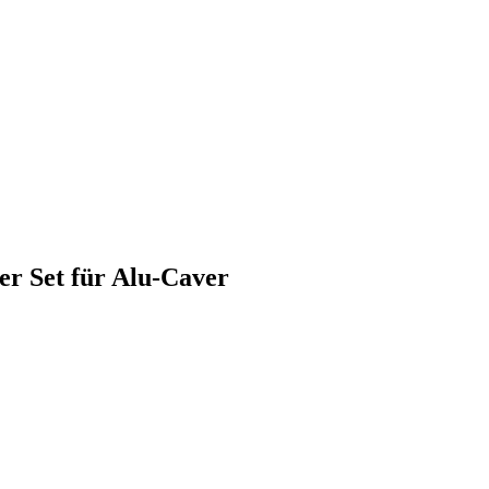
r Set für Alu-Caver