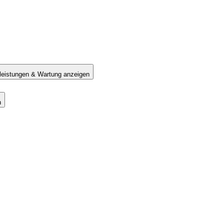
tleistungen & Wartung anzeigen
n