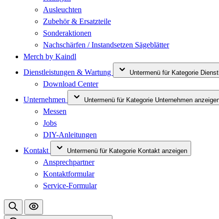
Ausleuchten
Zubehör & Ersatzteile
Sonderaktionen
Nachschärfen / Instandsetzen Sägeblätter
Merch by Kaindl
Dienstleistungen & Wartung
Untermenü für Kategorie Diens
Download Center
Unternehmen
Untermenü für Kategorie Unternehmen anzeige
Messen
Jobs
DIY-Anleitungen
Kontakt
Untermenü für Kategorie Kontakt anzeigen
Ansprechpartner
Kontaktformular
Service-Formular