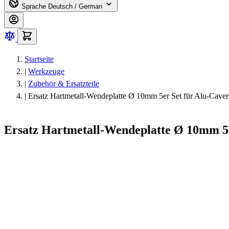
Sprache
Deutsch / German
Startseite
|
Werkzeuge
|
Zubehör & Ersatzteile
|
Ersatz Hartmetall-Wendeplatte Ø 10mm 5er Set für Alu-Caver
Ersatz Hartmetall-Wendeplatte Ø 10mm 5e