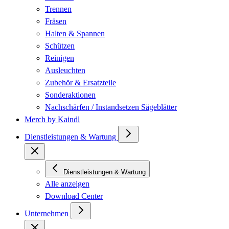
Trennen
Fräsen
Halten & Spannen
Schützen
Reinigen
Ausleuchten
Zubehör & Ersatzteile
Sonderaktionen
Nachschärfen / Instandsetzen Sägeblätter
Merch by Kaindl
Dienstleistungen & Wartung
Dienstleistungen & Wartung
Alle anzeigen
Download Center
Unternehmen