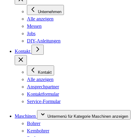
Unternehmen
Alle anzeigen
Messen
Jobs
DIY-Anleitungen
Kontakt
Kontakt
Alle anzeigen
Ansprechpartner
Kontaktformular
Service-Formular
Maschinen
Untermenü für Kategorie Maschinen anzeigen
Bohrer
Kernbohrer