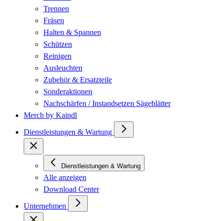
Trennen
Fräsen
Halten & Spannen
Schützen
Reinigen
Ausleuchten
Zubehör & Ersatzteile
Sonderaktionen
Nachschärfen / Instandsetzen Sägeblätter
Merch by Kaindl
Dienstleistungen & Wartung
Dienstleistungen & Wartung
Alle anzeigen
Download Center
Unternehmen