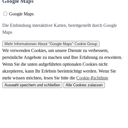
Google Maps
Google Maps
Die Einbindung interaktiver Karten, bereitgestellt durch Google
Maps
Mehr Informationen
About "Google Maps" Cookie Group
Wir verwenden Cookies, um unsere Dienste zu verbessern,
persönliche Angebote zu machen und Ihre Erfahrung zu erweitern.
Wenn Sie die unten aufgeführten optionalen Cookies nicht
akzeptieren, kann Ihr Erlebnis beeinträchtigt werden. Wenn Sie
mehr wissen möchten, lesen Sie bitte die
Cookie-Richtlinie
Auswahl speichern und schließen
Alle Cookies zulassen