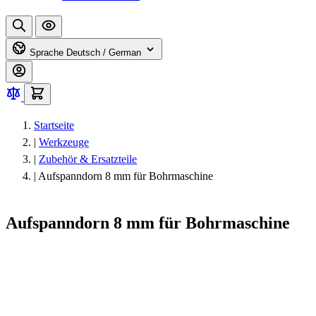
Sprache
Deutsch / German
Startseite
|
Werkzeuge
|
Zubehör & Ersatzteile
|
Aufspanndorn 8 mm für Bohrmaschine
Aufspanndorn 8 mm für Bohrmaschine