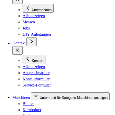
Unternehmen
Alle anzeigen
Messen
Jobs
DIY-Anleitungen
Kontakt
Kontakt
Alle anzeigen
Ansprechpartner
Kontaktformular
Service-Formular
Maschinen
Untermenü für Kategorie Maschinen anzeigen
Bohrer
Kernbohrer