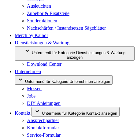
Ausleuchten
Zubehör & Ersatzteile
Sonderaktionen
Nachschärfen / Instandsetzen Sägeblätter
Merch by Kaindl
Dienstleistungen & Wartung
Untermenü für Kategorie Dienstleistungen & Wartung
anzeigen
Download Center
Unternehmen
Untermenü für Kategorie Unternehmen anzeigen
Messen
Jobs
DIY-Anleitungen
Kontakt
Untermenü für Kategorie Kontakt anzeigen
Ansprechpartner
Kontaktformular
Service-Formular