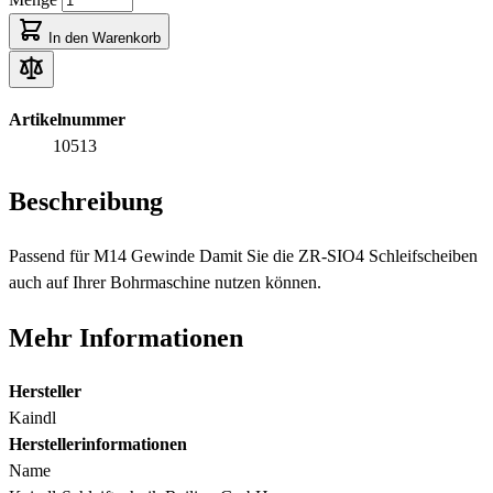
In den Warenkorb
Artikelnummer
10513
Beschreibung
Passend für M14 Gewinde Damit Sie die ZR-SIO4 Schleifscheiben
auch auf Ihrer Bohrmaschine nutzen können.
Mehr Informationen
Hersteller
Kaindl
Herstellerinformationen
Name