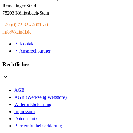
Remchinger Str. 4
75203 Königsbach-Stein
+49 (0) 72 32 - 4001 - 0
info@kaindl.de
Kontakt
Ansprechpartner
Rechtliches
AGB
AGB (Werkzeug Webstore)
Widerrufsbelehrung
Impressum
Datenschutz
Barrierefreiheitserklärung