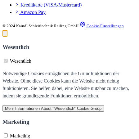
Kreditkarte (VISA/Mastercard)
Amazon Pay
© 2024 Kaindl Schleiftechnik Reiling GmbH
Cookie-Einstellungen
Wesentlich
Wesentlich
Notwendige Cookies ermöglichen die Grundfunktionen der
Website. Ohne diese Cookies kann die Website nicht richtig
funktionieren. Sie helfen dabei, eine Website nutzbar zu machen,
indem sie grundlegende Funktionen ermöglichen.
Mehr Informationen
About "Wesentlich" Cookie Group
Marketing
Marketing