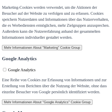
Marketing-Cookies werden verwendet, um die Aktionen der
Besucher auf der Website zu verfolgen und zu erfassen. Cookies
speichern Nutzerdaten und Informationen über das Nutzerverhalten,
die es Werbediensten ermöglichen, mehr Zielgruppen anzusprechen.
Außerdem kann die Nutzererfahrung anhand der gesammelten
Informationen individueller gestaltet werden.
Mehr Informationen
About "Marketing" Cookie Group
Google Analytics
Google Analytics
Eine Reihe von Cookies zur Erfassung von Informationen und zur
Erstellung von Berichten über die Nutzung der Website, ohne dass
einzelne Besucher von Google persönlich identifiziert werden.
Mehr Informationen
About "Google Analytics" Cookie Group