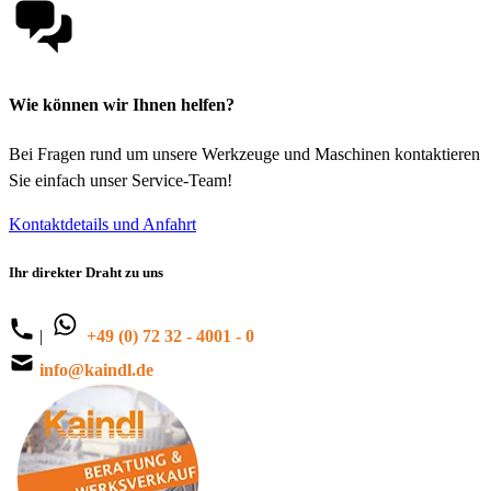
Wie können wir Ihnen helfen?
Bei Fragen rund um unsere Werkzeuge und Maschinen kontaktieren
Sie einfach unser Service-Team!
Kontaktdetails und Anfahrt
Ihr direkter Draht zu uns
|
+49 (0) 72 32 - 4001 - 0
info@kaindl.de