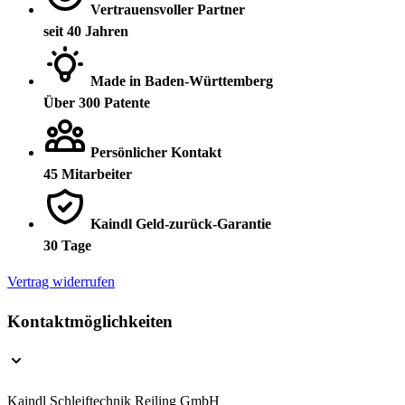
Vertrauensvoller Partner
seit 40 Jahren
Made in Baden-Württemberg
Über 300 Patente
Persönlicher Kontakt
45 Mitarbeiter
Kaindl Geld-zurück-Garantie
30 Tage
Vertrag widerrufen
Kontaktmöglichkeiten
Kaindl Schleiftechnik Reiling GmbH