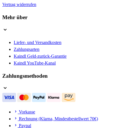
Vertrag widerrufen
Mehr über
Liefer- und Versandkosten
Zahlungsarten
Kaindl Geld-zurück-Garantie
Kaindl YouTube-Kanal
Zahlungsmethoden
Vorkasse
Rechnung (Klarna, Mindestbestellwert 70€)
Paypal