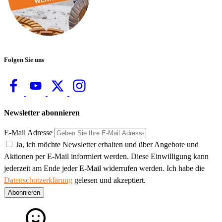
Folgen Sie uns
Newsletter abonnieren
E-Mail Adresse
Ja, ich möchte Newsletter erhalten und über Angebote und
Aktionen per E-Mail informiert werden. Diese Einwilligung kann
jederzeit am Ende jeder E-Mail widerrufen werden. Ich habe die
Datenschutzerklärung
gelesen und akzeptiert.
Abonnieren