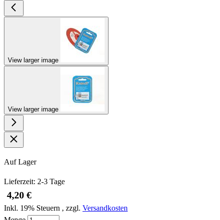
View larger image
View larger image
Auf Lager
Lieferzeit: 2-3 Tage
4,20 €
Inkl. 19% Steuern
,
zzgl.
Versandkosten
Menge