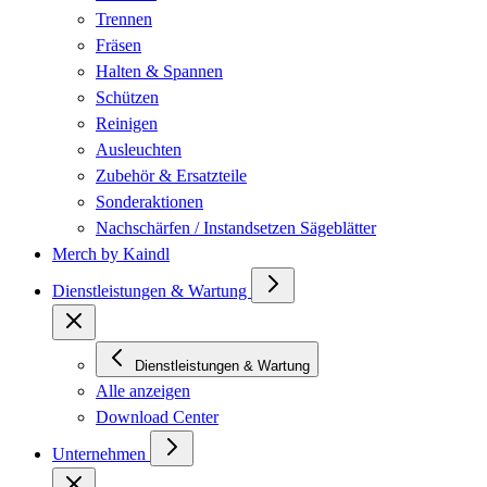
Trennen
Fräsen
Halten & Spannen
Schützen
Reinigen
Ausleuchten
Zubehör & Ersatzteile
Sonderaktionen
Nachschärfen / Instandsetzen Sägeblätter
Merch by Kaindl
Dienstleistungen & Wartung
Dienstleistungen & Wartung
Alle anzeigen
Download Center
Unternehmen