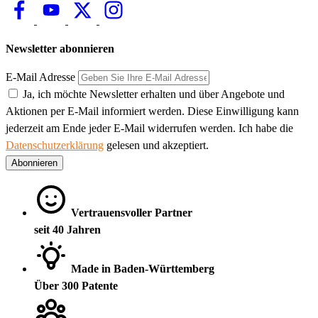
Newsletter abonnieren
E-Mail Adresse
Ja, ich möchte Newsletter erhalten und über Angebote und
Aktionen per E-Mail informiert werden. Diese Einwilligung kann
jederzeit am Ende jeder E-Mail widerrufen werden. Ich habe die
Datenschutzerklärung
gelesen und akzeptiert.
Abonnieren
Vertrauensvoller Partner
seit 40 Jahren
Made in Baden-Württemberg
Über 300 Patente