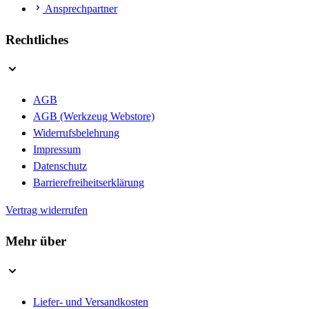
Ansprechpartner
Rechtliches
AGB
AGB (Werkzeug Webstore)
Widerrufsbelehrung
Impressum
Datenschutz
Barrierefreiheitserklärung
Vertrag widerrufen
Mehr über
Liefer- und Versandkosten