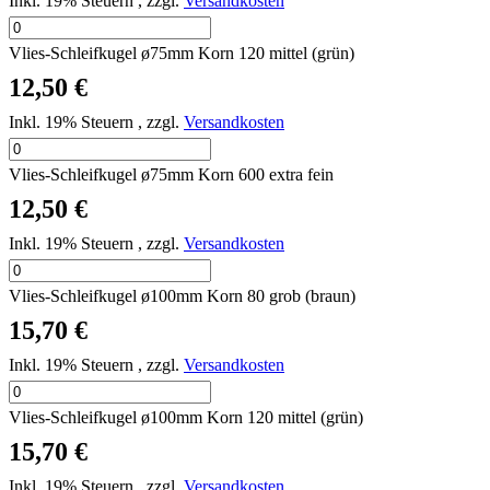
Inkl. 19% Steuern
,
zzgl.
Versandkosten
Vlies-Schleifkugel ø75mm Korn 120 mittel (grün)
12,50 €
Inkl. 19% Steuern
,
zzgl.
Versandkosten
Vlies-Schleifkugel ø75mm Korn 600 extra fein
12,50 €
Inkl. 19% Steuern
,
zzgl.
Versandkosten
Vlies-Schleifkugel ø100mm Korn 80 grob (braun)
15,70 €
Inkl. 19% Steuern
,
zzgl.
Versandkosten
Vlies-Schleifkugel ø100mm Korn 120 mittel (grün)
15,70 €
Inkl. 19% Steuern
,
zzgl.
Versandkosten