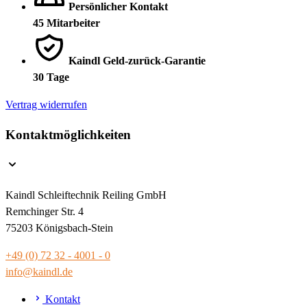
Persönlicher Kontakt
45 Mitarbeiter
Kaindl Geld-zurück-Garantie
30 Tage
Vertrag widerrufen
Kontaktmöglichkeiten
Kaindl Schleiftechnik Reiling GmbH
Remchinger Str. 4
75203 Königsbach-Stein
+49 (0) 72 32 - 4001 - 0
info@kaindl.de
Kontakt