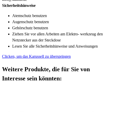
Sicherheitshinweise
Atemschutz benutzen
Augenschutz benutzen
Gehörschutz benutzen
Ziehen Sie vor allen Arbeiten am Elektro- werkzeug den
Netzstecker aus der Steckdose
Lesen Sie alle Sicherheitshinweise und Anweisungen
Clicken, um das Karussell zu überspringen
Weitere Produkte, die für Sie von
Interesse sein könnten: