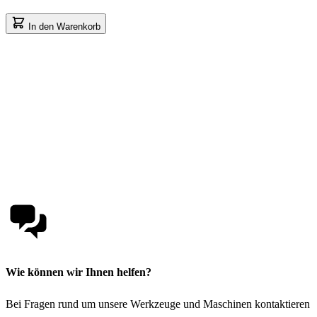
In den Warenkorb
Wie können wir Ihnen helfen?
Bei Fragen rund um unsere Werkzeuge und Maschinen kontaktieren