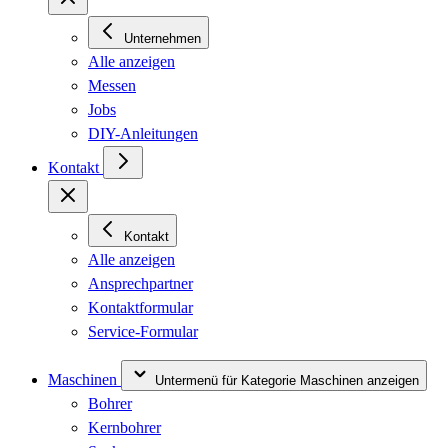
Unternehmen
Alle anzeigen
Messen
Jobs
DIY-Anleitungen
Kontakt
Kontakt
Alle anzeigen
Ansprechpartner
Kontaktformular
Service-Formular
Maschinen
Untermenü für Kategorie Maschinen anzeigen
Bohrer
Kernbohrer