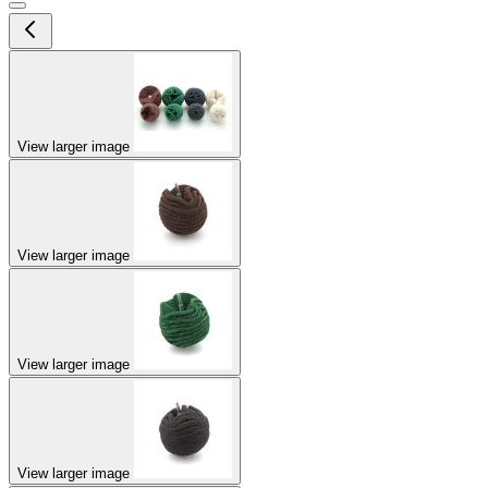
View larger image
View larger image
View larger image
View larger image