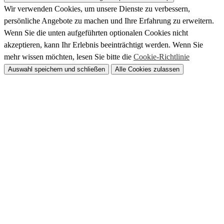
Wir verwenden Cookies, um unsere Dienste zu verbessern,
persönliche Angebote zu machen und Ihre Erfahrung zu erweitern.
Wenn Sie die unten aufgeführten optionalen Cookies nicht
akzeptieren, kann Ihr Erlebnis beeinträchtigt werden. Wenn Sie
mehr wissen möchten, lesen Sie bitte die
Cookie-Richtlinie
Auswahl speichern und schließen
Alle Cookies zulassen