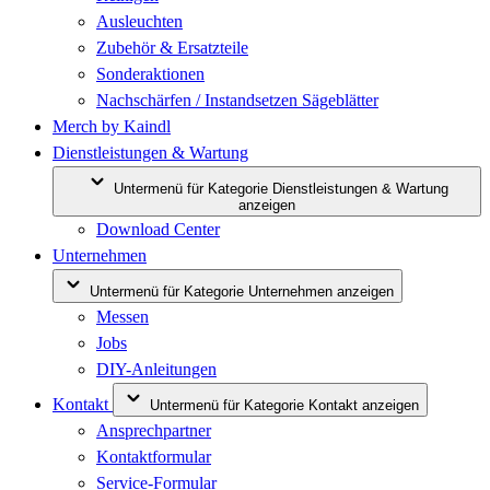
Ausleuchten
Zubehör & Ersatzteile
Sonderaktionen
Nachschärfen / Instandsetzen Sägeblätter
Merch by Kaindl
Dienstleistungen & Wartung
Untermenü für Kategorie Dienstleistungen & Wartung
anzeigen
Download Center
Unternehmen
Untermenü für Kategorie Unternehmen anzeigen
Messen
Jobs
DIY-Anleitungen
Kontakt
Untermenü für Kategorie Kontakt anzeigen
Ansprechpartner
Kontaktformular
Service-Formular