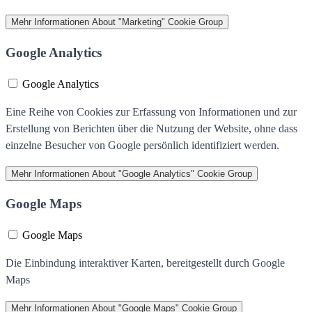
Mehr Informationen
About "Marketing" Cookie Group
Google Analytics
Google Analytics
Eine Reihe von Cookies zur Erfassung von Informationen und zur
Erstellung von Berichten über die Nutzung der Website, ohne dass
einzelne Besucher von Google persönlich identifiziert werden.
Mehr Informationen
About "Google Analytics" Cookie Group
Google Maps
Google Maps
Die Einbindung interaktiver Karten, bereitgestellt durch Google
Maps
Mehr Informationen
About "Google Maps" Cookie Group