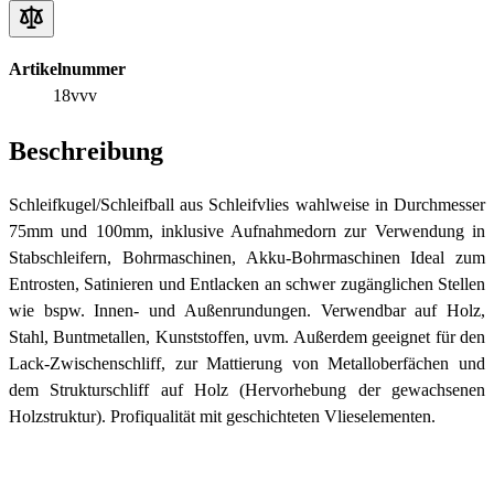
Artikelnummer
18vvv
Beschreibung
Schleifkugel/Schleifball aus Schleifvlies wahlweise in Durchmesser
75mm und 100mm, inklusive Aufnahmedorn zur Verwendung in
Stabschleifern, Bohrmaschinen, Akku-Bohrmaschinen Ideal zum
Entrosten, Satinieren und Entlacken an schwer zugänglichen Stellen
wie bspw. Innen- und Außenrundungen. Verwendbar auf Holz,
Stahl, Buntmetallen, Kunststoffen, uvm. Außerdem geeignet für den
Lack-Zwischenschliff, zur Mattierung von Metalloberfächen und
dem Strukturschliff auf Holz (Hervorhebung der gewachsenen
Holzstruktur). Profiqualität mit geschichteten Vlieselementen.