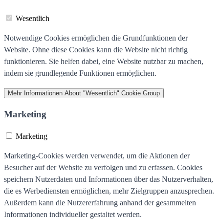
Wesentlich
Notwendige Cookies ermöglichen die Grundfunktionen der
Website. Ohne diese Cookies kann die Website nicht richtig
funktionieren. Sie helfen dabei, eine Website nutzbar zu machen,
indem sie grundlegende Funktionen ermöglichen.
Mehr Informationen
About "Wesentlich" Cookie Group
Marketing
Marketing
Marketing-Cookies werden verwendet, um die Aktionen der
Besucher auf der Website zu verfolgen und zu erfassen. Cookies
speichern Nutzerdaten und Informationen über das Nutzerverhalten,
die es Werbediensten ermöglichen, mehr Zielgruppen anzusprechen.
Außerdem kann die Nutzererfahrung anhand der gesammelten
Informationen individueller gestaltet werden.