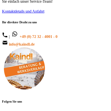
Sie einfach unser Service-Team!
Kontaktdetails und Anfahrt
Ihr direkter Draht zu uns
|
+49 (0) 72 32 - 4001 - 0
info@kaindl.de
Folgen Sie uns