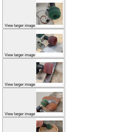
View larger image
View larger image
View larger image
View larger image