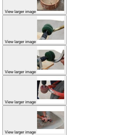
View larger image
View larger image
View larger image
View larger image
View larger image