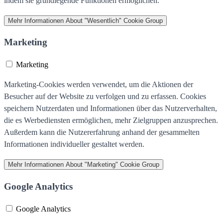
indem sie grundlegende Funktionen ermöglichen.
Mehr Informationen
About "Wesentlich" Cookie Group
Marketing
Marketing
Marketing-Cookies werden verwendet, um die Aktionen der
Besucher auf der Website zu verfolgen und zu erfassen. Cookies
speichern Nutzerdaten und Informationen über das Nutzerverhalten,
die es Werbediensten ermöglichen, mehr Zielgruppen anzusprechen.
Außerdem kann die Nutzererfahrung anhand der gesammelten
Informationen individueller gestaltet werden.
Mehr Informationen
About "Marketing" Cookie Group
Google Analytics
Google Analytics