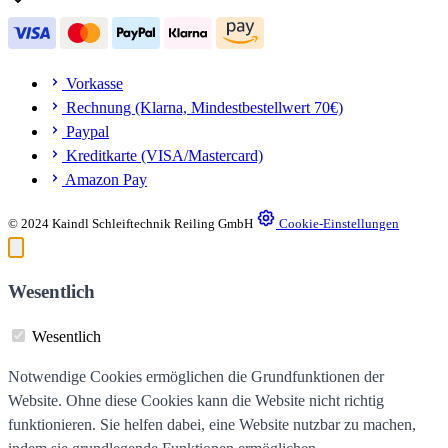
Vorkasse
Rechnung (Klarna, Mindestbestellwert 70€)
Paypal
Kreditkarte (VISA/Mastercard)
Amazon Pay
© 2024 Kaindl Schleiftechnik Reiling GmbH
Cookie-Einstellungen
Wesentlich
Wesentlich
Notwendige Cookies ermöglichen die Grundfunktionen der
Website. Ohne diese Cookies kann die Website nicht richtig
funktionieren. Sie helfen dabei, eine Website nutzbar zu machen,