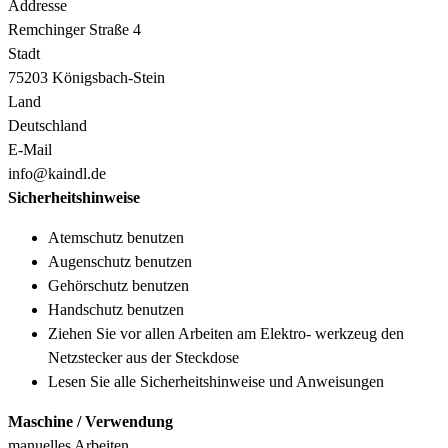
Addresse
Remchinger Straße 4
Stadt
75203 Königsbach-Stein
Land
Deutschland
E-Mail
info@kaindl.de
Sicherheitshinweise
Atemschutz benutzen
Augenschutz benutzen
Gehörschutz benutzen
Handschutz benutzen
Ziehen Sie vor allen Arbeiten am Elektro- werkzeug den
Netzstecker aus der Steckdose
Lesen Sie alle Sicherheitshinweise und Anweisungen
Maschine / Verwendung
manuelles Arbeiten