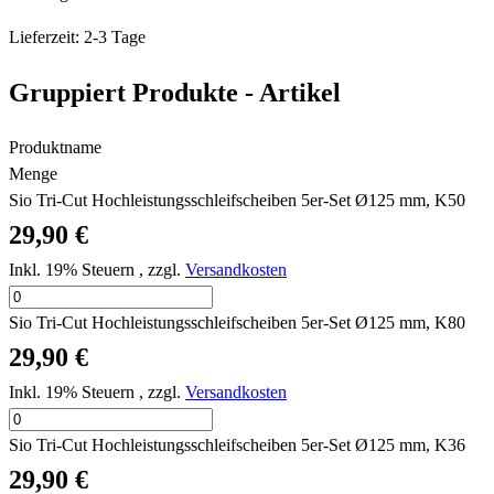
Lieferzeit: 2-3 Tage
Gruppiert Produkte - Artikel
Produktname
Menge
Sio Tri-Cut Hochleistungsschleifscheiben 5er-Set Ø125 mm, K50
29,90 €
Inkl. 19% Steuern
,
zzgl.
Versandkosten
Sio Tri-Cut Hochleistungsschleifscheiben 5er-Set Ø125 mm, K80
29,90 €
Inkl. 19% Steuern
,
zzgl.
Versandkosten
Sio Tri-Cut Hochleistungsschleifscheiben 5er-Set Ø125 mm, K36
29,90 €