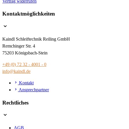
Vertrag widerrufen
Kontaktmöglichkeiten
Kaindl Schleiftechnik Reiling GmbH
Remchinger Str. 4
75203 Königsbach-Stein
+49 (0) 72 32 - 4001 - 0
info@kaindl.de
Kontakt
Ansprechpartner
Rechtliches
AGB