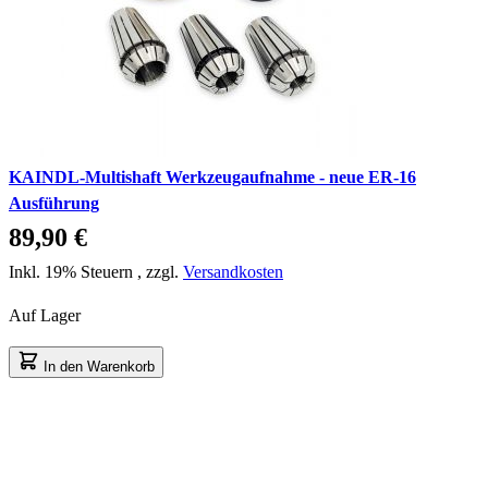
KAINDL-Multishaft Werkzeugaufnahme - neue ER-16
Ausführung
89,90 €
Inkl. 19% Steuern
,
zzgl.
Versandkosten
Auf Lager
In den Warenkorb