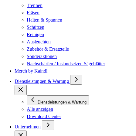
Trennen
Fräsen
Halten & Spannen
Schützen
Reinigen
Ausleuchten
Zubehör & Ersatzteile
Sonderaktionen
Nachschärfen / Instandsetzen Sägeblätter
Merch by Kaindl
Dienstleistungen & Wartung
Dienstleistungen & Wartung
Alle anzeigen
Download Center
Unternehmen