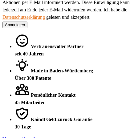
Aktionen per E-Mail informiert werden. Diese Einwilligung kann
jederzeit am Ende jeder E-Mail widerrufen werden. Ich habe die
Datenschutzerklärung
gelesen und akzeptiert.
Abonnieren
Vertrauensvoller Partner
seit 40 Jahren
Made in Baden-Württemberg
Über 300 Patente
Persönlicher Kontakt
45 Mitarbeiter
Kaindl Geld-zurück-Garantie
30 Tage