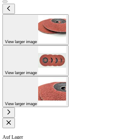
View larger image
View larger image
View larger image
Auf Lager