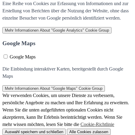
Eine Reihe von Cookies zur Erfassung von Informationen und zur
Erstellung von Berichten über die Nutzung der Website, ohne dass
einzelne Besucher von Google persönlich identifiziert werden.
Mehr Informationen
About "Google Analytics" Cookie Group
Google Maps
Google Maps
Die Einbindung interaktiver Karten, bereitgestellt durch Google
Maps
Mehr Informationen
About "Google Maps" Cookie Group
Wir verwenden Cookies, um unsere Dienste zu verbessern,
persönliche Angebote zu machen und Ihre Erfahrung zu erweitern.
Wenn Sie die unten aufgeführten optionalen Cookies nicht
akzeptieren, kann Ihr Erlebnis beeinträchtigt werden. Wenn Sie
mehr wissen möchten, lesen Sie bitte die
Cookie-Richtlinie
Auswahl speichern und schließen
Alle Cookies zulassen