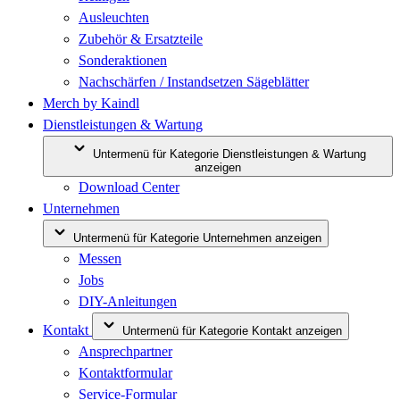
Ausleuchten
Zubehör & Ersatzteile
Sonderaktionen
Nachschärfen / Instandsetzen Sägeblätter
Merch by Kaindl
Dienstleistungen & Wartung
Untermenü für Kategorie Dienstleistungen & Wartung
anzeigen
Download Center
Unternehmen
Untermenü für Kategorie Unternehmen anzeigen
Messen
Jobs
DIY-Anleitungen
Kontakt
Untermenü für Kategorie Kontakt anzeigen
Ansprechpartner
Kontaktformular
Service-Formular