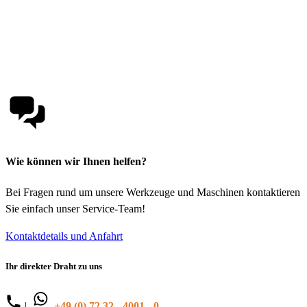
Wie können wir Ihnen helfen?
Bei Fragen rund um unsere Werkzeuge und Maschinen kontaktieren
Sie einfach unser Service-Team!
Kontaktdetails und Anfahrt
Ihr direkter Draht zu uns
|
+49 (0) 72 32 - 4001 - 0