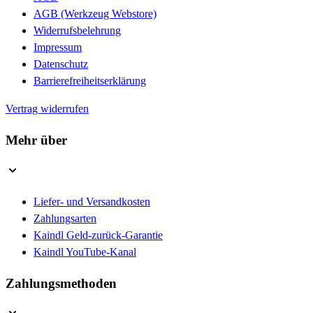
AGB (Werkzeug Webstore)
Widerrufsbelehrung
Impressum
Datenschutz
Barrierefreiheitserklärung
Vertrag widerrufen
Mehr über
Liefer- und Versandkosten
Zahlungsarten
Kaindl Geld-zurück-Garantie
Kaindl YouTube-Kanal
Zahlungsmethoden