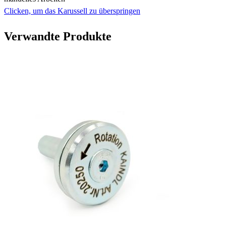
Clicken, um das Karussell zu überspringen
Verwandte Produkte