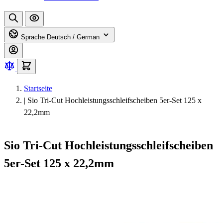
Sprache
Deutsch / German
Startseite
|
Sio Tri-Cut Hochleistungsschleifscheiben 5er-Set 125 x
22,2mm
Sio Tri-Cut Hochleistungsschleifscheiben
5er-Set 125 x 22,2mm