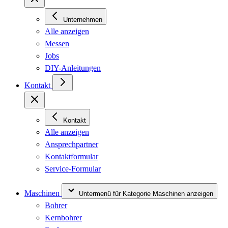
Unternehmen
Alle anzeigen
Messen
Jobs
DIY-Anleitungen
Kontakt
Kontakt
Alle anzeigen
Ansprechpartner
Kontaktformular
Service-Formular
Maschinen
Untermenü für Kategorie Maschinen anzeigen
Bohrer
Kernbohrer