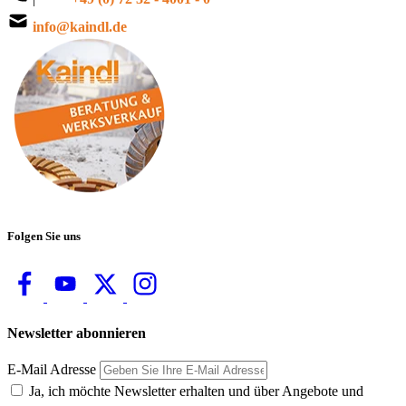
info@kaindl.de
Folgen Sie uns
Newsletter abonnieren
E-Mail Adresse
Ja, ich möchte Newsletter erhalten und über Angebote und