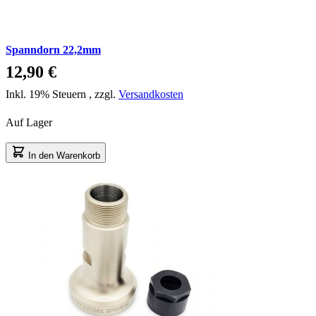
Spanndorn 22,2mm
12,90 €
Inkl. 19% Steuern
,
zzgl.
Versandkosten
Auf Lager
In den Warenkorb