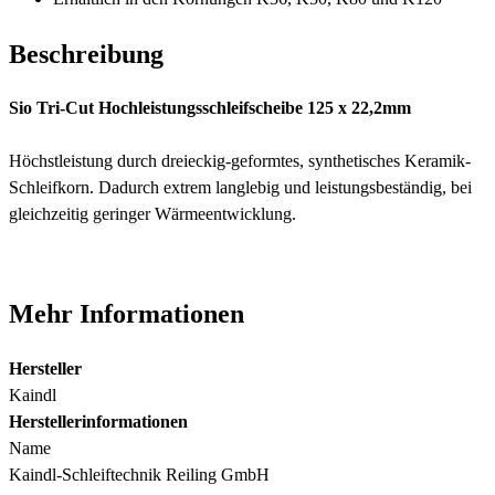
Beschreibung
Sio Tri-Cut Hochleistungsschleifscheibe 125 x 22,2mm
Höchstleistung durch dreieckig-geformtes, synthetisches Keramik-
Schleifkorn. Dadurch extrem langlebig und leistungsbeständig, bei
gleichzeitig geringer Wärmeentwicklung.
Mehr Informationen
Hersteller
Kaindl
Herstellerinformationen
Name
Kaindl-Schleiftechnik Reiling GmbH