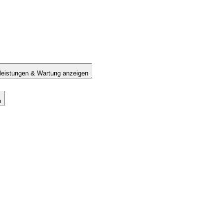
tleistungen & Wartung anzeigen
n