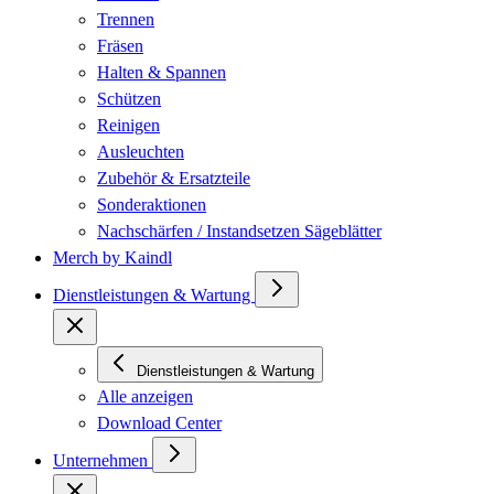
Trennen
Fräsen
Halten & Spannen
Schützen
Reinigen
Ausleuchten
Zubehör & Ersatzteile
Sonderaktionen
Nachschärfen / Instandsetzen Sägeblätter
Merch by Kaindl
Dienstleistungen & Wartung
Dienstleistungen & Wartung
Alle anzeigen
Download Center
Unternehmen