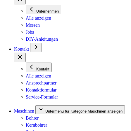
Unternehmen
Alle anzeigen
Messen
Jobs
DIY-Anleitungen
Kontakt
Kontakt
Alle anzeigen
Ansprechpartner
Kontaktformular
Service-Formular
Maschinen
Untermenü für Kategorie Maschinen anzeigen
Bohrer
Kernbohrer