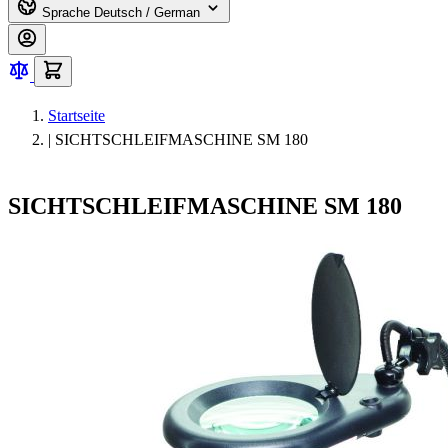
Sprache
Deutsch / German
Startseite
|
SICHTSCHLEIFMASCHINE SM 180
SICHTSCHLEIFMASCHINE SM 180