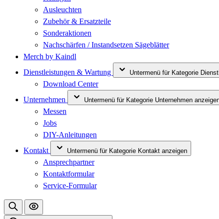
Ausleuchten
Zubehör & Ersatzteile
Sonderaktionen
Nachschärfen / Instandsetzen Sägeblätter
Merch by Kaindl
Dienstleistungen & Wartung
Untermenü für Kategorie Diens
Download Center
Unternehmen
Untermenü für Kategorie Unternehmen anzeige
Messen
Jobs
DIY-Anleitungen
Kontakt
Untermenü für Kategorie Kontakt anzeigen
Ansprechpartner
Kontaktformular
Service-Formular