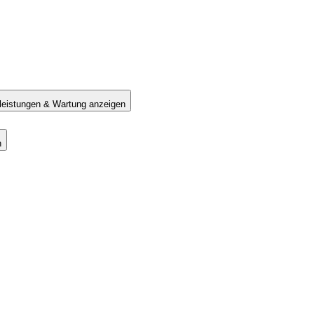
tleistungen & Wartung anzeigen
n