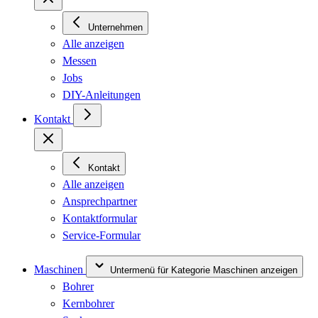
Unternehmen
Alle anzeigen
Messen
Jobs
DIY-Anleitungen
Kontakt
Kontakt
Alle anzeigen
Ansprechpartner
Kontaktformular
Service-Formular
Maschinen
Untermenü für Kategorie Maschinen anzeigen
Bohrer
Kernbohrer