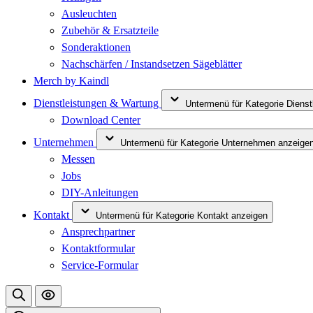
Ausleuchten
Zubehör & Ersatzteile
Sonderaktionen
Nachschärfen / Instandsetzen Sägeblätter
Merch by Kaindl
Dienstleistungen & Wartung
Untermenü für Kategorie Diens
Download Center
Unternehmen
Untermenü für Kategorie Unternehmen anzeige
Messen
Jobs
DIY-Anleitungen
Kontakt
Untermenü für Kategorie Kontakt anzeigen
Ansprechpartner
Kontaktformular
Service-Formular