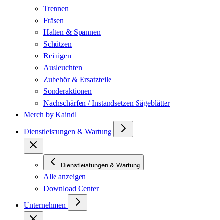
Trennen
Fräsen
Halten & Spannen
Schützen
Reinigen
Ausleuchten
Zubehör & Ersatzteile
Sonderaktionen
Nachschärfen / Instandsetzen Sägeblätter
Merch by Kaindl
Dienstleistungen & Wartung
Dienstleistungen & Wartung
Alle anzeigen
Download Center
Unternehmen