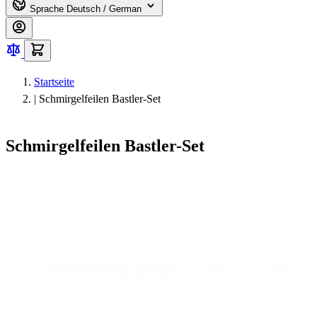
Sprache
Deutsch / German
Startseite
|
Schmirgelfeilen Bastler-Set
Schmirgelfeilen Bastler-Set