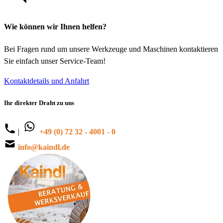
Wie können wir Ihnen helfen?
Bei Fragen rund um unsere Werkzeuge und Maschinen kontaktieren
Sie einfach unser Service-Team!
Kontaktdetails und Anfahrt
Ihr direkter Draht zu uns
|
+49 (0) 72 32 - 4001 - 0
info@kaindl.de