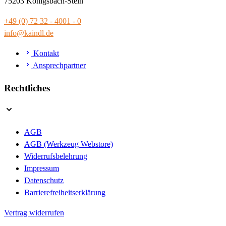
75203 Königsbach-Stein
+49 (0) 72 32 - 4001 - 0
info@kaindl.de
Kontakt
Ansprechpartner
Rechtliches
AGB
AGB (Werkzeug Webstore)
Widerrufsbelehrung
Impressum
Datenschutz
Barrierefreiheitserklärung
Vertrag widerrufen