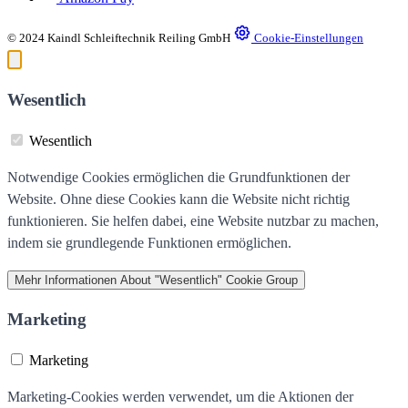
© 2024 Kaindl Schleiftechnik Reiling GmbH
Cookie-Einstellungen
Wesentlich
Wesentlich
Notwendige Cookies ermöglichen die Grundfunktionen der
Website. Ohne diese Cookies kann die Website nicht richtig
funktionieren. Sie helfen dabei, eine Website nutzbar zu machen,
indem sie grundlegende Funktionen ermöglichen.
Mehr Informationen
About "Wesentlich" Cookie Group
Marketing
Marketing
Marketing-Cookies werden verwendet, um die Aktionen der