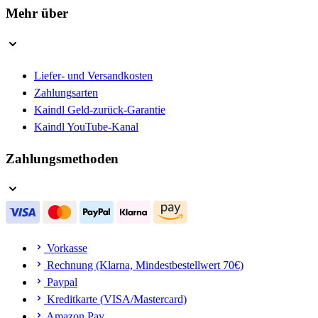
Mehr über
Liefer- und Versandkosten
Zahlungsarten
Kaindl Geld-zurück-Garantie
Kaindl YouTube-Kanal
Zahlungsmethoden
Vorkasse
Rechnung (Klarna, Mindestbestellwert 70€)
Paypal
Kreditkarte (VISA/Mastercard)
Amazon Pay