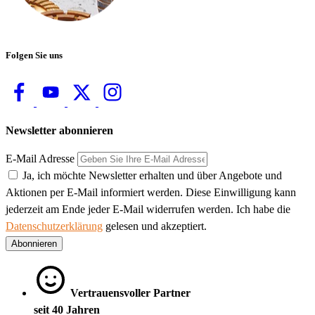
Folgen Sie uns
Newsletter abonnieren
E-Mail Adresse
Ja, ich möchte Newsletter erhalten und über Angebote und
Aktionen per E-Mail informiert werden. Diese Einwilligung kann
jederzeit am Ende jeder E-Mail widerrufen werden. Ich habe die
Datenschutzerklärung
gelesen und akzeptiert.
Abonnieren
Vertrauensvoller Partner
seit 40 Jahren