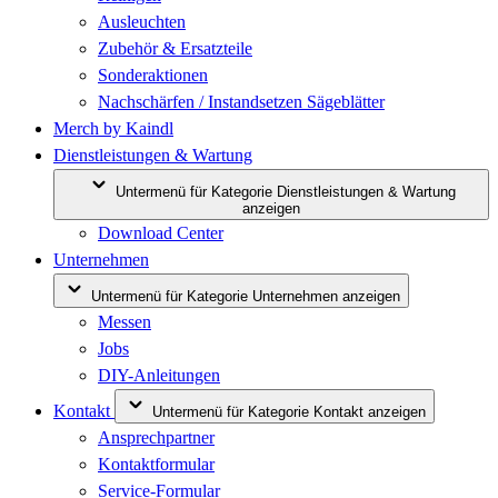
Ausleuchten
Zubehör & Ersatzteile
Sonderaktionen
Nachschärfen / Instandsetzen Sägeblätter
Merch by Kaindl
Dienstleistungen & Wartung
Untermenü für Kategorie Dienstleistungen & Wartung
anzeigen
Download Center
Unternehmen
Untermenü für Kategorie Unternehmen anzeigen
Messen
Jobs
DIY-Anleitungen
Kontakt
Untermenü für Kategorie Kontakt anzeigen
Ansprechpartner
Kontaktformular
Service-Formular