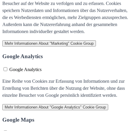
Besucher auf der Website zu verfolgen und zu erfassen. Cookies
speichern Nutzerdaten und Informationen über das Nutzerverhalten,
die es Werbediensten ermöglichen, mehr Zielgruppen anzusprechen.
Außerdem kann die Nutzererfahrung anhand der gesammelten
Informationen individueller gestaltet werden.
Mehr Informationen
About "Marketing" Cookie Group
Google Analytics
Google Analytics
Eine Reihe von Cookies zur Erfassung von Informationen und zur
Erstellung von Berichten über die Nutzung der Website, ohne dass
einzelne Besucher von Google persönlich identifiziert werden.
Mehr Informationen
About "Google Analytics" Cookie Group
Google Maps