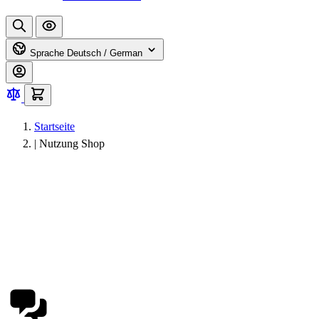
Sprache
Deutsch / German
Startseite
|
Nutzung Shop