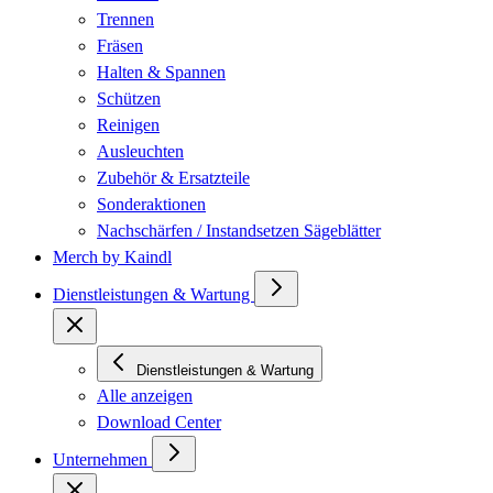
Trennen
Fräsen
Halten & Spannen
Schützen
Reinigen
Ausleuchten
Zubehör & Ersatzteile
Sonderaktionen
Nachschärfen / Instandsetzen Sägeblätter
Merch by Kaindl
Dienstleistungen & Wartung
Dienstleistungen & Wartung
Alle anzeigen
Download Center
Unternehmen