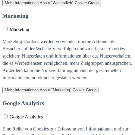
Mehr Informationen
About "Wesentlich" Cookie Group
Marketing
Marketing
Marketing-Cookies werden verwendet, um die Aktionen der
Besucher auf der Website zu verfolgen und zu erfassen. Cookies
speichern Nutzerdaten und Informationen über das Nutzerverhalten,
die es Werbediensten ermöglichen, mehr Zielgruppen anzusprechen.
Außerdem kann die Nutzererfahrung anhand der gesammelten
Informationen individueller gestaltet werden.
Mehr Informationen
About "Marketing" Cookie Group
Google Analytics
Google Analytics
Eine Reihe von Cookies zur Erfassung von Informationen und zur