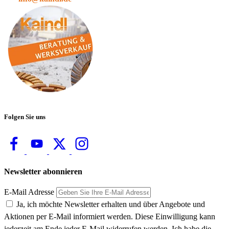
Folgen Sie uns
Newsletter abonnieren
E-Mail Adresse
Ja, ich möchte Newsletter erhalten und über Angebote und
Aktionen per E-Mail informiert werden. Diese Einwilligung kann
jederzeit am Ende jeder E-Mail widerrufen werden. Ich habe die