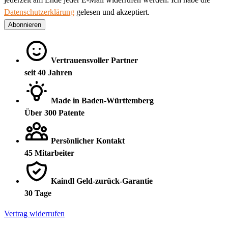
Datenschutzerklärung
gelesen und akzeptiert.
Abonnieren
Vertrauensvoller Partner
seit 40 Jahren
Made in Baden-Württemberg
Über 300 Patente
Persönlicher Kontakt
45 Mitarbeiter
Kaindl Geld-zurück-Garantie
30 Tage
Vertrag widerrufen