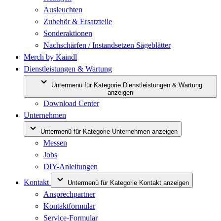
Ausleuchten
Zubehör & Ersatzteile
Sonderaktionen
Nachschärfen / Instandsetzen Sägeblätter
Merch by Kaindl
Dienstleistungen & Wartung
Untermenü für Kategorie Dienstleistungen & Wartung
anzeigen
Download Center
Unternehmen
Untermenü für Kategorie Unternehmen anzeigen
Messen
Jobs
DIY-Anleitungen
Kontakt
Untermenü für Kategorie Kontakt anzeigen
Ansprechpartner
Kontaktformular
Service-Formular