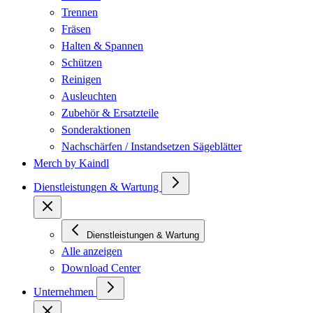
Trennen
Fräsen
Halten & Spannen
Schützen
Reinigen
Ausleuchten
Zubehör & Ersatzteile
Sonderaktionen
Nachschärfen / Instandsetzen Sägeblätter
Merch by Kaindl
Dienstleistungen & Wartung
Dienstleistungen & Wartung
Alle anzeigen
Download Center
Unternehmen