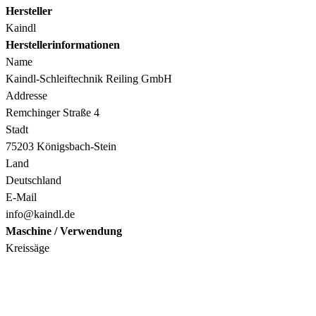
Hersteller
Kaindl
Herstellerinformationen
Name
Kaindl-Schleiftechnik Reiling GmbH
Addresse
Remchinger Straße 4
Stadt
75203 Königsbach-Stein
Land
Deutschland
E-Mail
info@kaindl.de
Maschine / Verwendung
Kreissäge