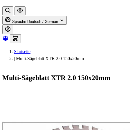
Sprache
Deutsch / German
Startseite
|
Multi-Sägeblatt XTR 2.0 150x20mm
Multi-Sägeblatt XTR 2.0 150x20mm