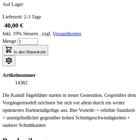
Auf Lager
Lieferzeit: 2-3 Tage
40,00 €
Inkl. 19% Steuern
,
zzgl.
Versandkosten
Menge
In den Warenkorb
Artikelnummer
14382
Die Kaindl Sägeblätter starten in neuer Generation. Gegenüber dem
Vorgängermodell zeichnen Sie sich vor allem durch ein weiter
optimiertes Hartmetallgefüge aus. Ihre Vorteile: + erhöhte Standzeit
+ unempfindlicher gegenüber hohen Schnittgeschwindigkeiten +
saubere Schnittkanten