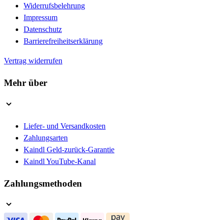
Widerrufsbelehrung
Impressum
Datenschutz
Barrierefreiheitserklärung
Vertrag widerrufen
Mehr über
Liefer- und Versandkosten
Zahlungsarten
Kaindl Geld-zurück-Garantie
Kaindl YouTube-Kanal
Zahlungsmethoden