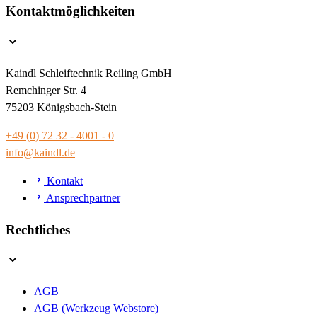
Kontaktmöglichkeiten
Kaindl Schleiftechnik Reiling GmbH
Remchinger Str. 4
75203 Königsbach-Stein
+49 (0) 72 32 - 4001 - 0
info@kaindl.de
Kontakt
Ansprechpartner
Rechtliches
AGB
AGB (Werkzeug Webstore)