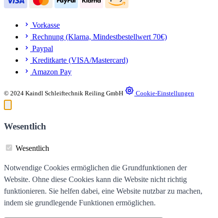
Vorkasse
Rechnung (Klarna, Mindestbestellwert 70€)
Paypal
Kreditkarte (VISA/Mastercard)
Amazon Pay
© 2024 Kaindl Schleiftechnik Reiling GmbH
Cookie-Einstellungen
Wesentlich
Wesentlich
Notwendige Cookies ermöglichen die Grundfunktionen der
Website. Ohne diese Cookies kann die Website nicht richtig
funktionieren. Sie helfen dabei, eine Website nutzbar zu machen,
indem sie grundlegende Funktionen ermöglichen.