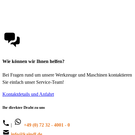
Wie können wir Ihnen helfen?
Bei Fragen rund um unsere Werkzeuge und Maschinen kontaktieren
Sie einfach unser Service-Team!
Kontaktdetails und Anfahrt
Ihr direkter Draht zu uns
|
+49 (0) 72 32 - 4001 - 0
info@kaindl.de