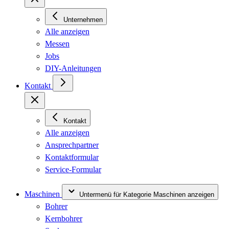
Unternehmen
Alle anzeigen
Messen
Jobs
DIY-Anleitungen
Kontakt
Kontakt
Alle anzeigen
Ansprechpartner
Kontaktformular
Service-Formular
Maschinen
Untermenü für Kategorie Maschinen anzeigen
Bohrer
Kernbohrer