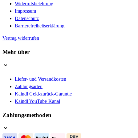
Widerrufsbelehrung
Impressum
Datenschutz
Barrierefreiheitserklärung
Vertrag widerrufen
Mehr über
Liefer- und Versandkosten
Zahlungsarten
Kaindl Geld-zurück-Garantie
Kaindl YouTube-Kanal
Zahlungsmethoden