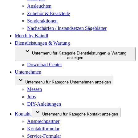
Ausleuchten
Zubehör & Ersatzteile
Sonderaktionen
Nachschärfen / Instandsetzen Sägeblätter
Merch by Kaindl
Dienstleistungen & Wartung
Untermenü für Kategorie Dienstleistungen & Wartung
anzeigen
Download Center
Unternehmen
Untermenü für Kategorie Unternehmen anzeigen
Messen
Jobs
DIY-Anleitungen
Kontakt
Untermenü für Kategorie Kontakt anzeigen
Ansprechpartner
Kontaktformular
Service-Formular