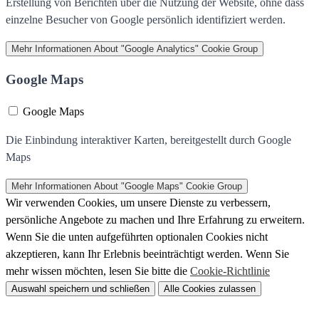
Erstellung von Berichten über die Nutzung der Website, ohne dass
einzelne Besucher von Google persönlich identifiziert werden.
Mehr Informationen
About "Google Analytics" Cookie Group
Google Maps
Google Maps
Die Einbindung interaktiver Karten, bereitgestellt durch Google
Maps
Mehr Informationen
About "Google Maps" Cookie Group
Wir verwenden Cookies, um unsere Dienste zu verbessern,
persönliche Angebote zu machen und Ihre Erfahrung zu erweitern.
Wenn Sie die unten aufgeführten optionalen Cookies nicht
akzeptieren, kann Ihr Erlebnis beeinträchtigt werden. Wenn Sie
mehr wissen möchten, lesen Sie bitte die
Cookie-Richtlinie
Auswahl speichern und schließen
Alle Cookies zulassen