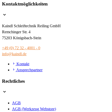
Kontaktmöglichkeiten
Kaindl Schleiftechnik Reiling GmbH
Remchinger Str. 4
75203 Königsbach-Stein
+49 (0) 72 32 - 4001 - 0
info@kaindl.de
Kontakt
Ansprechpartner
Rechtliches
AGB
AGB (Werkzeug Webstore)