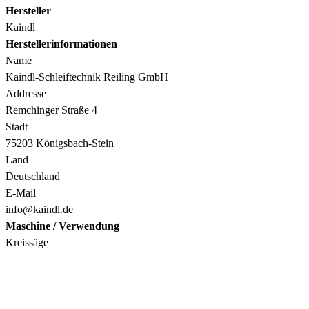
Hersteller
Kaindl
Herstellerinformationen
Name
Kaindl-Schleiftechnik Reiling GmbH
Addresse
Remchinger Straße 4
Stadt
75203 Königsbach-Stein
Land
Deutschland
E-Mail
info@kaindl.de
Maschine / Verwendung
Kreissäge