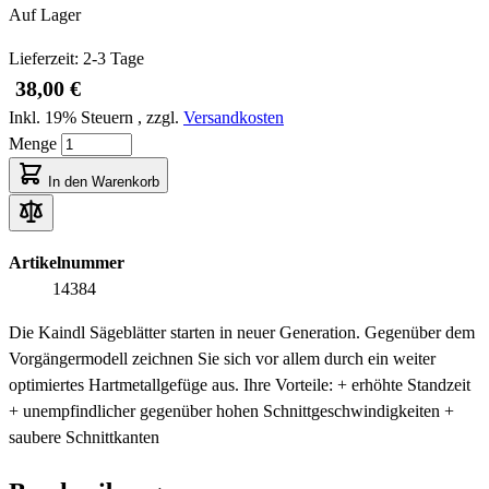
Auf Lager
Lieferzeit: 2-3 Tage
38,00 €
Inkl. 19% Steuern
,
zzgl.
Versandkosten
Menge
In den Warenkorb
Artikelnummer
14384
Die Kaindl Sägeblätter starten in neuer Generation. Gegenüber dem
Vorgängermodell zeichnen Sie sich vor allem durch ein weiter
optimiertes Hartmetallgefüge aus. Ihre Vorteile: + erhöhte Standzeit
+ unempfindlicher gegenüber hohen Schnittgeschwindigkeiten +
saubere Schnittkanten