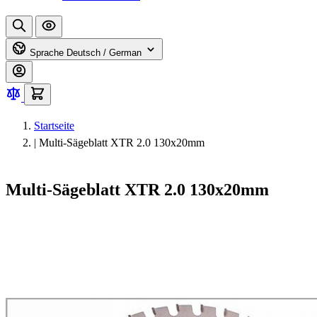
Sprache
Deutsch / German
Startseite
|
Multi-Sägeblatt XTR 2.0 130x20mm
Multi-Sägeblatt XTR 2.0 130x20mm