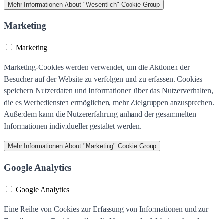
Mehr Informationen
About "Wesentlich" Cookie Group
Marketing
Marketing
Marketing-Cookies werden verwendet, um die Aktionen der
Besucher auf der Website zu verfolgen und zu erfassen. Cookies
speichern Nutzerdaten und Informationen über das Nutzerverhalten,
die es Werbediensten ermöglichen, mehr Zielgruppen anzusprechen.
Außerdem kann die Nutzererfahrung anhand der gesammelten
Informationen individueller gestaltet werden.
Mehr Informationen
About "Marketing" Cookie Group
Google Analytics
Google Analytics
Eine Reihe von Cookies zur Erfassung von Informationen und zur