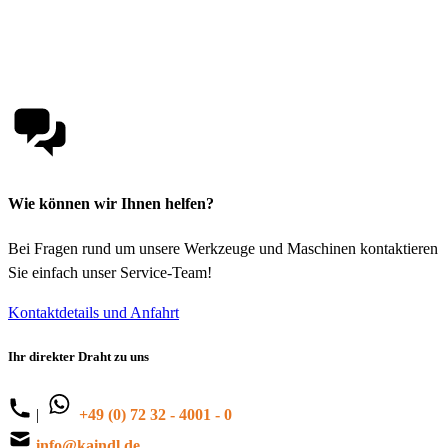
Wie können wir Ihnen helfen?
Bei Fragen rund um unsere Werkzeuge und Maschinen kontaktieren
Sie einfach unser Service-Team!
Kontaktdetails und Anfahrt
Ihr direkter Draht zu uns
|
+49 (0) 72 32 - 4001 - 0
info@kaindl.de