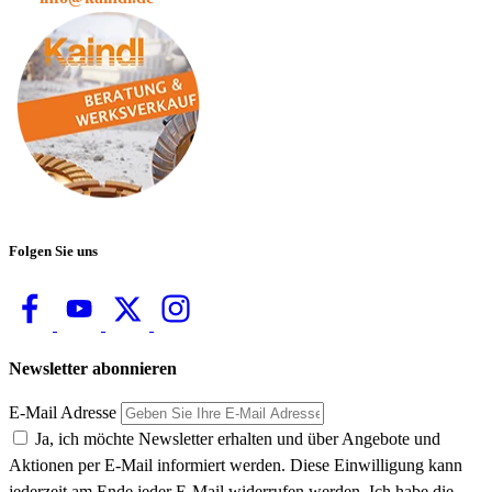
Folgen Sie uns
Newsletter abonnieren
E-Mail Adresse
Ja, ich möchte Newsletter erhalten und über Angebote und
Aktionen per E-Mail informiert werden. Diese Einwilligung kann
jederzeit am Ende jeder E-Mail widerrufen werden. Ich habe die