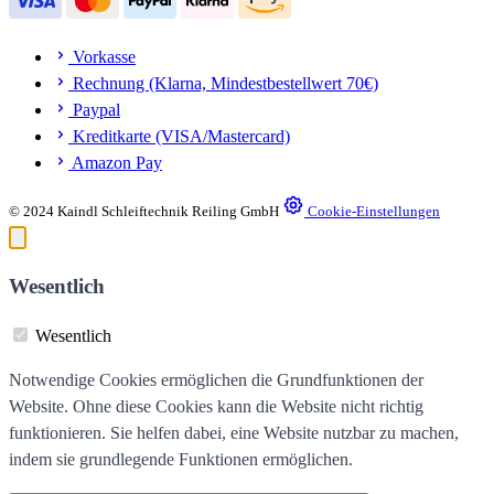
Vorkasse
Rechnung (Klarna, Mindestbestellwert 70€)
Paypal
Kreditkarte (VISA/Mastercard)
Amazon Pay
© 2024 Kaindl Schleiftechnik Reiling GmbH
Cookie-Einstellungen
Wesentlich
Wesentlich
Notwendige Cookies ermöglichen die Grundfunktionen der
Website. Ohne diese Cookies kann die Website nicht richtig
funktionieren. Sie helfen dabei, eine Website nutzbar zu machen,
indem sie grundlegende Funktionen ermöglichen.