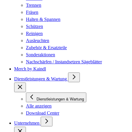
Trennen
Fräsen
Halten & Spannen
Schützen
Reinigen
Ausleuchten
Zubehör & Ersatzteile
Sonderaktionen
Nachschärfen / Instandsetzen Sägeblätter
Merch by Kaindl
Dienstleistungen & Wartung
Dienstleistungen & Wartung
Alle anzeigen
Download Center
Unternehmen