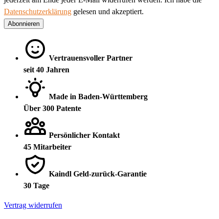
Datenschutzerklärung
gelesen und akzeptiert.
Abonnieren
Vertrauensvoller Partner
seit 40 Jahren
Made in Baden-Württemberg
Über 300 Patente
Persönlicher Kontakt
45 Mitarbeiter
Kaindl Geld-zurück-Garantie
30 Tage
Vertrag widerrufen