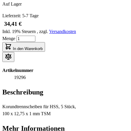
Auf Lager
Lieferzeit: 5-7 Tage
34,41 €
Inkl. 19% Steuern
,
zzgl.
Versandkosten
Menge
In den Warenkorb
Artikelnummer
19296
Beschreibung
Korundtrennscheiben für HSS, 5 Stück,
100 x 12,75 x 1 mm TSM
Mehr Informationen