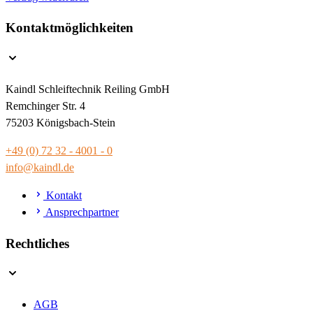
Kontaktmöglichkeiten
Kaindl Schleiftechnik Reiling GmbH
Remchinger Str. 4
75203 Königsbach-Stein
+49 (0) 72 32 - 4001 - 0
info@kaindl.de
Kontakt
Ansprechpartner
Rechtliches
AGB