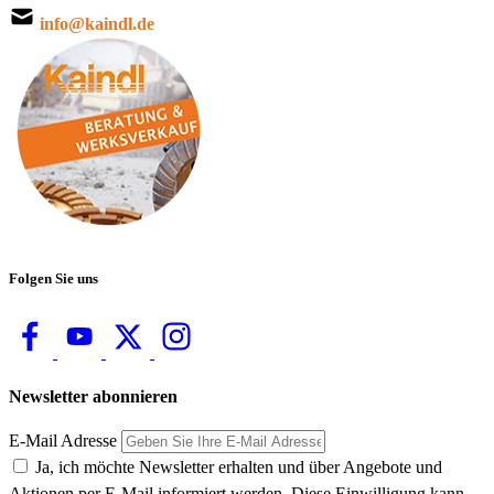
info@kaindl.de
Folgen Sie uns
Newsletter abonnieren
E-Mail Adresse
Ja, ich möchte Newsletter erhalten und über Angebote und
Aktionen per E-Mail informiert werden. Diese Einwilligung kann