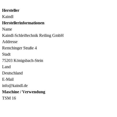
Hersteller
Kaindl
Herstellerinformationen
Name
Kaindl-Schleiftechnik Reiling GmbH
Addresse
Remchinger Straße 4
Stadt
75203 Königsbach-Stein
Land
Deutschland
E-Mail
info@kaindl.de
Maschine / Verwendung
TSM 16