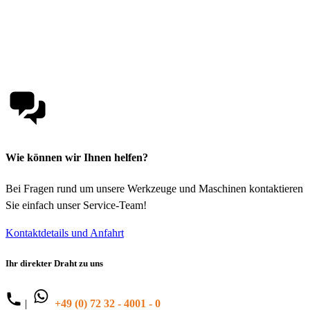
Wie können wir Ihnen helfen?
Bei Fragen rund um unsere Werkzeuge und Maschinen kontaktieren
Sie einfach unser Service-Team!
Kontaktdetails und Anfahrt
Ihr direkter Draht zu uns
|
+49 (0) 72 32 - 4001 - 0