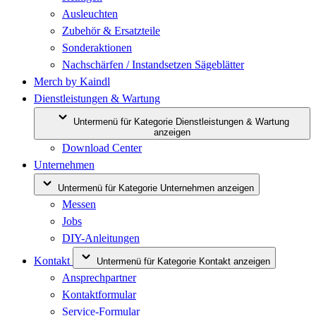
Ausleuchten
Zubehör & Ersatzteile
Sonderaktionen
Nachschärfen / Instandsetzen Sägeblätter
Merch by Kaindl
Dienstleistungen & Wartung
Untermenü für Kategorie Dienstleistungen & Wartung
anzeigen
Download Center
Unternehmen
Untermenü für Kategorie Unternehmen anzeigen
Messen
Jobs
DIY-Anleitungen
Kontakt
Untermenü für Kategorie Kontakt anzeigen
Ansprechpartner
Kontaktformular
Service-Formular