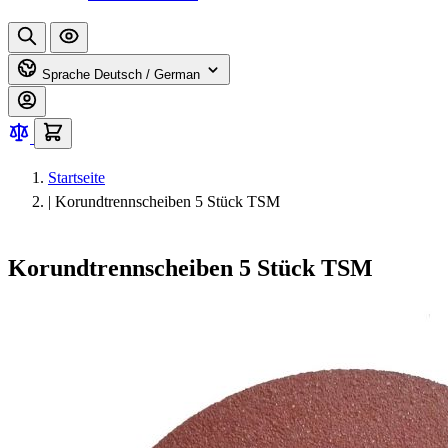
Sprache
Deutsch / German
Startseite
|
Korundtrennscheiben 5 Stück TSM
Korundtrennscheiben 5 Stück TSM