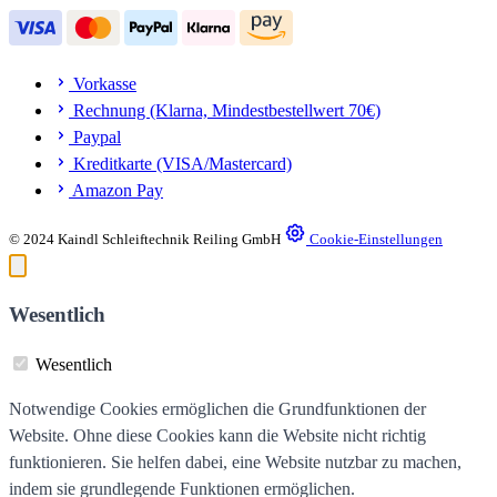
Vorkasse
Rechnung (Klarna, Mindestbestellwert 70€)
Paypal
Kreditkarte (VISA/Mastercard)
Amazon Pay
© 2024 Kaindl Schleiftechnik Reiling GmbH
Cookie-Einstellungen
Wesentlich
Wesentlich
Notwendige Cookies ermöglichen die Grundfunktionen der
Website. Ohne diese Cookies kann die Website nicht richtig
funktionieren. Sie helfen dabei, eine Website nutzbar zu machen,
indem sie grundlegende Funktionen ermöglichen.