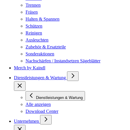
Trennen
Fräsen
Halten & Spannen
Schützen
Reinigen
Ausleuchten
Zubehör & Ersatzteile
Sonderaktionen
Nachschärfen / Instandsetzen Sägeblätter
Merch by Kaindl
Dienstleistungen & Wartung
Dienstleistungen & Wartung
Alle anzeigen
Download Center
Unternehmen