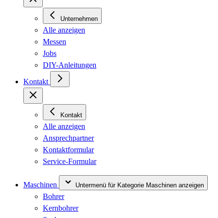
Unternehmen
Alle anzeigen
Messen
Jobs
DIY-Anleitungen
Kontakt
Kontakt
Alle anzeigen
Ansprechpartner
Kontaktformular
Service-Formular
Maschinen
Untermenü für Kategorie Maschinen anzeigen
Bohrer
Kernbohrer