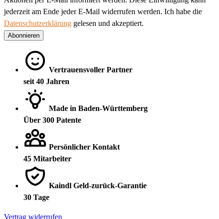
jederzeit am Ende jeder E-Mail widerrufen werden. Ich habe die
Datenschutzerklärung
gelesen und akzeptiert.
Abonnieren
Vertrauensvoller Partner
seit 40 Jahren
Made in Baden-Württemberg
Über 300 Patente
Persönlicher Kontakt
45 Mitarbeiter
Kaindl Geld-zurück-Garantie
30 Tage
Vertrag widerrufen