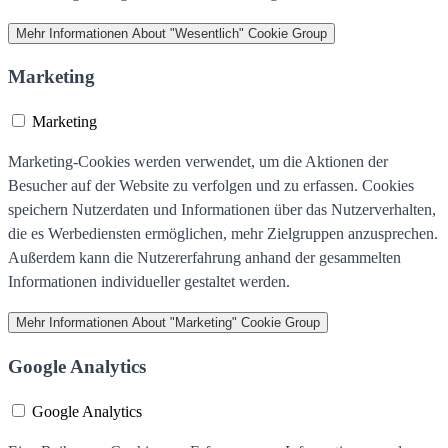
Mehr Informationen
About "Wesentlich" Cookie Group
Marketing
Marketing
Marketing-Cookies werden verwendet, um die Aktionen der
Besucher auf der Website zu verfolgen und zu erfassen. Cookies
speichern Nutzerdaten und Informationen über das Nutzerverhalten,
die es Werbediensten ermöglichen, mehr Zielgruppen anzusprechen.
Außerdem kann die Nutzererfahrung anhand der gesammelten
Informationen individueller gestaltet werden.
Mehr Informationen
About "Marketing" Cookie Group
Google Analytics
Google Analytics