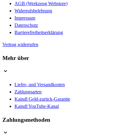
AGB (Werkzeug Webstore)
Widerrufsbelehrung
Impressum
Datenschutz
Barrierefreiheitserklärung
Vertrag widerrufen
Mehr über
Liefer- und Versandkosten
Zahlungsarten
Kaindl Geld-zurück-Garantie
Kaindl YouTube-Kanal
Zahlungsmethoden