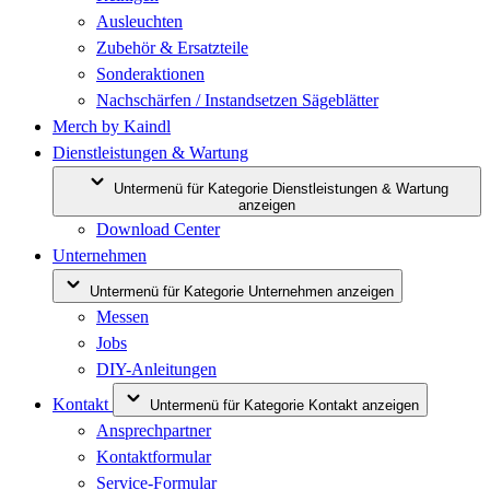
Ausleuchten
Zubehör & Ersatzteile
Sonderaktionen
Nachschärfen / Instandsetzen Sägeblätter
Merch by Kaindl
Dienstleistungen & Wartung
Untermenü für Kategorie Dienstleistungen & Wartung
anzeigen
Download Center
Unternehmen
Untermenü für Kategorie Unternehmen anzeigen
Messen
Jobs
DIY-Anleitungen
Kontakt
Untermenü für Kategorie Kontakt anzeigen
Ansprechpartner
Kontaktformular
Service-Formular