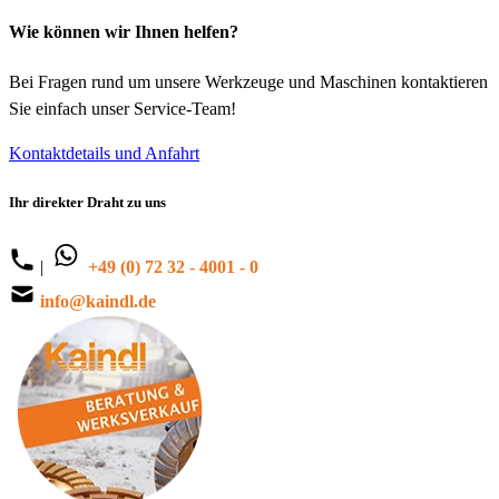
Wie können wir Ihnen helfen?
Bei Fragen rund um unsere Werkzeuge und Maschinen kontaktieren
Sie einfach unser Service-Team!
Kontaktdetails und Anfahrt
Ihr direkter Draht zu uns
|
+49 (0) 72 32 - 4001 - 0
info@kaindl.de