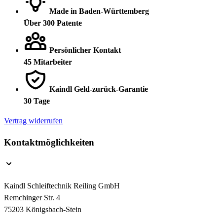
Made in Baden-Württemberg
Über 300 Patente
Persönlicher Kontakt
45 Mitarbeiter
Kaindl Geld-zurück-Garantie
30 Tage
Vertrag widerrufen
Kontaktmöglichkeiten
Kaindl Schleiftechnik Reiling GmbH
Remchinger Str. 4
75203 Königsbach-Stein