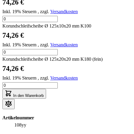
74,26 €
Inkl. 19% Steuern
,
zzgl.
Versandkosten
Korundschleifscheibe Ø 125x10x20 mm K100
74,26 €
Inkl. 19% Steuern
,
zzgl.
Versandkosten
Korundschleifscheibe Ø 125x20x20 mm K180 (fein)
74,26 €
Inkl. 19% Steuern
,
zzgl.
Versandkosten
In den Warenkorb
Artikelnummer
108yy