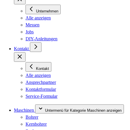
Unternehmen
Alle anzeigen
Messen
Jobs
DIY-Anleitungen
Kontakt
Kontakt
Alle anzeigen
Ansprechpartner
Kontaktformular
Service-Formular
Maschinen
Untermenü für Kategorie Maschinen anzeigen
Bohrer
Kernbohrer