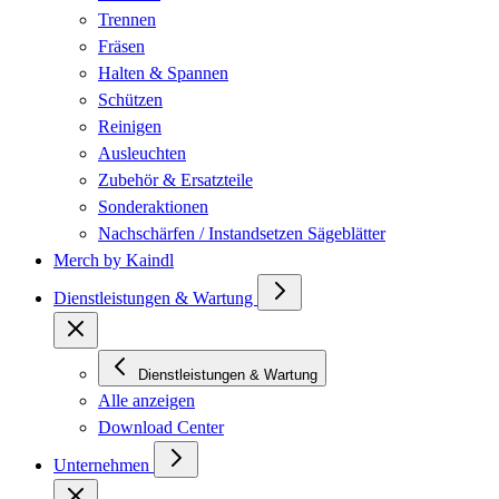
Trennen
Fräsen
Halten & Spannen
Schützen
Reinigen
Ausleuchten
Zubehör & Ersatzteile
Sonderaktionen
Nachschärfen / Instandsetzen Sägeblätter
Merch by Kaindl
Dienstleistungen & Wartung
Dienstleistungen & Wartung
Alle anzeigen
Download Center
Unternehmen