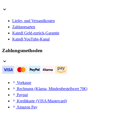
Liefer- und Versandkosten
Zahlungsarten
Kaindl Geld-zurück-Garantie
Kaindl YouTube-Kanal
Zahlungsmethoden
Vorkasse
Rechnung (Klarna, Mindestbestellwert 70€)
Paypal
Kreditkarte (VISA/Mastercard)
Amazon Pay