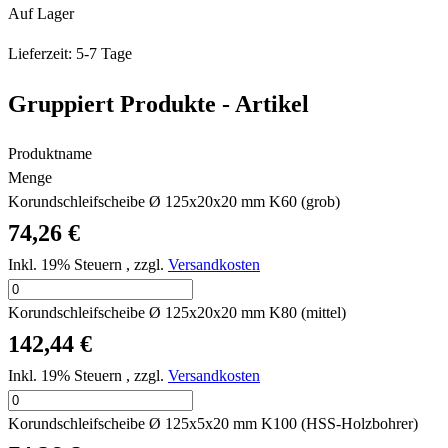
Auf Lager
Lieferzeit: 5-7 Tage
Gruppiert Produkte - Artikel
Produktname
Menge
Korundschleifscheibe Ø 125x20x20 mm K60 (grob)
74,26 €
Inkl. 19% Steuern
,
zzgl.
Versandkosten
Korundschleifscheibe Ø 125x20x20 mm K80 (mittel)
142,44 €
Inkl. 19% Steuern
,
zzgl.
Versandkosten
Korundschleifscheibe Ø 125x5x20 mm K100 (HSS-Holzbohrer)