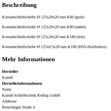
Beschreibung
Korundschleifscheibe Ø 125x20x20 mm K60 (grob)
Korundschleifscheibe Ø 125x20x20 mm K80 (mittel)
Korundschleifscheibe Ø 125x20x20 mm K180 (fein)
Korundschleifscheibe Ø 125x0,5x20 mm K100 (HSS-Holzbohrer)
Mehr Informationen
Hersteller
Kaindl
Herstellerinformationen
Name
Kaindl-Schleiftechnik Reiling GmbH
Addresse
Remchinger Straße 4