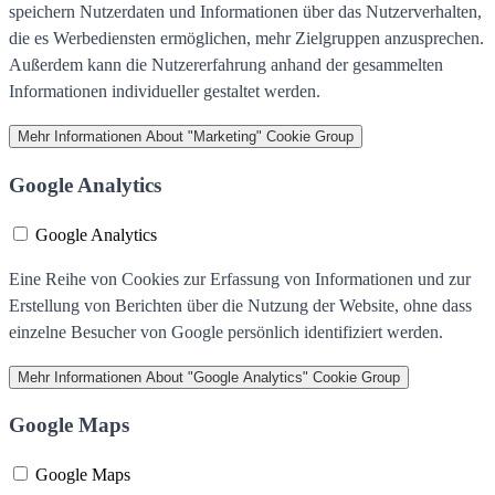
speichern Nutzerdaten und Informationen über das Nutzerverhalten,
die es Werbediensten ermöglichen, mehr Zielgruppen anzusprechen.
Außerdem kann die Nutzererfahrung anhand der gesammelten
Informationen individueller gestaltet werden.
Mehr Informationen
About "Marketing" Cookie Group
Google Analytics
Google Analytics
Eine Reihe von Cookies zur Erfassung von Informationen und zur
Erstellung von Berichten über die Nutzung der Website, ohne dass
einzelne Besucher von Google persönlich identifiziert werden.
Mehr Informationen
About "Google Analytics" Cookie Group
Google Maps
Google Maps