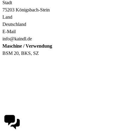
Stadt
75203 Königsbach-Stein
Land
Deutschland
E-Mail
info@kaindl.de
Maschine / Verwendung
BSM 20, BKS, SZ