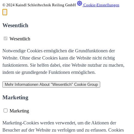
© 2024 Kaindl Schleiftechnik Reiling GmbH
Cookie-Einstellungen
Wesentlich
Wesentlich
Notwendige Cookies ermöglichen die Grundfunktionen der
Website. Ohne diese Cookies kann die Website nicht richtig
funktionieren. Sie helfen dabei, eine Website nutzbar zu machen,
indem sie grundlegende Funktionen ermöglichen.
Mehr Informationen
About "Wesentlich" Cookie Group
Marketing
Marketing
Marketing-Cookies werden verwendet, um die Aktionen der
Besucher auf der Website zu verfolgen und zu erfassen. Cookies