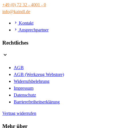
+49 (0) 72 32 - 4001 - 0
info@kaindl.de
Kontakt
Ansprechpartner
Rechtliches
AGB
AGB (Werkzeug Webstore)
Widerrufsbelehrung
Impressum
Datenschutz
Barrierefreiheitserklärung
Vertrag widerrufen
Mehr über