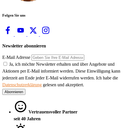
Folgen Sie uns
Newsletter abonnieren
E-Mail Adresse
Ja, ich möchte Newsletter erhalten und über Angebote und
Aktionen per E-Mail informiert werden. Diese Einwilligung kann
jederzeit am Ende jeder E-Mail widerrufen werden. Ich habe die
Datenschutzerklärung
gelesen und akzeptiert.
Abonnieren
Vertrauensvoller Partner
seit 40 Jahren