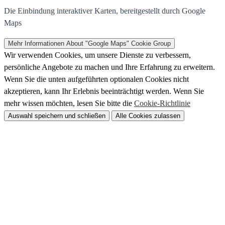
Die Einbindung interaktiver Karten, bereitgestellt durch Google
Maps
Mehr Informationen
About "Google Maps" Cookie Group
Wir verwenden Cookies, um unsere Dienste zu verbessern,
persönliche Angebote zu machen und Ihre Erfahrung zu erweitern.
Wenn Sie die unten aufgeführten optionalen Cookies nicht
akzeptieren, kann Ihr Erlebnis beeinträchtigt werden. Wenn Sie
mehr wissen möchten, lesen Sie bitte die
Cookie-Richtlinie
Auswahl speichern und schließen
Alle Cookies zulassen