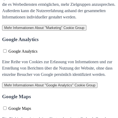
die es Werbediensten ermöglichen, mehr Zielgruppen anzusprechen.
Außerdem kann die Nutzererfahrung anhand der gesammelten
Informationen individueller gestaltet werden.
Mehr Informationen
About "Marketing" Cookie Group
Google Analytics
Google Analytics
Eine Reihe von Cookies zur Erfassung von Informationen und zur
Erstellung von Berichten über die Nutzung der Website, ohne dass
einzelne Besucher von Google persönlich identifiziert werden.
Mehr Informationen
About "Google Analytics" Cookie Group
Google Maps
Google Maps