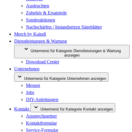
Ausleuchten
Zubehör & Ersatzteile
Sonderaktionen
Nachschärfen / Instandsetzen Sägeblätter
Merch by Kaindl
Dienstleistungen & Wartung
Untermenü für Kategorie Dienstleistungen & Wartung
anzeigen
Download Center
Unternehmen
Untermenü für Kategorie Unternehmen anzeigen
Messen
Jobs
DIY-Anleitungen
Kontakt
Untermenü für Kategorie Kontakt anzeigen
Ansprechpartner
Kontaktformular
Service-Formular