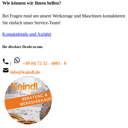
Wie können wir Ihnen helfen?
Bei Fragen rund um unsere Werkzeuge und Maschinen kontaktieren
Sie einfach unser Service-Team!
Kontaktdetails und Anfahrt
Ihr direkter Draht zu uns
|
+49 (0) 72 32 - 4001 - 0
info@kaindl.de