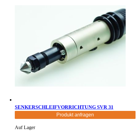
SENKERSCHLEIFVORRICHTUNG SVR 31
Produkt anfragen
Auf Lager