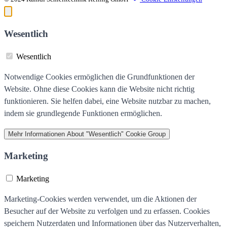
Wesentlich
Wesentlich
Notwendige Cookies ermöglichen die Grundfunktionen der
Website. Ohne diese Cookies kann die Website nicht richtig
funktionieren. Sie helfen dabei, eine Website nutzbar zu machen,
indem sie grundlegende Funktionen ermöglichen.
Mehr Informationen
About "Wesentlich" Cookie Group
Marketing
Marketing
Marketing-Cookies werden verwendet, um die Aktionen der
Besucher auf der Website zu verfolgen und zu erfassen. Cookies
speichern Nutzerdaten und Informationen über das Nutzerverhalten,