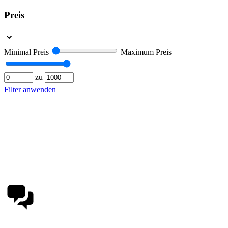
Preis
Minimal Preis
Maximum Preis
zu
Filter anwenden