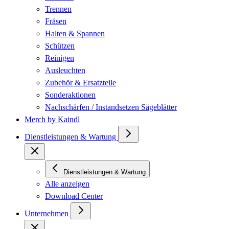
Trennen
Fräsen
Halten & Spannen
Schützen
Reinigen
Ausleuchten
Zubehör & Ersatzteile
Sonderaktionen
Nachschärfen / Instandsetzen Sägeblätter
Merch by Kaindl
Dienstleistungen & Wartung
Dienstleistungen & Wartung
Alle anzeigen
Download Center
Unternehmen