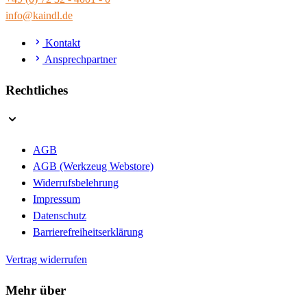
info@kaindl.de
Kontakt
Ansprechpartner
Rechtliches
AGB
AGB (Werkzeug Webstore)
Widerrufsbelehrung
Impressum
Datenschutz
Barrierefreiheitserklärung
Vertrag widerrufen
Mehr über