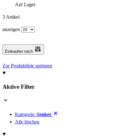
Auf Lager
3
Artikel
anzeigen
Einkaufen nach
Zur Produktliste springen
Aktive Filter
Kategorie:
Senker
Alle löschen