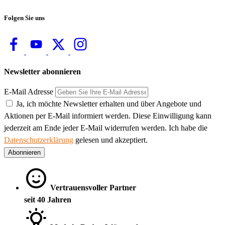
Folgen Sie uns
Newsletter abonnieren
E-Mail Adresse
Ja, ich möchte Newsletter erhalten und über Angebote und
Aktionen per E-Mail informiert werden. Diese Einwilligung kann
jederzeit am Ende jeder E-Mail widerrufen werden. Ich habe die
Datenschutzerklärung
gelesen und akzeptiert.
Abonnieren
Vertrauensvoller Partner
seit 40 Jahren