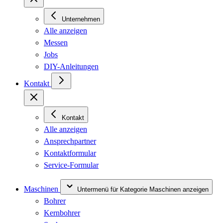
Unternehmen
Alle anzeigen
Messen
Jobs
DIY-Anleitungen
Kontakt
Kontakt
Alle anzeigen
Ansprechpartner
Kontaktformular
Service-Formular
Maschinen
Untermenü für Kategorie Maschinen anzeigen
Bohrer
Kernbohrer