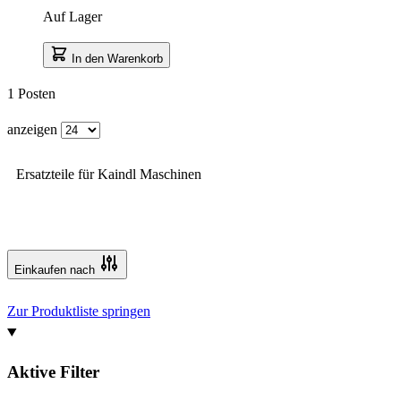
Auf Lager
In den Warenkorb
1
Posten
anzeigen
Ersatzteile für Kaindl Maschinen
Einkaufen nach
Zur Produktliste springen
Aktive Filter