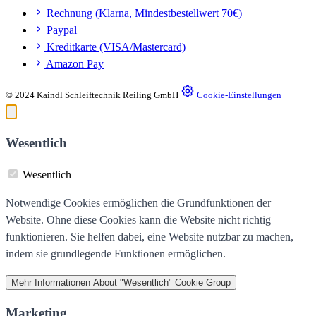
Rechnung (Klarna, Mindestbestellwert 70€)
Paypal
Kreditkarte (VISA/Mastercard)
Amazon Pay
© 2024 Kaindl Schleiftechnik Reiling GmbH
Cookie-Einstellungen
Wesentlich
Wesentlich
Notwendige Cookies ermöglichen die Grundfunktionen der
Website. Ohne diese Cookies kann die Website nicht richtig
funktionieren. Sie helfen dabei, eine Website nutzbar zu machen,
indem sie grundlegende Funktionen ermöglichen.
Mehr Informationen
About "Wesentlich" Cookie Group
Marketing