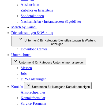
Ausleuchten
Zubehör & Ersatzteile
Sonderaktionen
Nachschärfen / Instandsetzen Sägeblätter
Merch by Kaindl
Dienstleistungen & Wartung
Untermenü für Kategorie Dienstleistungen & Wartung
anzeigen
Download Center
Unternehmen
Untermenü für Kategorie Unternehmen anzeigen
Messen
Jobs
DIY-Anleitungen
Kontakt
Untermenü für Kategorie Kontakt anzeigen
Ansprechpartner
Kontaktformular
Service-Formular