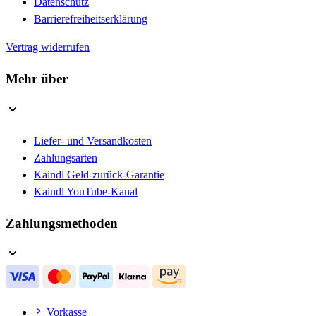
Datenschutz
Barrierefreiheitserklärung
Vertrag widerrufen
Mehr über
Liefer- und Versandkosten
Zahlungsarten
Kaindl Geld-zurück-Garantie
Kaindl YouTube-Kanal
Zahlungsmethoden
Vorkasse