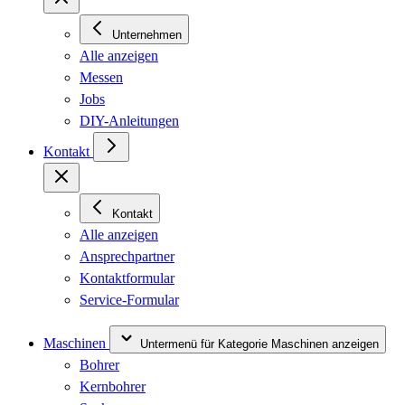
Unternehmen
Alle anzeigen
Messen
Jobs
DIY-Anleitungen
Kontakt
Kontakt
Alle anzeigen
Ansprechpartner
Kontaktformular
Service-Formular
Maschinen
Untermenü für Kategorie Maschinen anzeigen
Bohrer
Kernbohrer