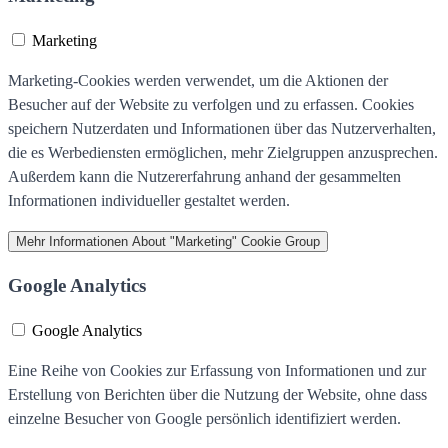
Marketing
Marketing-Cookies werden verwendet, um die Aktionen der
Besucher auf der Website zu verfolgen und zu erfassen. Cookies
speichern Nutzerdaten und Informationen über das Nutzerverhalten,
die es Werbediensten ermöglichen, mehr Zielgruppen anzusprechen.
Außerdem kann die Nutzererfahrung anhand der gesammelten
Informationen individueller gestaltet werden.
Mehr Informationen
About "Marketing" Cookie Group
Google Analytics
Google Analytics
Eine Reihe von Cookies zur Erfassung von Informationen und zur
Erstellung von Berichten über die Nutzung der Website, ohne dass
einzelne Besucher von Google persönlich identifiziert werden.