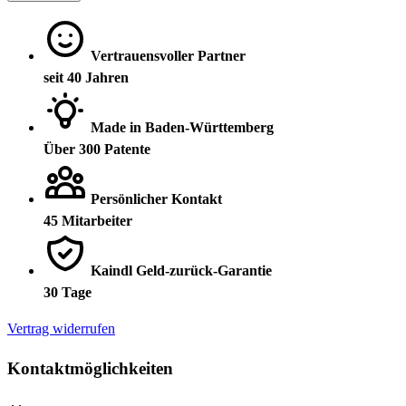
Vertrauensvoller Partner
seit 40 Jahren
Made in Baden-Württemberg
Über 300 Patente
Persönlicher Kontakt
45 Mitarbeiter
Kaindl Geld-zurück-Garantie
30 Tage
Vertrag widerrufen
Kontaktmöglichkeiten