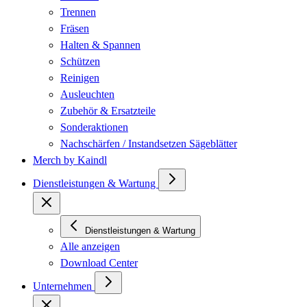
Trennen
Fräsen
Halten & Spannen
Schützen
Reinigen
Ausleuchten
Zubehör & Ersatzteile
Sonderaktionen
Nachschärfen / Instandsetzen Sägeblätter
Merch by Kaindl
Dienstleistungen & Wartung
Dienstleistungen & Wartung
Alle anzeigen
Download Center
Unternehmen