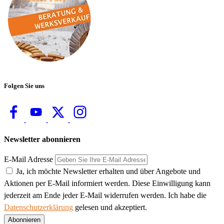
Folgen Sie uns
Newsletter abonnieren
E-Mail Adresse
Ja, ich möchte Newsletter erhalten und über Angebote und
Aktionen per E-Mail informiert werden. Diese Einwilligung kann
jederzeit am Ende jeder E-Mail widerrufen werden. Ich habe die
Datenschutzerklärung
gelesen und akzeptiert.
Abonnieren