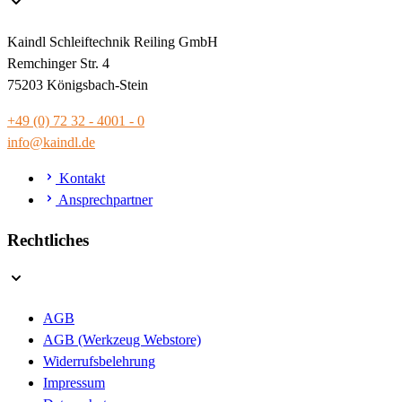
Kaindl Schleiftechnik Reiling GmbH
Remchinger Str. 4
75203 Königsbach-Stein
+49 (0) 72 32 - 4001 - 0
info@kaindl.de
Kontakt
Ansprechpartner
Rechtliches
AGB
AGB (Werkzeug Webstore)
Widerrufsbelehrung
Impressum