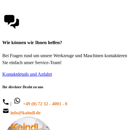
Wie können wir Ihnen helfen?
Bei Fragen rund um unsere Werkzeuge und Maschinen kontaktieren
Sie einfach unser Service-Team!
Kontaktdetails und Anfahrt
Ihr direkter Draht zu uns
|
+49 (0) 72 32 - 4001 - 0
info@kaindl.de