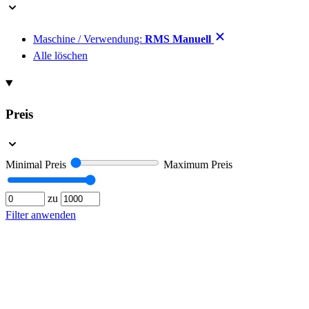
Maschine / Verwendung:
RMS Manuell
Alle löschen
Preis
Minimal Preis
Maximum Preis
zu
Filter anwenden