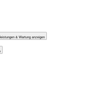
tleistungen & Wartung anzeigen
n