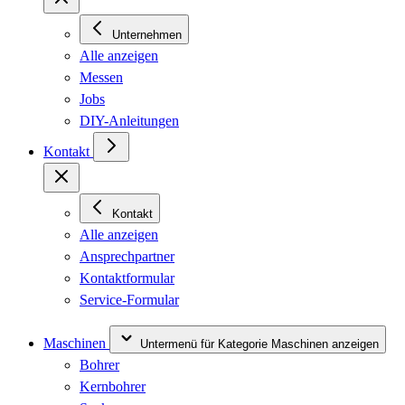
Unternehmen
Alle anzeigen
Messen
Jobs
DIY-Anleitungen
Kontakt
Kontakt
Alle anzeigen
Ansprechpartner
Kontaktformular
Service-Formular
Maschinen
Untermenü für Kategorie Maschinen anzeigen
Bohrer
Kernbohrer