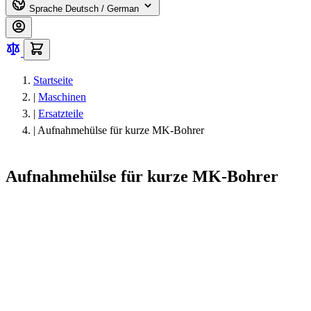
Sprache
Deutsch / German
Startseite
|
Maschinen
|
Ersatzteile
|
Aufnahmehülse für kurze MK-Bohrer
Aufnahmehülse für kurze MK-Bohrer