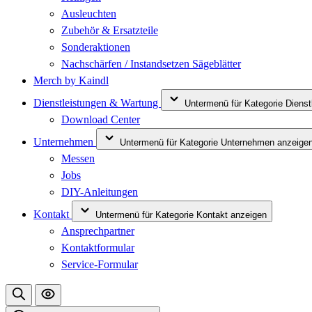
Ausleuchten
Zubehör & Ersatzteile
Sonderaktionen
Nachschärfen / Instandsetzen Sägeblätter
Merch by Kaindl
Dienstleistungen & Wartung
Untermenü für Kategorie Diens
Download Center
Unternehmen
Untermenü für Kategorie Unternehmen anzeige
Messen
Jobs
DIY-Anleitungen
Kontakt
Untermenü für Kategorie Kontakt anzeigen
Ansprechpartner
Kontaktformular
Service-Formular