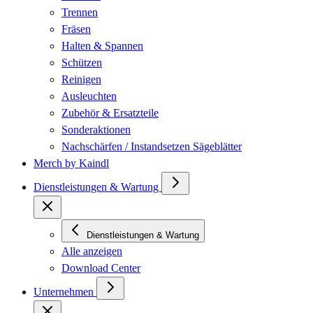
Trennen
Fräsen
Halten & Spannen
Schützen
Reinigen
Ausleuchten
Zubehör & Ersatzteile
Sonderaktionen
Nachschärfen / Instandsetzen Sägeblätter
Merch by Kaindl
Dienstleistungen & Wartung
Dienstleistungen & Wartung
Alle anzeigen
Download Center
Unternehmen