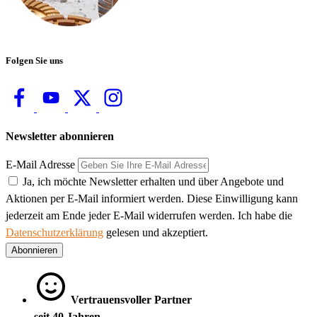
Folgen Sie uns
Newsletter abonnieren
E-Mail Adresse
Ja, ich möchte Newsletter erhalten und über Angebote und
Aktionen per E-Mail informiert werden. Diese Einwilligung kann
jederzeit am Ende jeder E-Mail widerrufen werden. Ich habe die
Datenschutzerklärung
gelesen und akzeptiert.
Abonnieren
Vertrauensvoller Partner
seit 40 Jahren