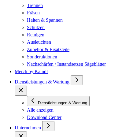
Trennen
Fräsen
Halten & Spannen
Schützen
Reinigen
Ausleuchten
Zubehör & Ersatzteile
Sonderaktionen
Nachschärfen / Instandsetzen Sägeblätter
Merch by Kaindl
Dienstleistungen & Wartung
Dienstleistungen & Wartung
Alle anzeigen
Download Center
Unternehmen