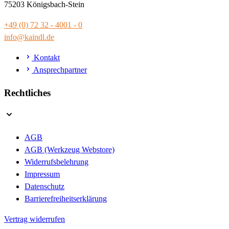
75203 Königsbach-Stein
+49 (0) 72 32 - 4001 - 0
info@kaindl.de
Kontakt
Ansprechpartner
Rechtliches
AGB
AGB (Werkzeug Webstore)
Widerrufsbelehrung
Impressum
Datenschutz
Barrierefreiheitserklärung
Vertrag widerrufen