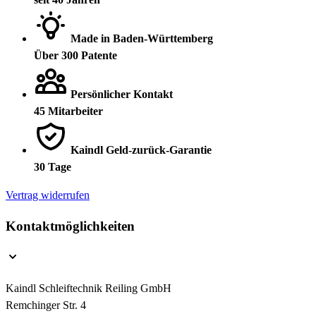
Made in Baden-Württemberg
Über 300 Patente
Persönlicher Kontakt
45 Mitarbeiter
Kaindl Geld-zurück-Garantie
30 Tage
Vertrag widerrufen
Kontaktmöglichkeiten
Kaindl Schleiftechnik Reiling GmbH
Remchinger Str. 4