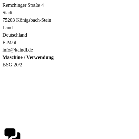
Remchinger Straße 4
Stadt
75203 Königsbach-Stein
Land
Deutschland
E-Mail
info@kaindl.de
Maschine / Verwendung
BSG 20/2