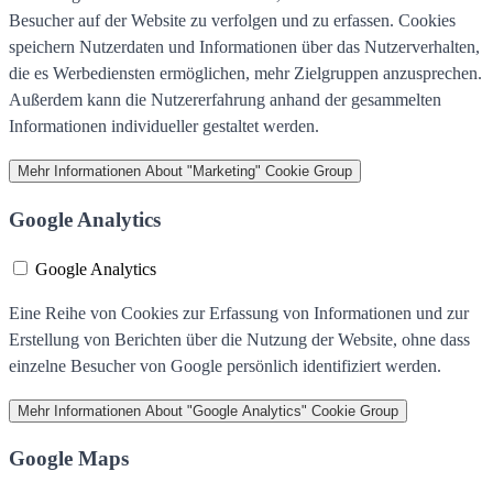
Besucher auf der Website zu verfolgen und zu erfassen. Cookies
speichern Nutzerdaten und Informationen über das Nutzerverhalten,
die es Werbediensten ermöglichen, mehr Zielgruppen anzusprechen.
Außerdem kann die Nutzererfahrung anhand der gesammelten
Informationen individueller gestaltet werden.
Mehr Informationen
About "Marketing" Cookie Group
Google Analytics
Google Analytics
Eine Reihe von Cookies zur Erfassung von Informationen und zur
Erstellung von Berichten über die Nutzung der Website, ohne dass
einzelne Besucher von Google persönlich identifiziert werden.
Mehr Informationen
About "Google Analytics" Cookie Group
Google Maps