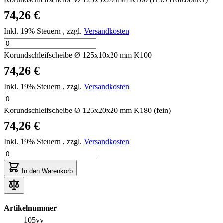
74,26 €
Inkl. 19% Steuern
,
zzgl.
Versandkosten
Korundschleifscheibe Ø 125x10x20 mm K100
74,26 €
Inkl. 19% Steuern
,
zzgl.
Versandkosten
Korundschleifscheibe Ø 125x20x20 mm K180 (fein)
74,26 €
Inkl. 19% Steuern
,
zzgl.
Versandkosten
In den Warenkorb
Artikelnummer
105yy