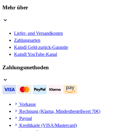
Mehr über
Liefer- und Versandkosten
Zahlungsarten
Kaindl Geld-zurück-Garantie
Kaindl YouTube-Kanal
Zahlungsmethoden
Vorkasse
Rechnung (Klarna, Mindestbestellwert 70€)
Paypal
Kreditkarte (VISA/Mastercard)