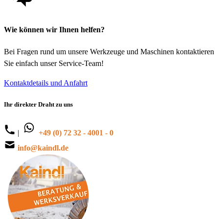
Wie können wir Ihnen helfen?
Bei Fragen rund um unsere Werkzeuge und Maschinen kontaktieren
Sie einfach unser Service-Team!
Kontaktdetails und Anfahrt
Ihr direkter Draht zu uns
|
+49 (0) 72 32 - 4001 - 0
info@kaindl.de