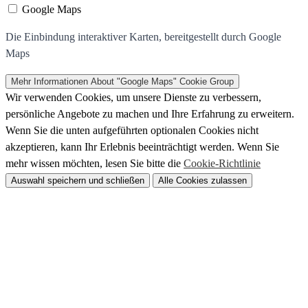
Google Maps
Die Einbindung interaktiver Karten, bereitgestellt durch Google
Maps
Mehr Informationen
About "Google Maps" Cookie Group
Wir verwenden Cookies, um unsere Dienste zu verbessern,
persönliche Angebote zu machen und Ihre Erfahrung zu erweitern.
Wenn Sie die unten aufgeführten optionalen Cookies nicht
akzeptieren, kann Ihr Erlebnis beeinträchtigt werden. Wenn Sie
mehr wissen möchten, lesen Sie bitte die
Cookie-Richtlinie
Auswahl speichern und schließen
Alle Cookies zulassen