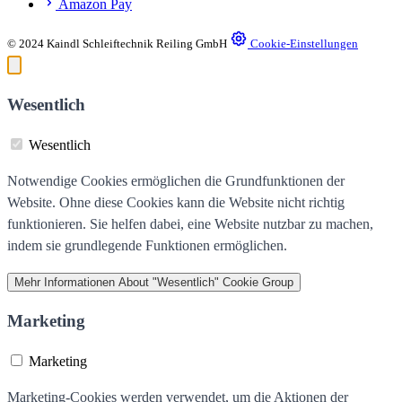
Amazon Pay
© 2024 Kaindl Schleiftechnik Reiling GmbH
Cookie-Einstellungen
Wesentlich
Wesentlich
Notwendige Cookies ermöglichen die Grundfunktionen der
Website. Ohne diese Cookies kann die Website nicht richtig
funktionieren. Sie helfen dabei, eine Website nutzbar zu machen,
indem sie grundlegende Funktionen ermöglichen.
Mehr Informationen
About "Wesentlich" Cookie Group
Marketing
Marketing
Marketing-Cookies werden verwendet, um die Aktionen der