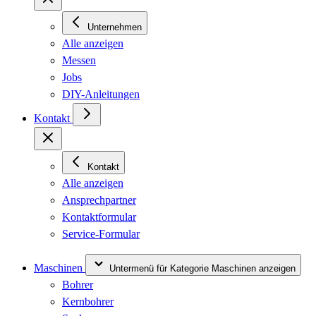
Unternehmen
Alle anzeigen
Messen
Jobs
DIY-Anleitungen
Kontakt
Kontakt
Alle anzeigen
Ansprechpartner
Kontaktformular
Service-Formular
Maschinen
Untermenü für Kategorie Maschinen anzeigen
Bohrer
Kernbohrer