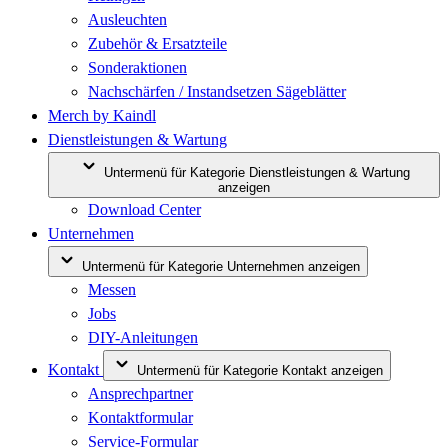
Ausleuchten
Zubehör & Ersatzteile
Sonderaktionen
Nachschärfen / Instandsetzen Sägeblätter
Merch by Kaindl
Dienstleistungen & Wartung
Untermenü für Kategorie Dienstleistungen & Wartung
anzeigen
Download Center
Unternehmen
Untermenü für Kategorie Unternehmen anzeigen
Messen
Jobs
DIY-Anleitungen
Kontakt
Untermenü für Kategorie Kontakt anzeigen
Ansprechpartner
Kontaktformular
Service-Formular