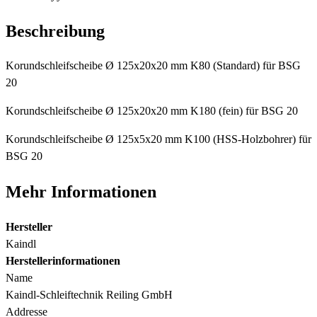
Beschreibung
Korundschleifscheibe Ø 125x20x20 mm K80 (Standard) für BSG
20
Korundschleifscheibe Ø 125x20x20 mm K180 (fein) für BSG 20
Korundschleifscheibe Ø 125x5x20 mm K100 (HSS-Holzbohrer) für
BSG 20
Mehr Informationen
Hersteller
Kaindl
Herstellerinformationen
Name
Kaindl-Schleiftechnik Reiling GmbH
Addresse