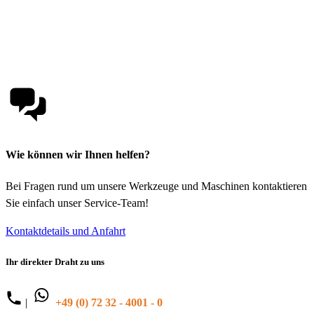
Wie können wir Ihnen helfen?
Bei Fragen rund um unsere Werkzeuge und Maschinen kontaktieren
Sie einfach unser Service-Team!
Kontaktdetails und Anfahrt
Ihr direkter Draht zu uns
|
+49 (0) 72 32 - 4001 - 0