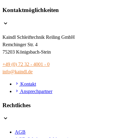
Kontaktmöglichkeiten
Kaindl Schleiftechnik Reiling GmbH
Remchinger Str. 4
75203 Königsbach-Stein
+49 (0) 72 32 - 4001 - 0
info@kaindl.de
Kontakt
Ansprechpartner
Rechtliches
AGB