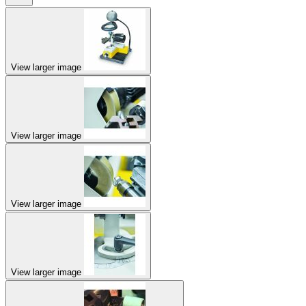
View larger image
View larger image
View larger image
View larger image