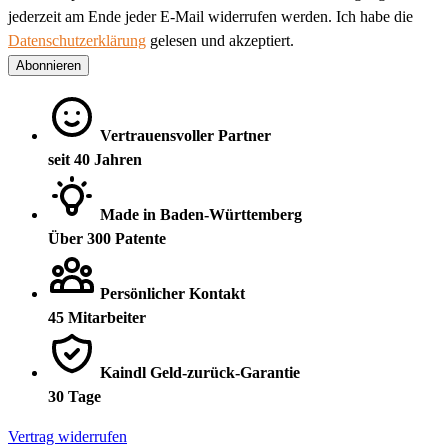
jederzeit am Ende jeder E-Mail widerrufen werden. Ich habe die
Datenschutzerklärung
gelesen und akzeptiert.
Abonnieren
Vertrauensvoller Partner
seit 40 Jahren
Made in Baden-Württemberg
Über 300 Patente
Persönlicher Kontakt
45 Mitarbeiter
Kaindl Geld-zurück-Garantie
30 Tage
Vertrag widerrufen