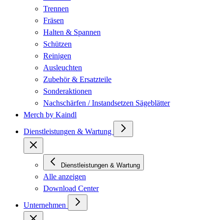
Trennen
Fräsen
Halten & Spannen
Schützen
Reinigen
Ausleuchten
Zubehör & Ersatzteile
Sonderaktionen
Nachschärfen / Instandsetzen Sägeblätter
Merch by Kaindl
Dienstleistungen & Wartung
Dienstleistungen & Wartung
Alle anzeigen
Download Center
Unternehmen