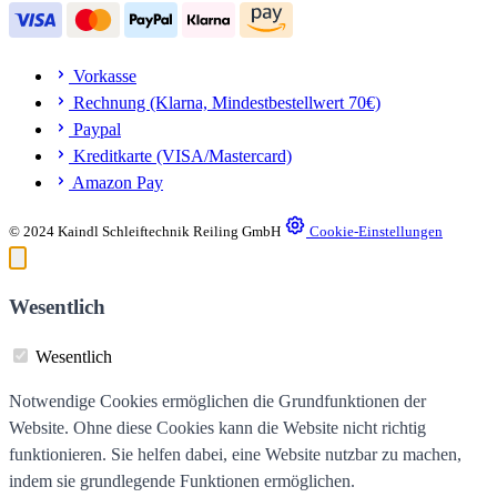
Vorkasse
Rechnung (Klarna, Mindestbestellwert 70€)
Paypal
Kreditkarte (VISA/Mastercard)
Amazon Pay
© 2024 Kaindl Schleiftechnik Reiling GmbH
Cookie-Einstellungen
Wesentlich
Wesentlich
Notwendige Cookies ermöglichen die Grundfunktionen der
Website. Ohne diese Cookies kann die Website nicht richtig
funktionieren. Sie helfen dabei, eine Website nutzbar zu machen,
indem sie grundlegende Funktionen ermöglichen.