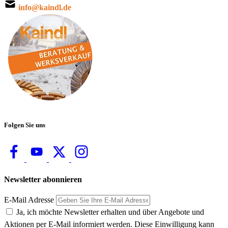
info@kaindl.de
Folgen Sie uns
Newsletter abonnieren
E-Mail Adresse
Ja, ich möchte Newsletter erhalten und über Angebote und
Aktionen per E-Mail informiert werden. Diese Einwilligung kann