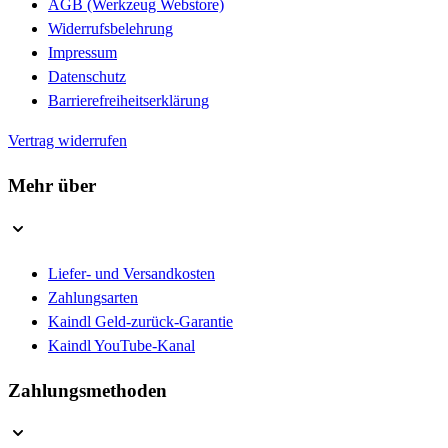
AGB (Werkzeug Webstore)
Widerrufsbelehrung
Impressum
Datenschutz
Barrierefreiheitserklärung
Vertrag widerrufen
Mehr über
Liefer- und Versandkosten
Zahlungsarten
Kaindl Geld-zurück-Garantie
Kaindl YouTube-Kanal
Zahlungsmethoden