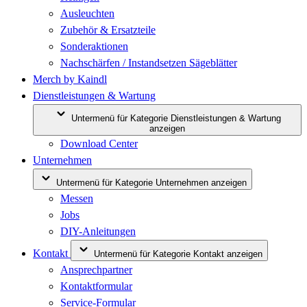
Ausleuchten
Zubehör & Ersatzteile
Sonderaktionen
Nachschärfen / Instandsetzen Sägeblätter
Merch by Kaindl
Dienstleistungen & Wartung
Untermenü für Kategorie Dienstleistungen & Wartung
anzeigen
Download Center
Unternehmen
Untermenü für Kategorie Unternehmen anzeigen
Messen
Jobs
DIY-Anleitungen
Kontakt
Untermenü für Kategorie Kontakt anzeigen
Ansprechpartner
Kontaktformular
Service-Formular