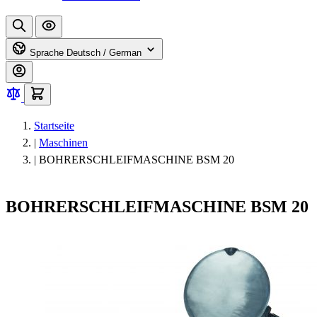
Sprache
Deutsch / German
Startseite
|
Maschinen
|
BOHRERSCHLEIFMASCHINE BSM 20
BOHRERSCHLEIFMASCHINE BSM 20