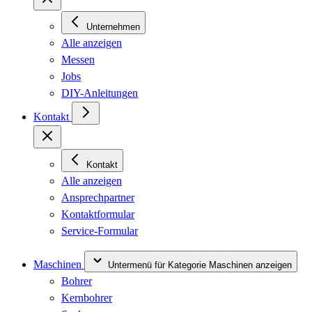
Unternehmen
Alle anzeigen
Messen
Jobs
DIY-Anleitungen
Kontakt
Kontakt
Alle anzeigen
Ansprechpartner
Kontaktformular
Service-Formular
Maschinen
Untermenü für Kategorie Maschinen anzeigen
Bohrer
Kernbohrer