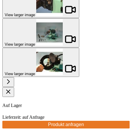
View larger image
View larger image
View larger image
Auf Lager
Lieferzeit: auf Anfrage
Produkt anfragen