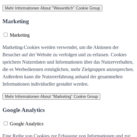
Mehr Informationen
About "Wesentlich" Cookie Group
Marketing
Marketing
Marketing-Cookies werden verwendet, um die Aktionen der
Besucher auf der Website zu verfolgen und zu erfassen. Cookies
speichern Nutzerdaten und Informationen über das Nutzerverhalten,
die es Werbediensten ermöglichen, mehr Zielgruppen anzusprechen.
Außerdem kann die Nutzererfahrung anhand der gesammelten
Informationen individueller gestaltet werden.
Mehr Informationen
About "Marketing" Cookie Group
Google Analytics
Google Analytics
Eine Reihe von Cookies zur Erfassung von Informationen und zur