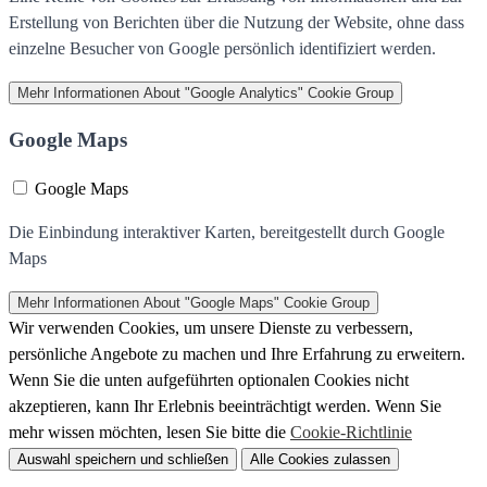
Erstellung von Berichten über die Nutzung der Website, ohne dass
einzelne Besucher von Google persönlich identifiziert werden.
Mehr Informationen
About "Google Analytics" Cookie Group
Google Maps
Google Maps
Die Einbindung interaktiver Karten, bereitgestellt durch Google
Maps
Mehr Informationen
About "Google Maps" Cookie Group
Wir verwenden Cookies, um unsere Dienste zu verbessern,
persönliche Angebote zu machen und Ihre Erfahrung zu erweitern.
Wenn Sie die unten aufgeführten optionalen Cookies nicht
akzeptieren, kann Ihr Erlebnis beeinträchtigt werden. Wenn Sie
mehr wissen möchten, lesen Sie bitte die
Cookie-Richtlinie
Auswahl speichern und schließen
Alle Cookies zulassen