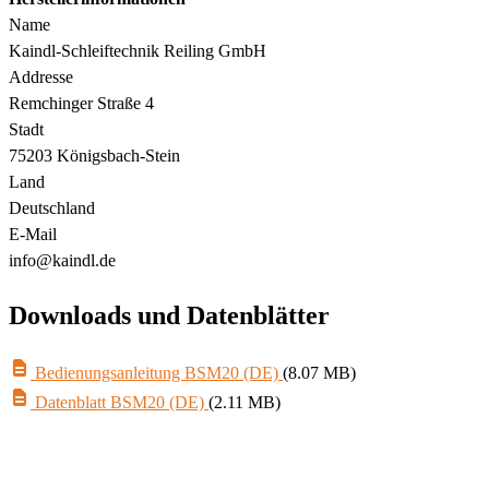
Name
Kaindl-Schleiftechnik Reiling GmbH
Addresse
Remchinger Straße 4
Stadt
75203 Königsbach-Stein
Land
Deutschland
E-Mail
info@kaindl.de
Downloads und Datenblätter
Bedienungsanleitung BSM20 (DE)
(8.07 MB)
Datenblatt BSM20 (DE)
(2.11 MB)