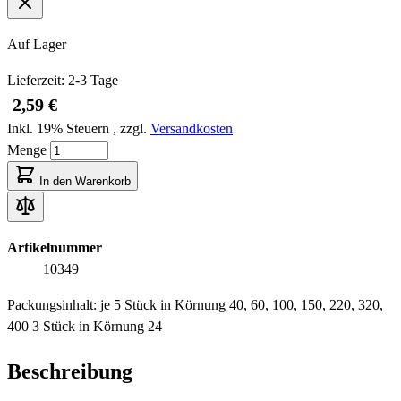
Auf Lager
Lieferzeit: 2-3 Tage
2,59 €
Inkl. 19% Steuern
,
zzgl.
Versandkosten
Menge
In den Warenkorb
Artikelnummer
10349
Packungsinhalt: je 5 Stück in Körnung 40, 60, 100, 150, 220, 320,
400 3 Stück in Körnung 24
Beschreibung