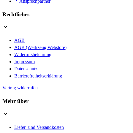
Ansprechpartner
Rechtliches
AGB
AGB (Werkzeug Webstore)
Widerrufsbelehrung
Impressum
Datenschutz
Barrierefreiheitserklärung
Vertrag widerrufen
Mehr über
Liefer- und Versandkosten