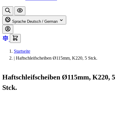
Sprache
Deutsch / German
Startseite
|
Haftschleifscheiben Ø115mm, K220, 5 Stck.
Haftschleifscheiben Ø115mm, K220, 5
Stck.