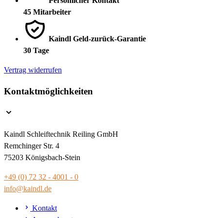
Persönlicher Kontakt
45 Mitarbeiter
Kaindl Geld-zurück-Garantie
30 Tage
Vertrag widerrufen
Kontaktmöglichkeiten
Kaindl Schleiftechnik Reiling GmbH
Remchinger Str. 4
75203 Königsbach-Stein
+49 (0) 72 32 - 4001 - 0
info@kaindl.de
Kontakt