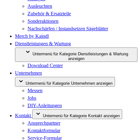
Ausleuchten
Zubehör & Ersatzteile
Sonderaktionen
Nachschärfen / Instandsetzen Sägeblätter
Merch by Kaindl
Dienstleistungen & Wartung
Untermenü für Kategorie Dienstleistungen & Wartung
anzeigen
Download Center
Unternehmen
Untermenü für Kategorie Unternehmen anzeigen
Messen
Jobs
DIY-Anleitungen
Kontakt
Untermenü für Kategorie Kontakt anzeigen
Ansprechpartner
Kontaktformular
Service-Formular