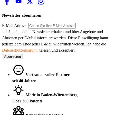
Newsletter abonnieren
E-Mail Adresse
Ja, ich möchte Newsletter erhalten und über Angebote und
Aktionen per E-Mail informiert werden. Diese Einwilligung kann
jederzeit am Ende jeder E-Mail widerrufen werden. Ich habe die
Datenschutzerklärung
gelesen und akzeptiert.
Abonnieren
Vertrauensvoller Partner
seit 40 Jahren
Made in Baden-Württemberg
Über 300 Patente