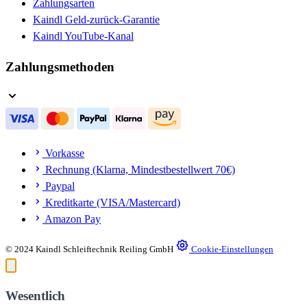
Zahlungsarten
Kaindl Geld-zurück-Garantie
Kaindl YouTube-Kanal
Zahlungsmethoden
Vorkasse
Rechnung (Klarna, Mindestbestellwert 70€)
Paypal
Kreditkarte (VISA/Mastercard)
Amazon Pay
© 2024 Kaindl Schleiftechnik Reiling GmbH
Cookie-Einstellungen
Wesentlich