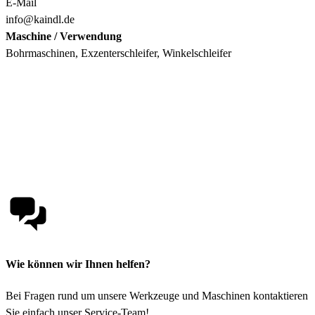
E-Mail
info@kaindl.de
Maschine / Verwendung
Bohrmaschinen, Exzenterschleifer, Winkelschleifer
Wie können wir Ihnen helfen?
Bei Fragen rund um unsere Werkzeuge und Maschinen kontaktieren
Sie einfach unser Service-Team!