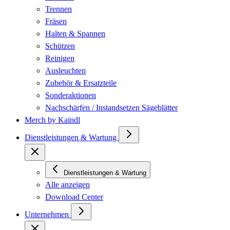
Trennen
Fräsen
Halten & Spannen
Schützen
Reinigen
Ausleuchten
Zubehör & Ersatzteile
Sonderaktionen
Nachschärfen / Instandsetzen Sägeblätter
Merch by Kaindl
Dienstleistungen & Wartung
Dienstleistungen & Wartung
Alle anzeigen
Download Center
Unternehmen