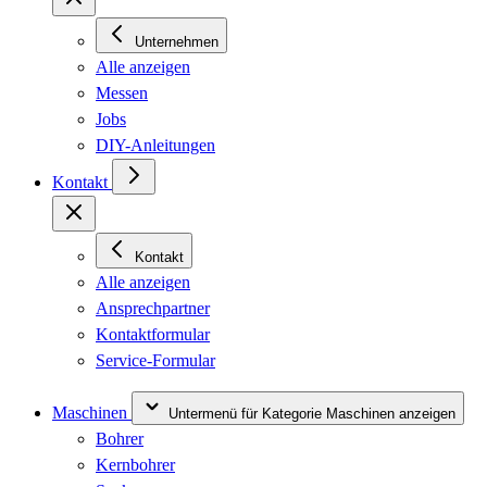
Unternehmen
Alle anzeigen
Messen
Jobs
DIY-Anleitungen
Kontakt
Kontakt
Alle anzeigen
Ansprechpartner
Kontaktformular
Service-Formular
Maschinen
Untermenü für Kategorie Maschinen anzeigen
Bohrer
Kernbohrer