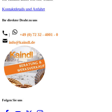
Kontaktdetails und Anfahrt
Ihr direkter Draht zu uns
|
+49 (0) 72 32 - 4001 - 0
info@kaindl.de
Folgen Sie uns