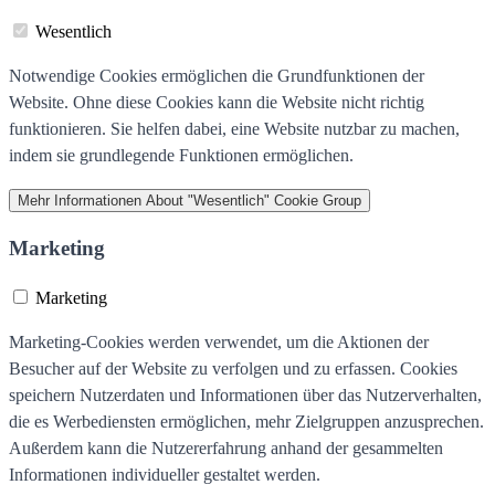
Wesentlich
Notwendige Cookies ermöglichen die Grundfunktionen der
Website. Ohne diese Cookies kann die Website nicht richtig
funktionieren. Sie helfen dabei, eine Website nutzbar zu machen,
indem sie grundlegende Funktionen ermöglichen.
Mehr Informationen
About "Wesentlich" Cookie Group
Marketing
Marketing
Marketing-Cookies werden verwendet, um die Aktionen der
Besucher auf der Website zu verfolgen und zu erfassen. Cookies
speichern Nutzerdaten und Informationen über das Nutzerverhalten,
die es Werbediensten ermöglichen, mehr Zielgruppen anzusprechen.
Außerdem kann die Nutzererfahrung anhand der gesammelten
Informationen individueller gestaltet werden.