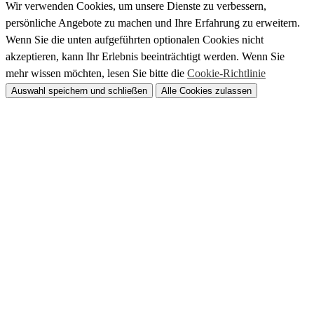
Wir verwenden Cookies, um unsere Dienste zu verbessern,
persönliche Angebote zu machen und Ihre Erfahrung zu erweitern.
Wenn Sie die unten aufgeführten optionalen Cookies nicht
akzeptieren, kann Ihr Erlebnis beeinträchtigt werden. Wenn Sie
mehr wissen möchten, lesen Sie bitte die
Cookie-Richtlinie
Auswahl speichern und schließen
Alle Cookies zulassen