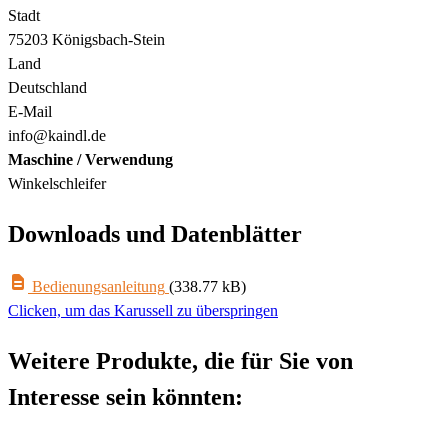
Stadt
75203 Königsbach-Stein
Land
Deutschland
E-Mail
info@kaindl.de
Maschine / Verwendung
Winkelschleifer
Downloads und Datenblätter
Bedienungsanleitung
(338.77 kB)
Clicken, um das Karussell zu überspringen
Weitere Produkte, die für Sie von
Interesse sein könnten: