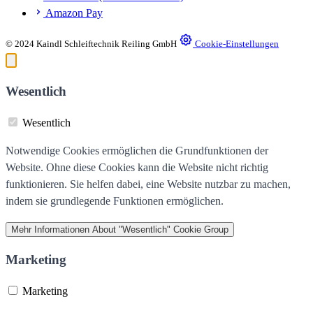
Amazon Pay
© 2024 Kaindl Schleiftechnik Reiling GmbH
Cookie-Einstellungen
Wesentlich
Wesentlich
Notwendige Cookies ermöglichen die Grundfunktionen der
Website. Ohne diese Cookies kann die Website nicht richtig
funktionieren. Sie helfen dabei, eine Website nutzbar zu machen,
indem sie grundlegende Funktionen ermöglichen.
Mehr Informationen
About "Wesentlich" Cookie Group
Marketing
Marketing