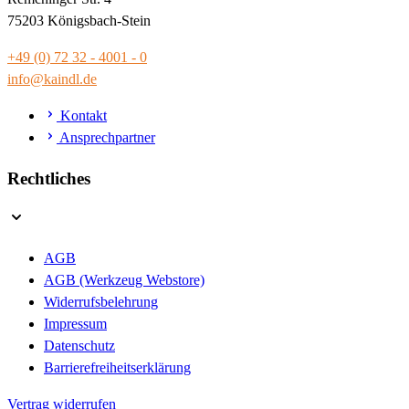
75203 Königsbach-Stein
+49 (0) 72 32 - 4001 - 0
info@kaindl.de
Kontakt
Ansprechpartner
Rechtliches
AGB
AGB (Werkzeug Webstore)
Widerrufsbelehrung
Impressum
Datenschutz
Barrierefreiheitserklärung
Vertrag widerrufen