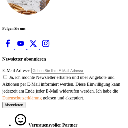
Folgen Sie uns
Newsletter abonnieren
E-Mail Adresse
Ja, ich möchte Newsletter erhalten und über Angebote und
Aktionen per E-Mail informiert werden. Diese Einwilligung kann
jederzeit am Ende jeder E-Mail widerrufen werden. Ich habe die
Datenschutzerklärung
gelesen und akzeptiert.
Abonnieren
Vertrauensvoller Partner