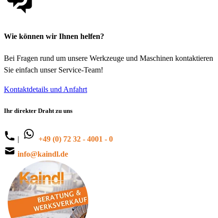
Wie können wir Ihnen helfen?
Bei Fragen rund um unsere Werkzeuge und Maschinen kontaktieren
Sie einfach unser Service-Team!
Kontaktdetails und Anfahrt
Ihr direkter Draht zu uns
|
+49 (0) 72 32 - 4001 - 0
info@kaindl.de