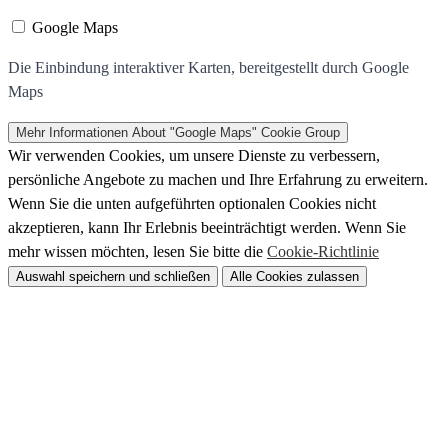
Google Maps
Die Einbindung interaktiver Karten, bereitgestellt durch Google
Maps
Mehr Informationen
About "Google Maps" Cookie Group
Wir verwenden Cookies, um unsere Dienste zu verbessern,
persönliche Angebote zu machen und Ihre Erfahrung zu erweitern.
Wenn Sie die unten aufgeführten optionalen Cookies nicht
akzeptieren, kann Ihr Erlebnis beeinträchtigt werden. Wenn Sie
mehr wissen möchten, lesen Sie bitte die
Cookie-Richtlinie
Auswahl speichern und schließen
Alle Cookies zulassen