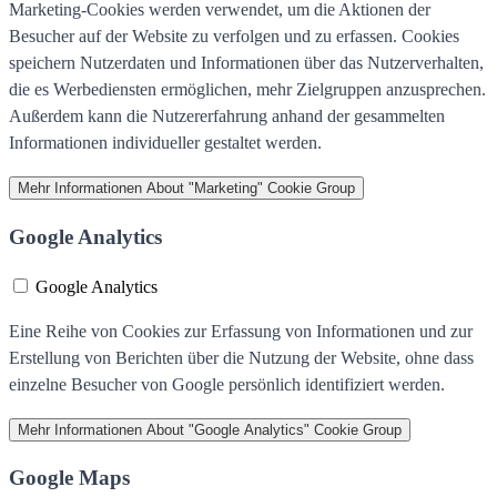
Marketing-Cookies werden verwendet, um die Aktionen der
Besucher auf der Website zu verfolgen und zu erfassen. Cookies
speichern Nutzerdaten und Informationen über das Nutzerverhalten,
die es Werbediensten ermöglichen, mehr Zielgruppen anzusprechen.
Außerdem kann die Nutzererfahrung anhand der gesammelten
Informationen individueller gestaltet werden.
Mehr Informationen
About "Marketing" Cookie Group
Google Analytics
Google Analytics
Eine Reihe von Cookies zur Erfassung von Informationen und zur
Erstellung von Berichten über die Nutzung der Website, ohne dass
einzelne Besucher von Google persönlich identifiziert werden.
Mehr Informationen
About "Google Analytics" Cookie Group
Google Maps