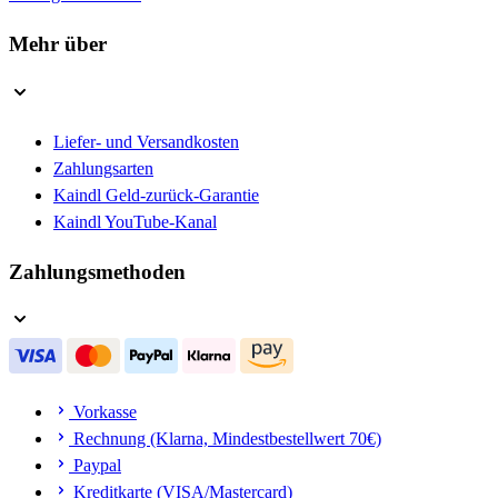
Mehr über
Liefer- und Versandkosten
Zahlungsarten
Kaindl Geld-zurück-Garantie
Kaindl YouTube-Kanal
Zahlungsmethoden
Vorkasse
Rechnung (Klarna, Mindestbestellwert 70€)
Paypal
Kreditkarte (VISA/Mastercard)