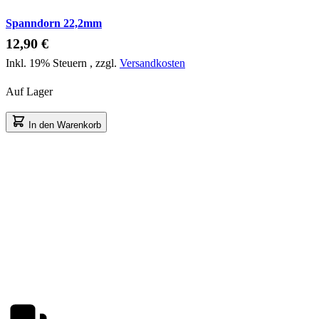
Spanndorn 22,2mm
12,90 €
Inkl. 19% Steuern
,
zzgl.
Versandkosten
Auf Lager
In den Warenkorb