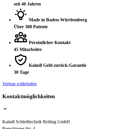
seit 40 Jahren
Made in Baden-Württemberg
Über 300 Patente
Persönlicher Kontakt
45 Mitarbeiter
Kaindl Geld-zurück-Garantie
30 Tage
Vertrag widerrufen
Kontaktmöglichkeiten
Kaindl Schleiftechnik Reiling GmbH
Remchinger Str. 4