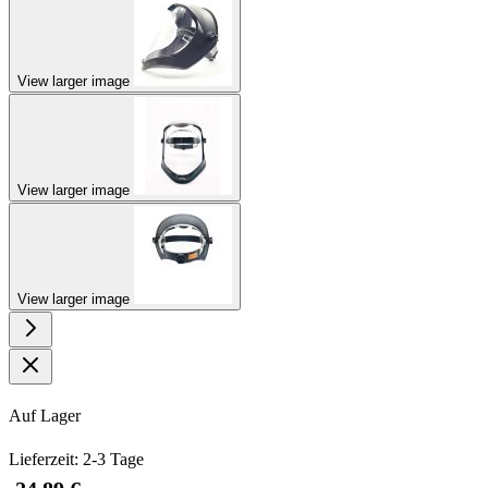
View larger image
View larger image
View larger image
Auf Lager
Lieferzeit: 2-3 Tage