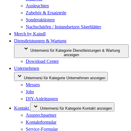
Ausleuchten
Zubehör & Ersatzteile
Sonderaktionen
Nachschärfen / Instandsetzen Sägeblätter
Merch by Kaindl
Dienstleistungen & Wartung
Untermenü für Kategorie Dienstleistungen & Wartung
anzeigen
Download Center
Unternehmen
Untermenü für Kategorie Unternehmen anzeigen
Messen
Jobs
DIY-Anleitungen
Kontakt
Untermenü für Kategorie Kontakt anzeigen
Ansprechpartner
Kontaktformular
Service-Formular