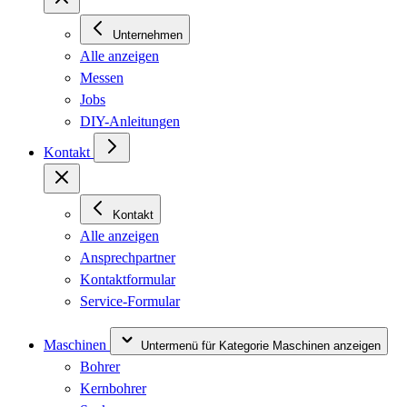
Unternehmen
Alle anzeigen
Messen
Jobs
DIY-Anleitungen
Kontakt
Kontakt
Alle anzeigen
Ansprechpartner
Kontaktformular
Service-Formular
Maschinen
Untermenü für Kategorie Maschinen anzeigen
Bohrer
Kernbohrer