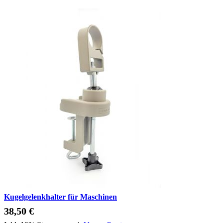
Kugelgelenkhalter für Maschinen
38,50 €