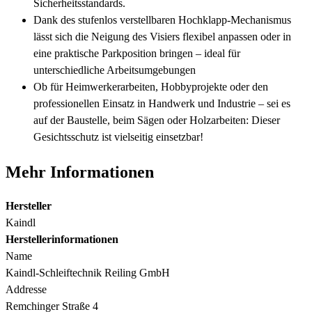
Sicherheitsstandards.
Dank des stufenlos verstellbaren Hochklapp-Mechanismus
lässt sich die Neigung des Visiers flexibel anpassen oder in
eine praktische Parkposition bringen – ideal für
unterschiedliche Arbeitsumgebungen
Ob für Heimwerkerarbeiten, Hobbyprojekte oder den
professionellen Einsatz in Handwerk und Industrie – sei es
auf der Baustelle, beim Sägen oder Holzarbeiten: Dieser
Gesichtsschutz ist vielseitig einsetzbar!
Mehr Informationen
Hersteller
Kaindl
Herstellerinformationen
Name
Kaindl-Schleiftechnik Reiling GmbH
Addresse
Remchinger Straße 4