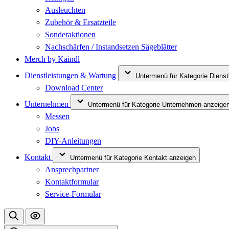
Ausleuchten
Zubehör & Ersatzteile
Sonderaktionen
Nachschärfen / Instandsetzen Sägeblätter
Merch by Kaindl
Dienstleistungen & Wartung
Untermenü für Kategorie Diens
Download Center
Unternehmen
Untermenü für Kategorie Unternehmen anzeige
Messen
Jobs
DIY-Anleitungen
Kontakt
Untermenü für Kategorie Kontakt anzeigen
Ansprechpartner
Kontaktformular
Service-Formular