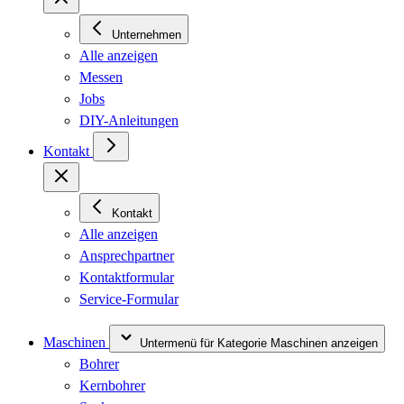
Unternehmen
Alle anzeigen
Messen
Jobs
DIY-Anleitungen
Kontakt
Kontakt
Alle anzeigen
Ansprechpartner
Kontaktformular
Service-Formular
Maschinen
Untermenü für Kategorie Maschinen anzeigen
Bohrer
Kernbohrer