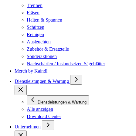
Trennen
Fräsen
Halten & Spannen
Schützen
Reinigen
Ausleuchten
Zubehör & Ersatzteile
Sonderaktionen
Nachschärfen / Instandsetzen Sägeblätter
Merch by Kaindl
Dienstleistungen & Wartung
Dienstleistungen & Wartung
Alle anzeigen
Download Center
Unternehmen