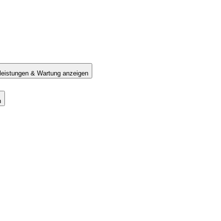
tleistungen & Wartung anzeigen
n