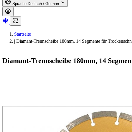
Sprache
Deutsch / German
Startseite
|
Diamant-Trennscheibe 180mm, 14 Segmente für Trockenschni
Diamant-Trennscheibe 180mm, 14 Segment