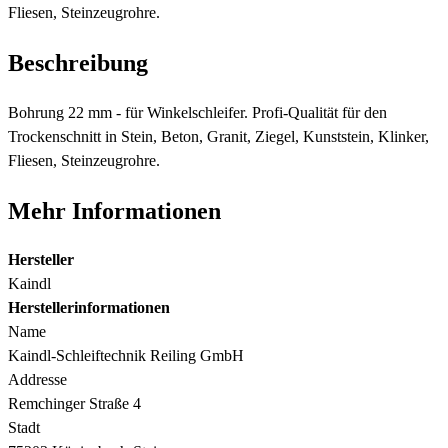
Fliesen, Steinzeugrohre.
Beschreibung
Bohrung 22 mm - für Winkelschleifer. Profi-Qualität für den
Trockenschnitt in Stein, Beton, Granit, Ziegel, Kunststein, Klinker,
Fliesen, Steinzeugrohre.
Mehr Informationen
Hersteller
Kaindl
Herstellerinformationen
Name
Kaindl-Schleiftechnik Reiling GmbH
Addresse
Remchinger Straße 4
Stadt