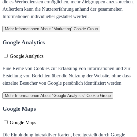
die es Werbediensten ermöglichen, mehr Zielgruppen anzusprechen.
Außerdem kann die Nutzererfahrung anhand der gesammelten
Informationen individueller gestaltet werden.
Mehr Informationen
About "Marketing" Cookie Group
Google Analytics
Google Analytics
Eine Reihe von Cookies zur Erfassung von Informationen und zur
Erstellung von Berichten über die Nutzung der Website, ohne dass
einzelne Besucher von Google persönlich identifiziert werden.
Mehr Informationen
About "Google Analytics" Cookie Group
Google Maps
Google Maps
Die Einbindung interaktiver Karten, bereitgestellt durch Google