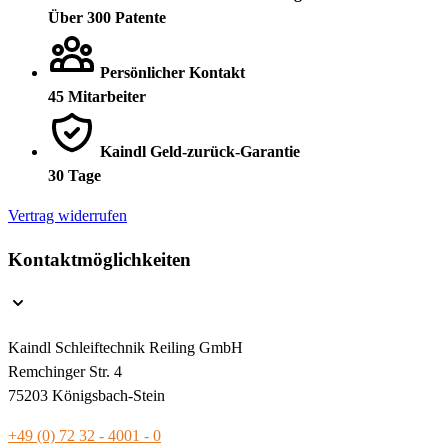
Über 300 Patente
Persönlicher Kontakt
45 Mitarbeiter
Kaindl Geld-zurück-Garantie
30 Tage
Vertrag widerrufen
Kontaktmöglichkeiten
Kaindl Schleiftechnik Reiling GmbH
Remchinger Str. 4
75203 Königsbach-Stein
+49 (0) 72 32 - 4001 - 0