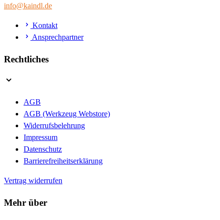
info@kaindl.de
Kontakt
Ansprechpartner
Rechtliches
AGB
AGB (Werkzeug Webstore)
Widerrufsbelehrung
Impressum
Datenschutz
Barrierefreiheitserklärung
Vertrag widerrufen
Mehr über