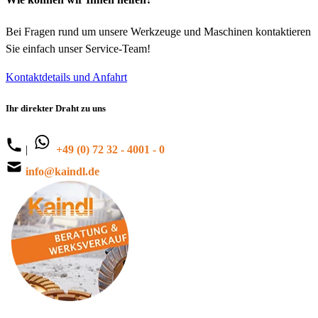
Bei Fragen rund um unsere Werkzeuge und Maschinen kontaktieren
Sie einfach unser Service-Team!
Kontaktdetails und Anfahrt
Ihr direkter Draht zu uns
|
+49 (0) 72 32 - 4001 - 0
info@kaindl.de