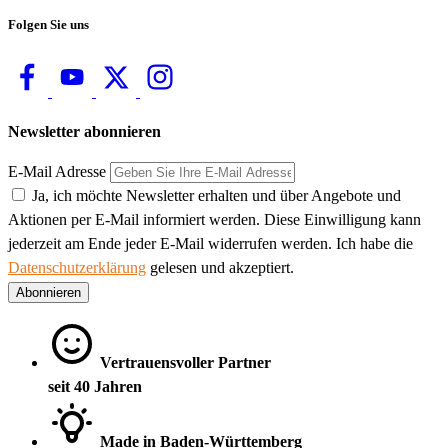
Folgen Sie uns
Newsletter abonnieren
E-Mail Adresse
Ja, ich möchte Newsletter erhalten und über Angebote und
Aktionen per E-Mail informiert werden. Diese Einwilligung kann
jederzeit am Ende jeder E-Mail widerrufen werden. Ich habe die
Datenschutzerklärung
gelesen und akzeptiert.
Abonnieren
Vertrauensvoller Partner
seit 40 Jahren
Made in Baden-Württemberg