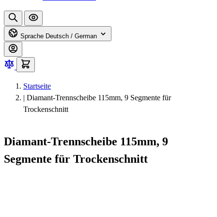
Sprache
Deutsch / German
Startseite
|
Diamant-Trennscheibe 115mm, 9 Segmente für
Trockenschnitt
Diamant-Trennscheibe 115mm, 9
Segmente für Trockenschnitt