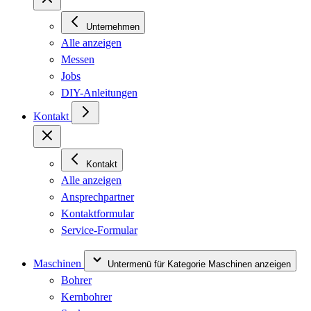
Unternehmen
Alle anzeigen
Messen
Jobs
DIY-Anleitungen
Kontakt
Kontakt
Alle anzeigen
Ansprechpartner
Kontaktformular
Service-Formular
Maschinen
Untermenü für Kategorie Maschinen anzeigen
Bohrer
Kernbohrer