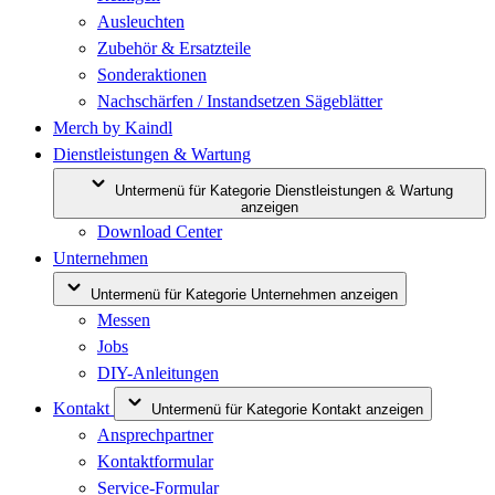
Ausleuchten
Zubehör & Ersatzteile
Sonderaktionen
Nachschärfen / Instandsetzen Sägeblätter
Merch by Kaindl
Dienstleistungen & Wartung
Untermenü für Kategorie Dienstleistungen & Wartung
anzeigen
Download Center
Unternehmen
Untermenü für Kategorie Unternehmen anzeigen
Messen
Jobs
DIY-Anleitungen
Kontakt
Untermenü für Kategorie Kontakt anzeigen
Ansprechpartner
Kontaktformular
Service-Formular