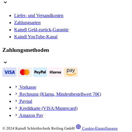
Liefer- und Versandkosten
Zahlungsarten
Kaindl Geld-zurück-Garantie
Kaindl YouTube-Kanal
Zahlungsmethoden
Vorkasse
Rechnung (Klarna, Mindestbestellwert 70€)
Paypal
Kreditkarte (VISA/Mastercard)
Amazon Pay
© 2024 Kaindl Schleiftechnik Reiling GmbH
Cookie-Einstellungen