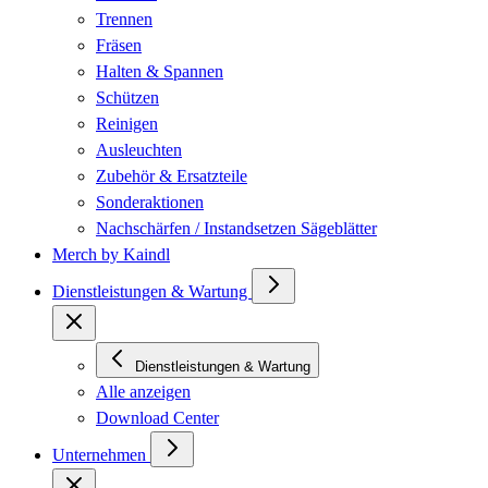
Trennen
Fräsen
Halten & Spannen
Schützen
Reinigen
Ausleuchten
Zubehör & Ersatzteile
Sonderaktionen
Nachschärfen / Instandsetzen Sägeblätter
Merch by Kaindl
Dienstleistungen & Wartung
Dienstleistungen & Wartung
Alle anzeigen
Download Center
Unternehmen