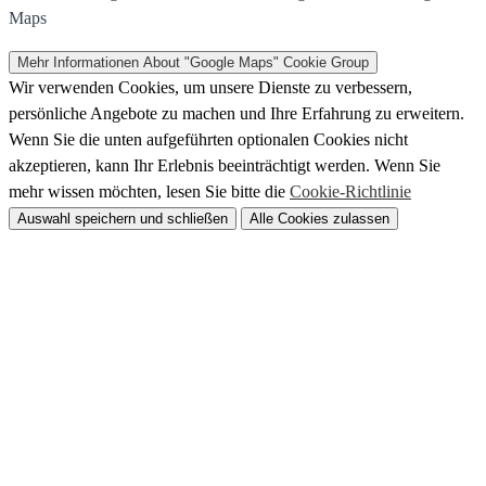
Maps
Mehr Informationen
About "Google Maps" Cookie Group
Wir verwenden Cookies, um unsere Dienste zu verbessern,
persönliche Angebote zu machen und Ihre Erfahrung zu erweitern.
Wenn Sie die unten aufgeführten optionalen Cookies nicht
akzeptieren, kann Ihr Erlebnis beeinträchtigt werden. Wenn Sie
mehr wissen möchten, lesen Sie bitte die
Cookie-Richtlinie
Auswahl speichern und schließen
Alle Cookies zulassen