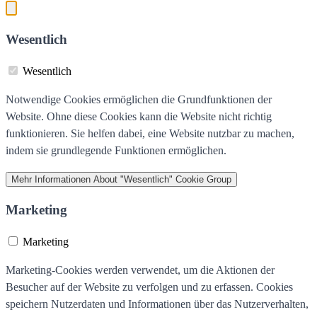
Wesentlich
Wesentlich
Notwendige Cookies ermöglichen die Grundfunktionen der
Website. Ohne diese Cookies kann die Website nicht richtig
funktionieren. Sie helfen dabei, eine Website nutzbar zu machen,
indem sie grundlegende Funktionen ermöglichen.
Mehr Informationen
About "Wesentlich" Cookie Group
Marketing
Marketing
Marketing-Cookies werden verwendet, um die Aktionen der
Besucher auf der Website zu verfolgen und zu erfassen. Cookies
speichern Nutzerdaten und Informationen über das Nutzerverhalten,