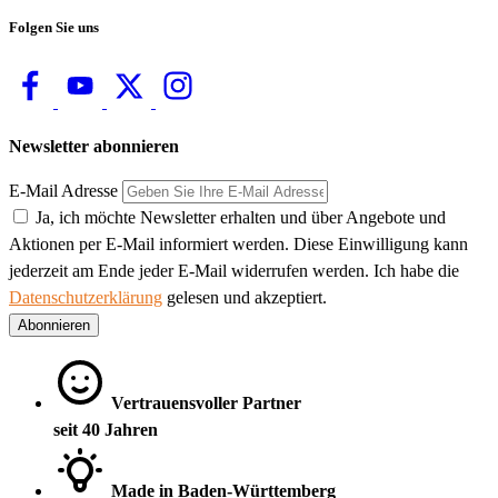
Folgen Sie uns
Newsletter abonnieren
E-Mail Adresse
Ja, ich möchte Newsletter erhalten und über Angebote und
Aktionen per E-Mail informiert werden. Diese Einwilligung kann
jederzeit am Ende jeder E-Mail widerrufen werden. Ich habe die
Datenschutzerklärung
gelesen und akzeptiert.
Abonnieren
Vertrauensvoller Partner
seit 40 Jahren
Made in Baden-Württemberg