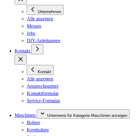
Unternehmen
Alle anzeigen
Messen
Jobs
DIY-Anleitungen
Kontakt
Kontakt
Alle anzeigen
Ansprechpartner
Kontaktformular
Service-Formular
Maschinen
Untermenü für Kategorie Maschinen anzeigen
Bohrer
Kernbohrer