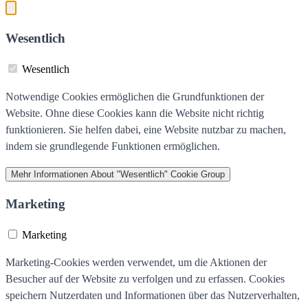
Wesentlich
Wesentlich
Notwendige Cookies ermöglichen die Grundfunktionen der
Website. Ohne diese Cookies kann die Website nicht richtig
funktionieren. Sie helfen dabei, eine Website nutzbar zu machen,
indem sie grundlegende Funktionen ermöglichen.
Mehr Informationen
About "Wesentlich" Cookie Group
Marketing
Marketing
Marketing-Cookies werden verwendet, um die Aktionen der
Besucher auf der Website zu verfolgen und zu erfassen. Cookies
speichern Nutzerdaten und Informationen über das Nutzerverhalten,