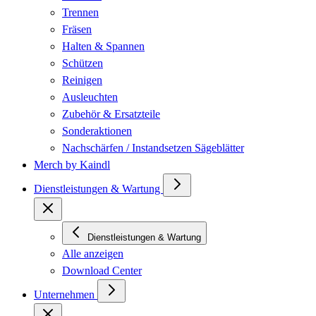
Trennen
Fräsen
Halten & Spannen
Schützen
Reinigen
Ausleuchten
Zubehör & Ersatzteile
Sonderaktionen
Nachschärfen / Instandsetzen Sägeblätter
Merch by Kaindl
Dienstleistungen & Wartung
Dienstleistungen & Wartung
Alle anzeigen
Download Center
Unternehmen