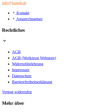
info@kaindl.de
Kontakt
Ansprechpartner
Rechtliches
AGB
AGB (Werkzeug Webstore)
Widerrufsbelehrung
Impressum
Datenschutz
Barrierefreiheitserklärung
Vertrag widerrufen
Mehr über