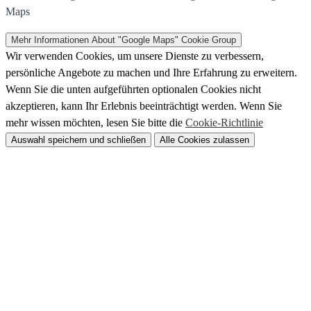
Maps
Mehr Informationen
About "Google Maps" Cookie Group
Wir verwenden Cookies, um unsere Dienste zu verbessern,
persönliche Angebote zu machen und Ihre Erfahrung zu erweitern.
Wenn Sie die unten aufgeführten optionalen Cookies nicht
akzeptieren, kann Ihr Erlebnis beeinträchtigt werden. Wenn Sie
mehr wissen möchten, lesen Sie bitte die
Cookie-Richtlinie
Auswahl speichern und schließen
Alle Cookies zulassen