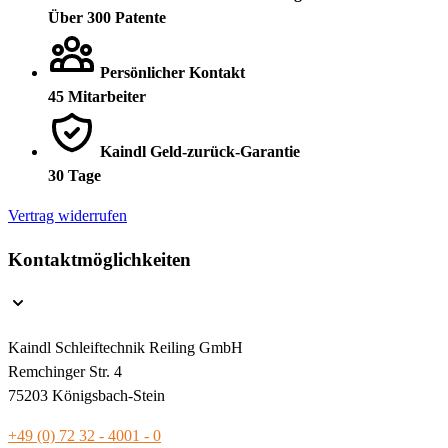
Über 300 Patente
Persönlicher Kontakt
45 Mitarbeiter
Kaindl Geld-zurück-Garantie
30 Tage
Vertrag widerrufen
Kontaktmöglichkeiten
Kaindl Schleiftechnik Reiling GmbH
Remchinger Str. 4
75203 Königsbach-Stein
+49 (0) 72 32 - 4001 - 0