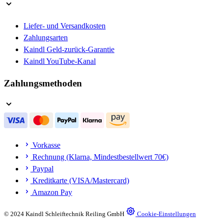
Liefer- und Versandkosten
Zahlungsarten
Kaindl Geld-zurück-Garantie
Kaindl YouTube-Kanal
Zahlungsmethoden
Vorkasse
Rechnung (Klarna, Mindestbestellwert 70€)
Paypal
Kreditkarte (VISA/Mastercard)
Amazon Pay
© 2024 Kaindl Schleiftechnik Reiling GmbH
Cookie-Einstellungen