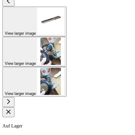
View larger image
View larger image
View larger image
Auf Lager