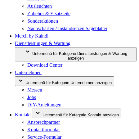
Ausleuchten
Zubehör & Ersatzteile
Sonderaktionen
Nachschärfen / Instandsetzen Sägeblätter
Merch by Kaindl
Dienstleistungen & Wartung
Untermenü für Kategorie Dienstleistungen & Wartung
anzeigen
Download Center
Unternehmen
Untermenü für Kategorie Unternehmen anzeigen
Messen
Jobs
DIY-Anleitungen
Kontakt
Untermenü für Kategorie Kontakt anzeigen
Ansprechpartner
Kontaktformular
Service-Formular