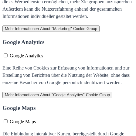
die es Werbediensten ermöglichen, mehr Zielgruppen anzusprechen.
Außerdem kann die Nutzererfahrung anhand der gesammelten
Informationen individueller gestaltet werden.
Mehr Informationen
About "Marketing" Cookie Group
Google Analytics
Google Analytics
Eine Reihe von Cookies zur Erfassung von Informationen und zur
Erstellung von Berichten über die Nutzung der Website, ohne dass
einzelne Besucher von Google persönlich identifiziert werden.
Mehr Informationen
About "Google Analytics" Cookie Group
Google Maps
Google Maps
Die Einbindung interaktiver Karten, bereitgestellt durch Google