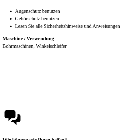
Augenschutz benutzen
Gehörschutz benutzen
Lesen Sie alle Sicherheitshinweise und Anweisungen
Maschine / Verwendung
Bohrmaschinen, Winkelschleifer
Wie können wir Ihnen helfen?