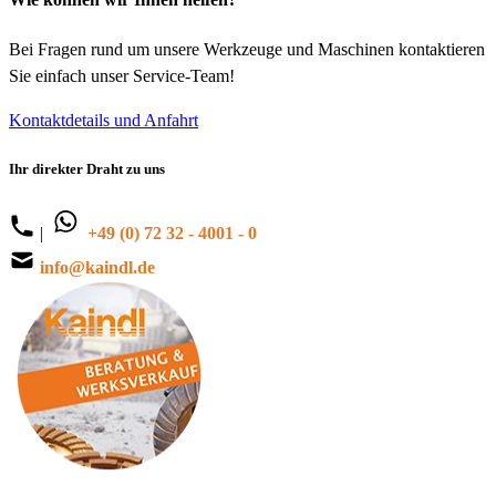
Bei Fragen rund um unsere Werkzeuge und Maschinen kontaktieren
Sie einfach unser Service-Team!
Kontaktdetails und Anfahrt
Ihr direkter Draht zu uns
|
+49 (0) 72 32 - 4001 - 0
info@kaindl.de