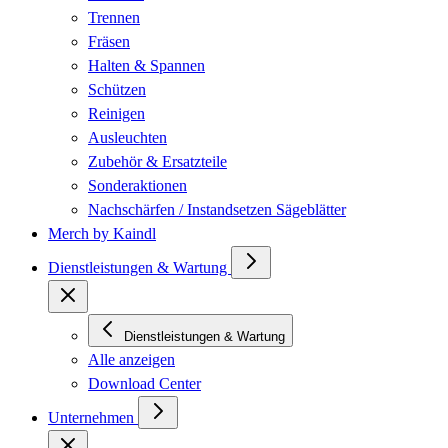
Trennen
Fräsen
Halten & Spannen
Schützen
Reinigen
Ausleuchten
Zubehör & Ersatzteile
Sonderaktionen
Nachschärfen / Instandsetzen Sägeblätter
Merch by Kaindl
Dienstleistungen & Wartung
Dienstleistungen & Wartung
Alle anzeigen
Download Center
Unternehmen