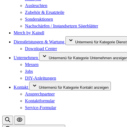
Ausleuchten
Zubehör & Ersatzteile
Sonderaktionen
Nachschärfen / Instandsetzen Sägeblätter
Merch by Kaindl
Dienstleistungen & Wartung
Untermenü für Kategorie Diens
Download Center
Unternehmen
Untermenü für Kategorie Unternehmen anzeige
Messen
Jobs
DIY-Anleitungen
Kontakt
Untermenü für Kategorie Kontakt anzeigen
Ansprechpartner
Kontaktformular
Service-Formular