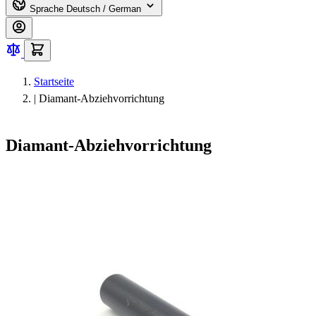
Sprache
Deutsch / German
Startseite
|
Diamant-Abziehvorrichtung
Diamant-Abziehvorrichtung