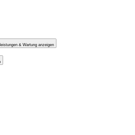
tleistungen & Wartung anzeigen
n