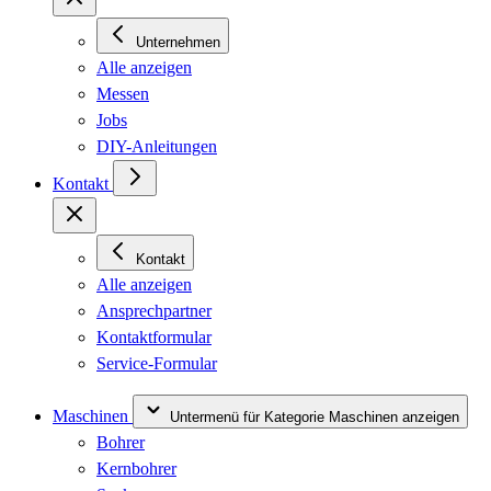
Unternehmen
Alle anzeigen
Messen
Jobs
DIY-Anleitungen
Kontakt
Kontakt
Alle anzeigen
Ansprechpartner
Kontaktformular
Service-Formular
Maschinen
Untermenü für Kategorie Maschinen anzeigen
Bohrer
Kernbohrer