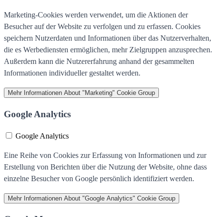
Marketing-Cookies werden verwendet, um die Aktionen der
Besucher auf der Website zu verfolgen und zu erfassen. Cookies
speichern Nutzerdaten und Informationen über das Nutzerverhalten,
die es Werbediensten ermöglichen, mehr Zielgruppen anzusprechen.
Außerdem kann die Nutzererfahrung anhand der gesammelten
Informationen individueller gestaltet werden.
Mehr Informationen
About "Marketing" Cookie Group
Google Analytics
Google Analytics
Eine Reihe von Cookies zur Erfassung von Informationen und zur
Erstellung von Berichten über die Nutzung der Website, ohne dass
einzelne Besucher von Google persönlich identifiziert werden.
Mehr Informationen
About "Google Analytics" Cookie Group