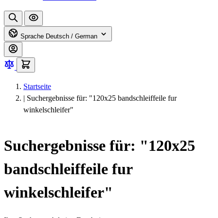
Sprache
Deutsch / German
Startseite
|
Suchergebnisse für: "120x25 bandschleiffeile fur
winkelschleifer"
Suchergebnisse für: "120x25
bandschleiffeile fur
winkelschleifer"