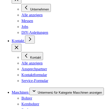
Unternehmen
Alle anzeigen
Messen
Jobs
DIY-Anleitungen
Kontakt
Kontakt
Alle anzeigen
Ansprechpartner
Kontaktformular
Service-Formular
Maschinen
Untermenü für Kategorie Maschinen anzeigen
Bohrer
Kernbohrer