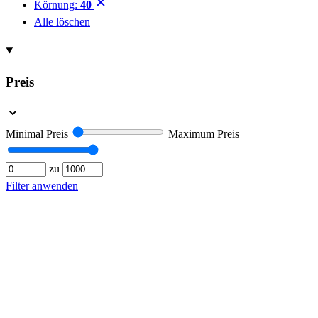
Körnung:
40
Alle löschen
Preis
Minimal Preis
Maximum Preis
zu
Filter anwenden