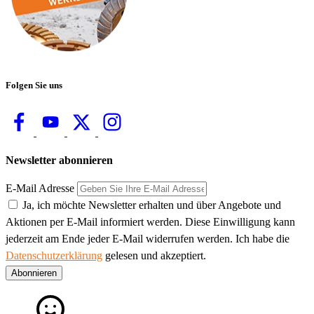
Folgen Sie uns
Newsletter abonnieren
E-Mail Adresse
Ja, ich möchte Newsletter erhalten und über Angebote und
Aktionen per E-Mail informiert werden. Diese Einwilligung kann
jederzeit am Ende jeder E-Mail widerrufen werden. Ich habe die
Datenschutzerklärung
gelesen und akzeptiert.
Abonnieren