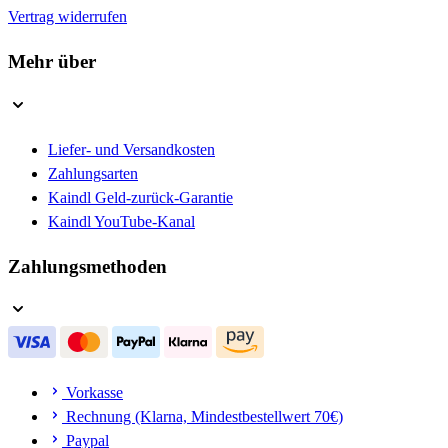
Vertrag widerrufen
Mehr über
Liefer- und Versandkosten
Zahlungsarten
Kaindl Geld-zurück-Garantie
Kaindl YouTube-Kanal
Zahlungsmethoden
Vorkasse
Rechnung (Klarna, Mindestbestellwert 70€)
Paypal