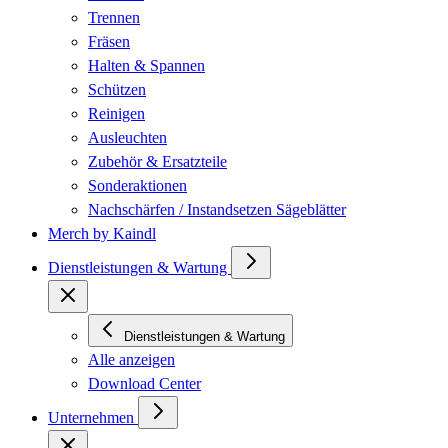
Trennen
Fräsen
Halten & Spannen
Schützen
Reinigen
Ausleuchten
Zubehör & Ersatzteile
Sonderaktionen
Nachschärfen / Instandsetzen Sägeblätter
Merch by Kaindl
Dienstleistungen & Wartung
Dienstleistungen & Wartung
Alle anzeigen
Download Center
Unternehmen