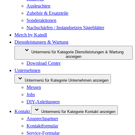
Ausleuchten
Zubehör & Ersatzteile
Sonderaktionen
Nachschärfen / Instandsetzen Sägeblätter
Merch by Kaindl
Dienstleistungen & Wartung
Untermenü für Kategorie Dienstleistungen & Wartung
anzeigen
Download Center
Unternehmen
Untermenü für Kategorie Unternehmen anzeigen
Messen
Jobs
DIY-Anleitungen
Kontakt
Untermenü für Kategorie Kontakt anzeigen
Ansprechpartner
Kontaktformular
Service-Formular