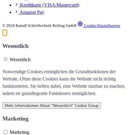
Kreditkarte (VISA/Mastercard)
Amazon Pay
© 2024 Kaindl Schleiftechnik Reiling GmbH
Cookie-Einstellungen
Wesentlich
Wesentlich
Notwendige Cookies ermöglichen die Grundfunktionen der
Website. Ohne diese Cookies kann die Website nicht richtig
funktionieren. Sie helfen dabei, eine Website nutzbar zu machen,
indem sie grundlegende Funktionen ermöglichen.
Mehr Informationen
About "Wesentlich" Cookie Group
Marketing
Marketing