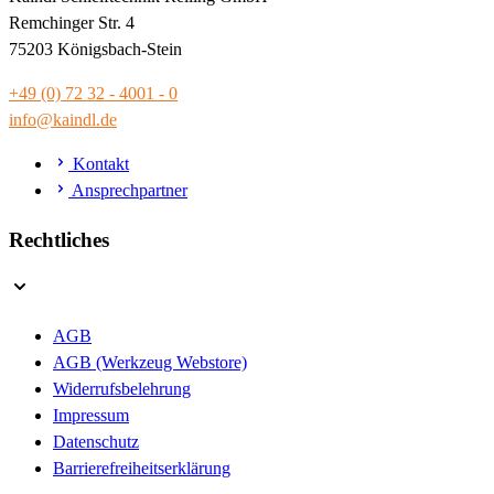
Remchinger Str. 4
75203 Königsbach-Stein
+49 (0) 72 32 - 4001 - 0
info@kaindl.de
Kontakt
Ansprechpartner
Rechtliches
AGB
AGB (Werkzeug Webstore)
Widerrufsbelehrung
Impressum
Datenschutz
Barrierefreiheitserklärung