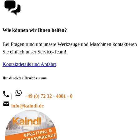
Wie können wir Ihnen helfen?
Bei Fragen rund um unsere Werkzeuge und Maschinen kontaktieren
Sie einfach unser Service-Team!
Kontaktdetails und Anfahrt
Ihr direkter Draht zu uns
|
+49 (0) 72 32 - 4001 - 0
info@kaindl.de