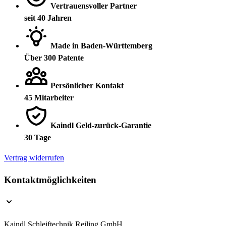
Vertrauensvoller Partner
seit 40 Jahren
Made in Baden-Württemberg
Über 300 Patente
Persönlicher Kontakt
45 Mitarbeiter
Kaindl Geld-zurück-Garantie
30 Tage
Vertrag widerrufen
Kontaktmöglichkeiten
Kaindl Schleiftechnik Reiling GmbH