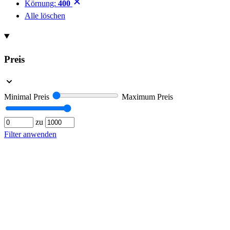
Körnung:
400
Alle löschen
Preis
Minimal Preis
Maximum Preis
zu
Filter anwenden