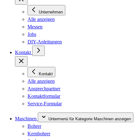
Unternehmen
Alle anzeigen
Messen
Jobs
DIY-Anleitungen
Kontakt
Kontakt
Alle anzeigen
Ansprechpartner
Kontaktformular
Service-Formular
Maschinen
Untermenü für Kategorie Maschinen anzeigen
Bohrer
Kernbohrer