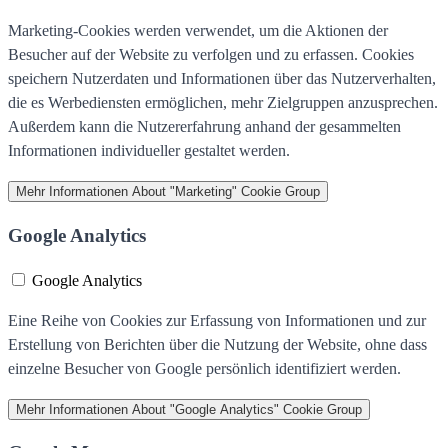
Marketing-Cookies werden verwendet, um die Aktionen der
Besucher auf der Website zu verfolgen und zu erfassen. Cookies
speichern Nutzerdaten und Informationen über das Nutzerverhalten,
die es Werbediensten ermöglichen, mehr Zielgruppen anzusprechen.
Außerdem kann die Nutzererfahrung anhand der gesammelten
Informationen individueller gestaltet werden.
Mehr Informationen
About "Marketing" Cookie Group
Google Analytics
Google Analytics
Eine Reihe von Cookies zur Erfassung von Informationen und zur
Erstellung von Berichten über die Nutzung der Website, ohne dass
einzelne Besucher von Google persönlich identifiziert werden.
Mehr Informationen
About "Google Analytics" Cookie Group