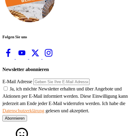
Folgen Sie uns
Newsletter abonnieren
E-Mail Adresse
Ja, ich möchte Newsletter erhalten und über Angebote und
Aktionen per E-Mail informiert werden. Diese Einwilligung kann
jederzeit am Ende jeder E-Mail widerrufen werden. Ich habe die
Datenschutzerklärung
gelesen und akzeptiert.
Abonnieren