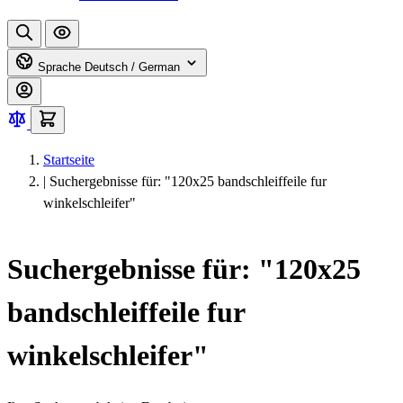
Sprache
Deutsch / German
Startseite
|
Suchergebnisse für: "120x25 bandschleiffeile fur
winkelschleifer"
Suchergebnisse für: "120x25
bandschleiffeile fur
winkelschleifer"