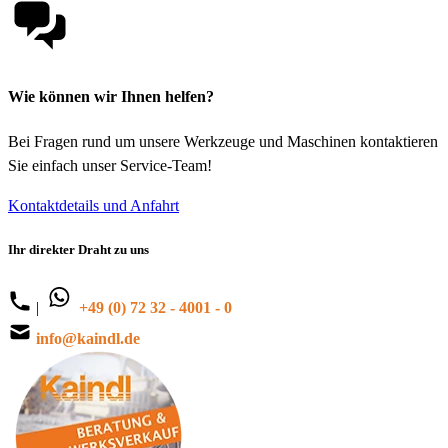
Wie können wir Ihnen helfen?
Bei Fragen rund um unsere Werkzeuge und Maschinen kontaktieren
Sie einfach unser Service-Team!
Kontaktdetails und Anfahrt
Ihr direkter Draht zu uns
|
+49 (0) 72 32 - 4001 - 0
info@kaindl.de