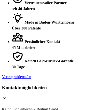
Vertrauensvoller Partner
seit 40 Jahren
Made in Baden-Württemberg
Über 300 Patente
Persönlicher Kontakt
45 Mitarbeiter
Kaindl Geld-zurück-Garantie
30 Tage
Vertrag widerrufen
Kontaktmöglichkeiten
Kaindl Schleiftechnik Reiling GmbH