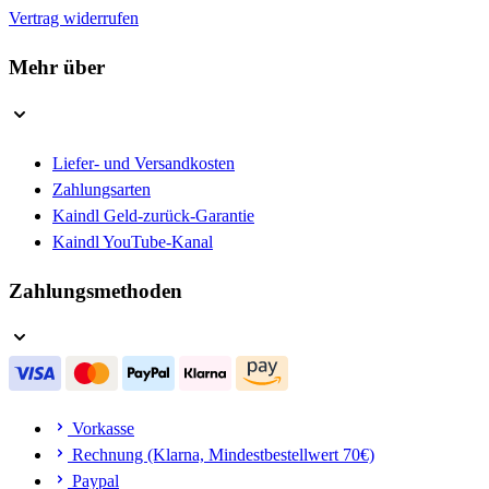
Vertrag widerrufen
Mehr über
Liefer- und Versandkosten
Zahlungsarten
Kaindl Geld-zurück-Garantie
Kaindl YouTube-Kanal
Zahlungsmethoden
Vorkasse
Rechnung (Klarna, Mindestbestellwert 70€)
Paypal