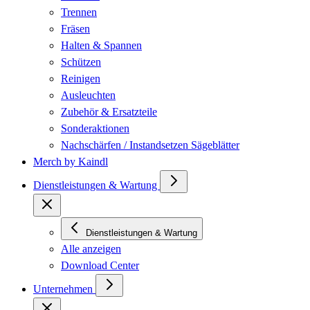
Trennen
Fräsen
Halten & Spannen
Schützen
Reinigen
Ausleuchten
Zubehör & Ersatzteile
Sonderaktionen
Nachschärfen / Instandsetzen Sägeblätter
Merch by Kaindl
Dienstleistungen & Wartung
Dienstleistungen & Wartung
Alle anzeigen
Download Center
Unternehmen