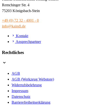
Remchinger Str. 4
75203 Königsbach-Stein
+49 (0) 72 32 - 4001 - 0
info@kaindl.de
Kontakt
Ansprechpartner
Rechtliches
AGB
AGB (Werkzeug Webstore)
Widerrufsbelehrung
Impressum
Datenschutz
Barrierefreiheitserklärung