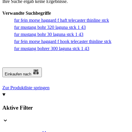
Ihre Suche ergab keine Ergebnisse.
Verwandte Suchbegriffe
fur fein morse haggard f haft telecaster thinline stck
fur mustang bohr 320 laguna stck 1 43
fur mustang bohr 30 laguna stck 1 43
fur fein morse haggard f hook telecaster thinline stck
fur mustang bohrer 300 laguna stck 1 43
Einkaufen nach
Zur Produktliste springen
Aktive Filter