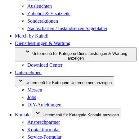
Ausleuchten
Zubehör & Ersatzteile
Sonderaktionen
Nachschärfen / Instandsetzen Sägeblätter
Merch by Kaindl
Dienstleistungen & Wartung
Untermenü für Kategorie Dienstleistungen & Wartung
anzeigen
Download Center
Unternehmen
Untermenü für Kategorie Unternehmen anzeigen
Messen
Jobs
DIY-Anleitungen
Kontakt
Untermenü für Kategorie Kontakt anzeigen
Ansprechpartner
Kontaktformular
Service-Formular