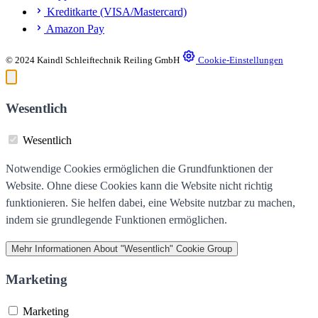
Kreditkarte (VISA/Mastercard)
Amazon Pay
© 2024 Kaindl Schleiftechnik Reiling GmbH
Cookie-Einstellungen
Wesentlich
Wesentlich
Notwendige Cookies ermöglichen die Grundfunktionen der
Website. Ohne diese Cookies kann die Website nicht richtig
funktionieren. Sie helfen dabei, eine Website nutzbar zu machen,
indem sie grundlegende Funktionen ermöglichen.
Mehr Informationen
About "Wesentlich" Cookie Group
Marketing
Marketing