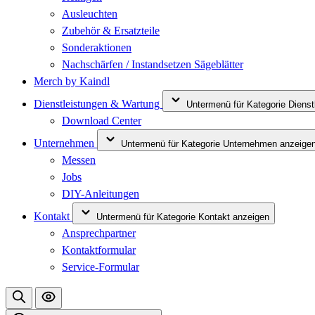
Ausleuchten
Zubehör & Ersatzteile
Sonderaktionen
Nachschärfen / Instandsetzen Sägeblätter
Merch by Kaindl
Dienstleistungen & Wartung
Untermenü für Kategorie Diens
Download Center
Unternehmen
Untermenü für Kategorie Unternehmen anzeige
Messen
Jobs
DIY-Anleitungen
Kontakt
Untermenü für Kategorie Kontakt anzeigen
Ansprechpartner
Kontaktformular
Service-Formular