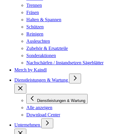
Trennen
Fräsen
Halten & Spannen
Schützen
Reinigen
Ausleuchten
Zubehör & Ersatzteile
Sonderaktionen
Nachschärfen / Instandsetzen Sägeblätter
Merch by Kaindl
Dienstleistungen & Wartung
Dienstleistungen & Wartung
Alle anzeigen
Download Center
Unternehmen