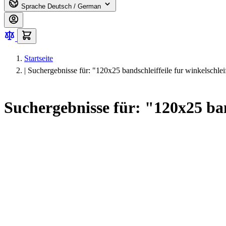
Sprache
Deutsch / German
Startseite
|
Suchergebnisse für: "120x25 bandschleiffeile fur winkelschlei
Suchergebnisse für: "120x25 ban