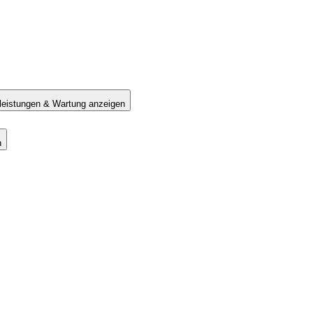
tleistungen & Wartung anzeigen
n