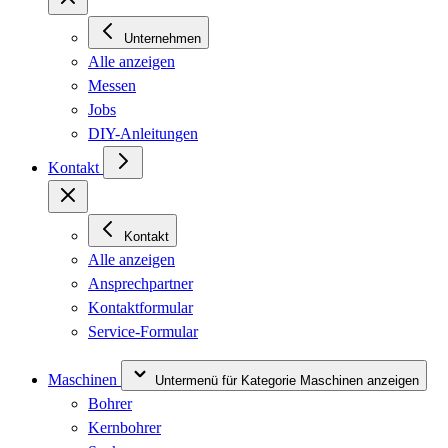
Unternehmen
Alle anzeigen
Messen
Jobs
DIY-Anleitungen
Kontakt
Kontakt
Alle anzeigen
Ansprechpartner
Kontaktformular
Service-Formular
Maschinen
Untermenü für Kategorie Maschinen anzeigen
Bohrer
Kernbohrer