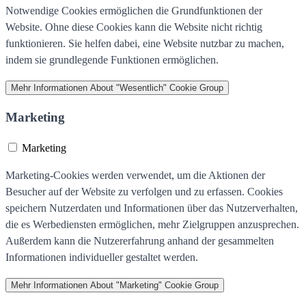
Notwendige Cookies ermöglichen die Grundfunktionen der
Website. Ohne diese Cookies kann die Website nicht richtig
funktionieren. Sie helfen dabei, eine Website nutzbar zu machen,
indem sie grundlegende Funktionen ermöglichen.
Mehr Informationen
About "Wesentlich" Cookie Group
Marketing
Marketing
Marketing-Cookies werden verwendet, um die Aktionen der
Besucher auf der Website zu verfolgen und zu erfassen. Cookies
speichern Nutzerdaten und Informationen über das Nutzerverhalten,
die es Werbediensten ermöglichen, mehr Zielgruppen anzusprechen.
Außerdem kann die Nutzererfahrung anhand der gesammelten
Informationen individueller gestaltet werden.
Mehr Informationen
About "Marketing" Cookie Group