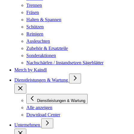
Trennen
Fräsen
Halten & Spannen
Schützen
Reinigen
Ausleuchten
Zubehör & Ersatzteile
Sonderaktionen
Nachschärfen / Instandsetzen Sägeblätter
Merch by Kaindl
Dienstleistungen & Wartung
Dienstleistungen & Wartung
Alle anzeigen
Download Center
Unternehmen