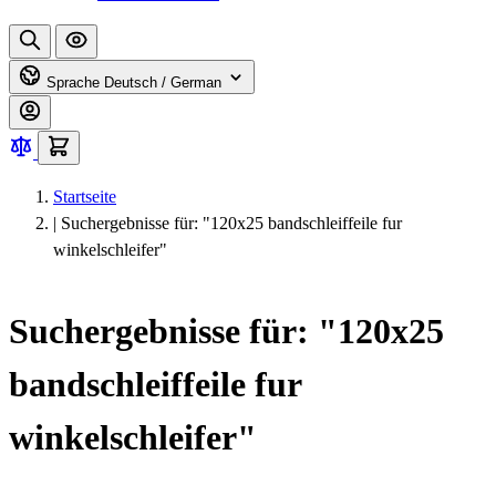
Sprache
Deutsch / German
Startseite
|
Suchergebnisse für: "120x25 bandschleiffeile fur
winkelschleifer"
Suchergebnisse für: "120x25
bandschleiffeile fur
winkelschleifer"