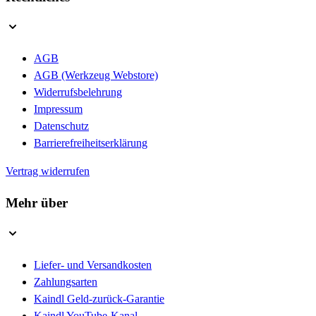
AGB
AGB (Werkzeug Webstore)
Widerrufsbelehrung
Impressum
Datenschutz
Barrierefreiheitserklärung
Vertrag widerrufen
Mehr über
Liefer- und Versandkosten
Zahlungsarten
Kaindl Geld-zurück-Garantie
Kaindl YouTube-Kanal