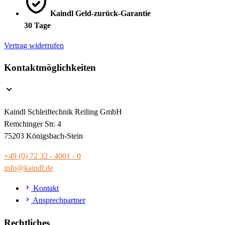
Kaindl Geld-zurück-Garantie
30 Tage
Vertrag widerrufen
Kontaktmöglichkeiten
Kaindl Schleiftechnik Reiling GmbH
Remchinger Str. 4
75203 Königsbach-Stein
+49 (0) 72 32 - 4001 - 0
info@kaindl.de
Kontakt
Ansprechpartner
Rechtliches