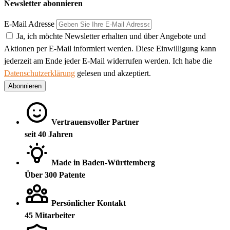
Newsletter abonnieren
E-Mail Adresse
Ja, ich möchte Newsletter erhalten und über Angebote und
Aktionen per E-Mail informiert werden. Diese Einwilligung kann
jederzeit am Ende jeder E-Mail widerrufen werden. Ich habe die
Datenschutzerklärung
gelesen und akzeptiert.
Abonnieren
Vertrauensvoller Partner
seit 40 Jahren
Made in Baden-Württemberg
Über 300 Patente
Persönlicher Kontakt
45 Mitarbeiter