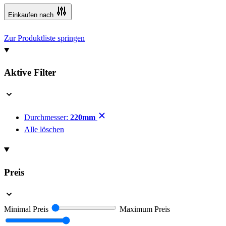
Einkaufen nach
Zur Produktliste springen
Aktive Filter
Durchmesser:
220mm
Alle löschen
Preis
Minimal Preis
Maximum Preis