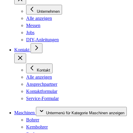
Unternehmen
Alle anzeigen
Messen
Jobs
DIY-Anleitungen
Kontakt
Kontakt
Alle anzeigen
Ansprechpartner
Kontaktformular
Service-Formular
Maschinen
Untermenü für Kategorie Maschinen anzeigen
Bohrer
Kernbohrer