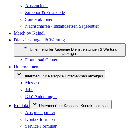
Ausleuchten
Zubehör & Ersatzteile
Sonderaktionen
Nachschärfen / Instandsetzen Sägeblätter
Merch by Kaindl
Dienstleistungen & Wartung
Untermenü für Kategorie Dienstleistungen & Wartung
anzeigen
Download Center
Unternehmen
Untermenü für Kategorie Unternehmen anzeigen
Messen
Jobs
DIY-Anleitungen
Kontakt
Untermenü für Kategorie Kontakt anzeigen
Ansprechpartner
Kontaktformular
Service-Formular