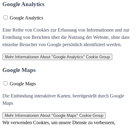
Google Analytics
Google Analytics
Eine Reihe von Cookies zur Erfassung von Informationen und zur
Erstellung von Berichten über die Nutzung der Website, ohne dass
einzelne Besucher von Google persönlich identifiziert werden.
Mehr Informationen
About "Google Analytics" Cookie Group
Google Maps
Google Maps
Die Einbindung interaktiver Karten, bereitgestellt durch Google
Maps
Mehr Informationen
About "Google Maps" Cookie Group
Wir verwenden Cookies, um unsere Dienste zu verbessern,
persönliche Angebote zu machen und Ihre Erfahrung zu erweitern.