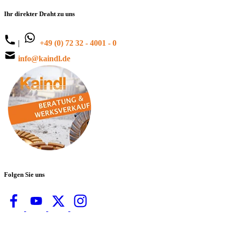
Ihr direkter Draht zu uns
|
+49 (0) 72 32 - 4001 - 0
info@kaindl.de
Folgen Sie uns