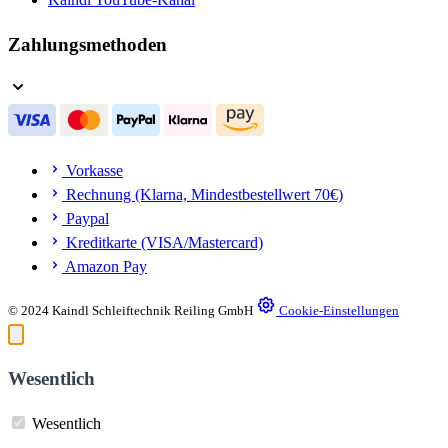
Zahlungsmethoden
Vorkasse
Rechnung (Klarna, Mindestbestellwert 70€)
Paypal
Kreditkarte (VISA/Mastercard)
Amazon Pay
© 2024 Kaindl Schleiftechnik Reiling GmbH
Cookie-Einstellungen
Wesentlich
Wesentlich