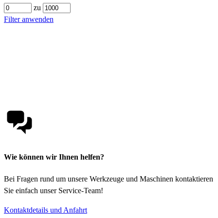
zu
Filter anwenden
Wie können wir Ihnen helfen?
Bei Fragen rund um unsere Werkzeuge und Maschinen kontaktieren
Sie einfach unser Service-Team!
Kontaktdetails und Anfahrt