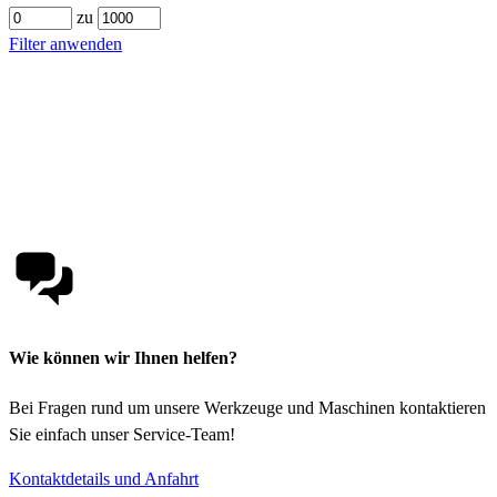
zu
Filter anwenden
Wie können wir Ihnen helfen?
Bei Fragen rund um unsere Werkzeuge und Maschinen kontaktieren
Sie einfach unser Service-Team!
Kontaktdetails und Anfahrt