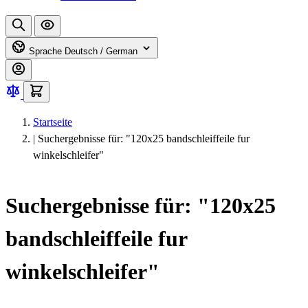
Sprache
Deutsch / German
Startseite
|
Suchergebnisse für: "120x25 bandschleiffeile fur
winkelschleifer"
Suchergebnisse für: "120x25
bandschleiffeile fur
winkelschleifer"