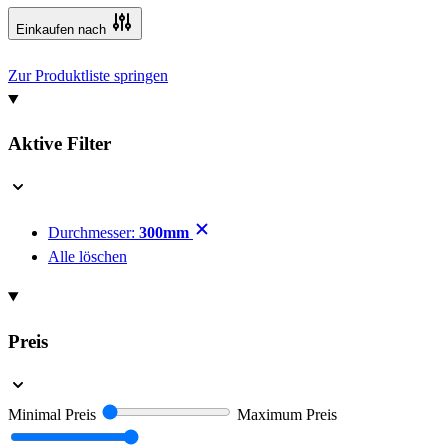
Einkaufen nach
Zur Produktliste springen
Aktive Filter
Durchmesser:
300mm
Alle löschen
Preis
Minimal Preis
Maximum Preis