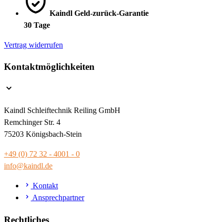
Kaindl Geld-zurück-Garantie
30 Tage
Vertrag widerrufen
Kontaktmöglichkeiten
Kaindl Schleiftechnik Reiling GmbH
Remchinger Str. 4
75203 Königsbach-Stein
+49 (0) 72 32 - 4001 - 0
info@kaindl.de
Kontakt
Ansprechpartner
Rechtliches