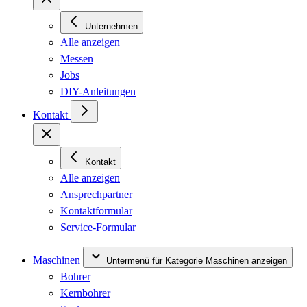
Unternehmen
Alle anzeigen
Messen
Jobs
DIY-Anleitungen
Kontakt
Kontakt
Alle anzeigen
Ansprechpartner
Kontaktformular
Service-Formular
Maschinen
Untermenü für Kategorie Maschinen anzeigen
Bohrer
Kernbohrer