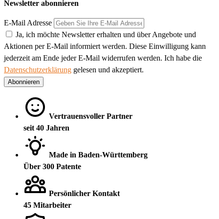
Newsletter abonnieren
E-Mail Adresse
Ja, ich möchte Newsletter erhalten und über Angebote und
Aktionen per E-Mail informiert werden. Diese Einwilligung kann
jederzeit am Ende jeder E-Mail widerrufen werden. Ich habe die
Datenschutzerklärung
gelesen und akzeptiert.
Abonnieren
Vertrauensvoller Partner
seit 40 Jahren
Made in Baden-Württemberg
Über 300 Patente
Persönlicher Kontakt
45 Mitarbeiter