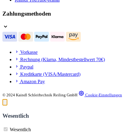
Zahlungsmethoden
Vorkasse
Rechnung (Klarna, Mindestbestellwert 70€)
Paypal
Kreditkarte (VISA/Mastercard)
Amazon Pay
© 2024 Kaindl Schleiftechnik Reiling GmbH
Cookie-Einstellungen
Wesentlich
Wesentlich