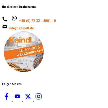
Ihr direkter Draht zu uns
|
+49 (0) 72 32 - 4001 - 0
info@kaindl.de
Folgen Sie uns