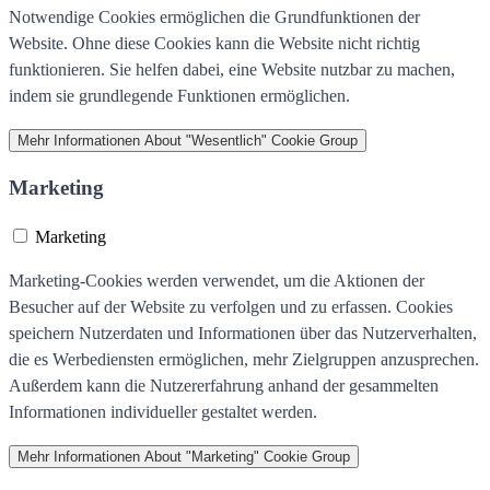
Notwendige Cookies ermöglichen die Grundfunktionen der
Website. Ohne diese Cookies kann die Website nicht richtig
funktionieren. Sie helfen dabei, eine Website nutzbar zu machen,
indem sie grundlegende Funktionen ermöglichen.
Mehr Informationen
About "Wesentlich" Cookie Group
Marketing
Marketing
Marketing-Cookies werden verwendet, um die Aktionen der
Besucher auf der Website zu verfolgen und zu erfassen. Cookies
speichern Nutzerdaten und Informationen über das Nutzerverhalten,
die es Werbediensten ermöglichen, mehr Zielgruppen anzusprechen.
Außerdem kann die Nutzererfahrung anhand der gesammelten
Informationen individueller gestaltet werden.
Mehr Informationen
About "Marketing" Cookie Group