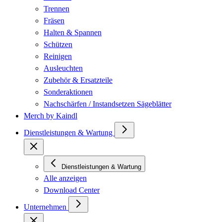
Trennen
Fräsen
Halten & Spannen
Schützen
Reinigen
Ausleuchten
Zubehör & Ersatzteile
Sonderaktionen
Nachschärfen / Instandsetzen Sägeblätter
Merch by Kaindl
Dienstleistungen & Wartung
Dienstleistungen & Wartung
Alle anzeigen
Download Center
Unternehmen