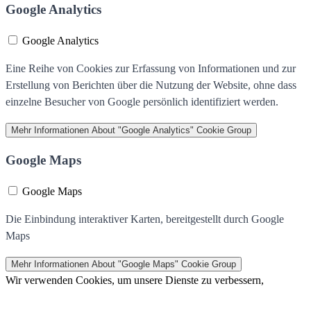
Google Analytics
Google Analytics
Eine Reihe von Cookies zur Erfassung von Informationen und zur
Erstellung von Berichten über die Nutzung der Website, ohne dass
einzelne Besucher von Google persönlich identifiziert werden.
Mehr Informationen
About "Google Analytics" Cookie Group
Google Maps
Google Maps
Die Einbindung interaktiver Karten, bereitgestellt durch Google
Maps
Mehr Informationen
About "Google Maps" Cookie Group
Wir verwenden Cookies, um unsere Dienste zu verbessern,
persönliche Angebote zu machen und Ihre Erfahrung zu erweitern.