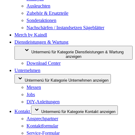
Ausleuchten
Zubehör & Ersatzteile
Sonderaktionen
Nachschärfen / Instandsetzen Sägeblätter
Merch by Kaindl
Dienstleistungen & Wartung
Untermenü für Kategorie Dienstleistungen & Wartung
anzeigen
Download Center
Unternehmen
Untermenü für Kategorie Unternehmen anzeigen
Messen
Jobs
DIY-Anleitungen
Kontakt
Untermenü für Kategorie Kontakt anzeigen
Ansprechpartner
Kontaktformular
Service-Formular