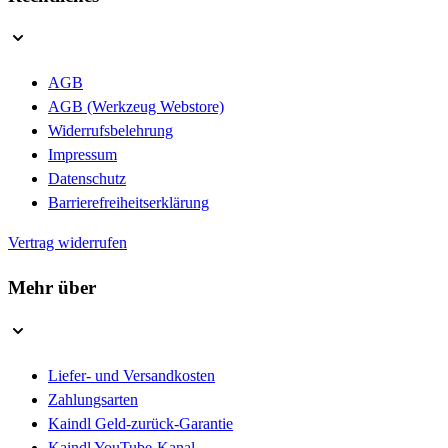
AGB
AGB (Werkzeug Webstore)
Widerrufsbelehrung
Impressum
Datenschutz
Barrierefreiheitserklärung
Vertrag widerrufen
Mehr über
Liefer- und Versandkosten
Zahlungsarten
Kaindl Geld-zurück-Garantie
Kaindl YouTube-Kanal