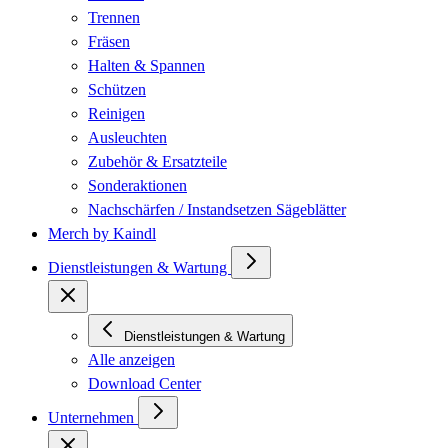
Trennen
Fräsen
Halten & Spannen
Schützen
Reinigen
Ausleuchten
Zubehör & Ersatzteile
Sonderaktionen
Nachschärfen / Instandsetzen Sägeblätter
Merch by Kaindl
Dienstleistungen & Wartung
Dienstleistungen & Wartung
Alle anzeigen
Download Center
Unternehmen