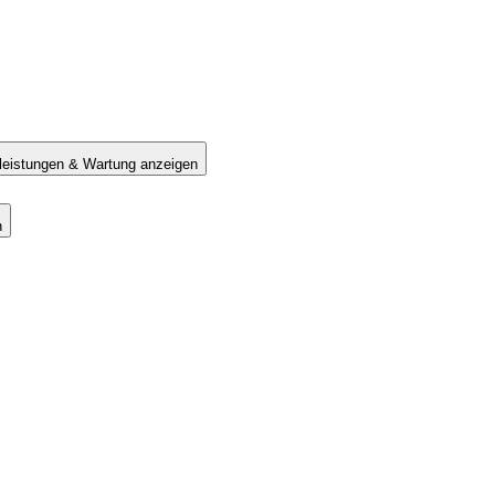
tleistungen & Wartung anzeigen
n