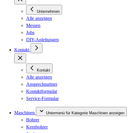
Unternehmen
Alle anzeigen
Messen
Jobs
DIY-Anleitungen
Kontakt
Kontakt
Alle anzeigen
Ansprechpartner
Kontaktformular
Service-Formular
Maschinen
Untermenü für Kategorie Maschinen anzeigen
Bohrer
Kernbohrer