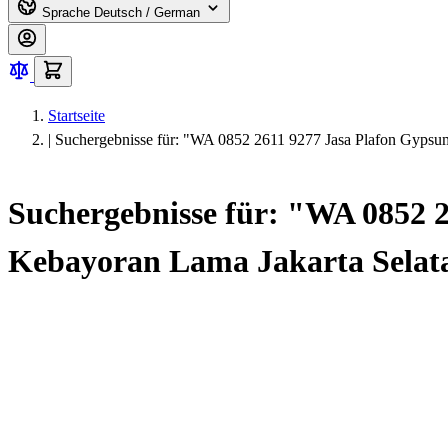
Sprache
Deutsch / German
Startseite
|
Suchergebnisse für: "WA 0852 2611 9277 Jasa Plafon Gypsu
Suchergebnisse für: "WA 0852 
Kebayoran Lama Jakarta Selat