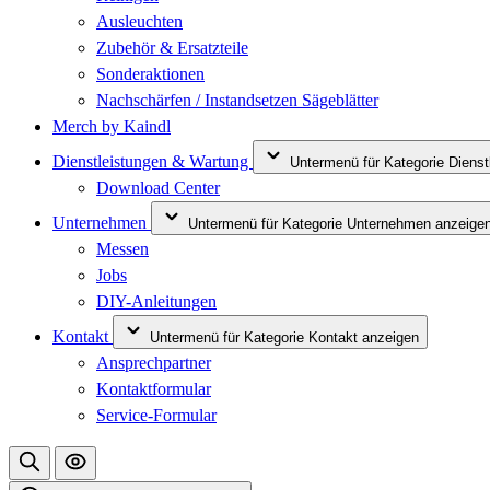
Ausleuchten
Zubehör & Ersatzteile
Sonderaktionen
Nachschärfen / Instandsetzen Sägeblätter
Merch by Kaindl
Dienstleistungen & Wartung
Untermenü für Kategorie Diens
Download Center
Unternehmen
Untermenü für Kategorie Unternehmen anzeige
Messen
Jobs
DIY-Anleitungen
Kontakt
Untermenü für Kategorie Kontakt anzeigen
Ansprechpartner
Kontaktformular
Service-Formular