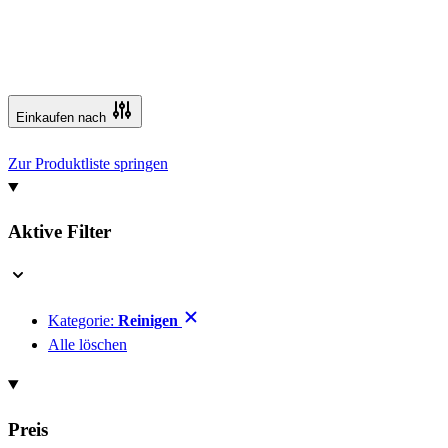
Einkaufen nach
Zur Produktliste springen
Aktive Filter
Kategorie:
Reinigen
Alle löschen
Preis