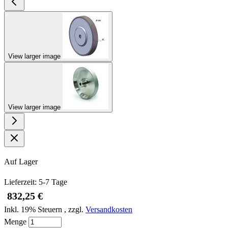
View larger image
View larger image
Auf Lager
Lieferzeit: 5-7 Tage
832,25 €
Inkl. 19% Steuern
,
zzgl.
Versandkosten
Menge