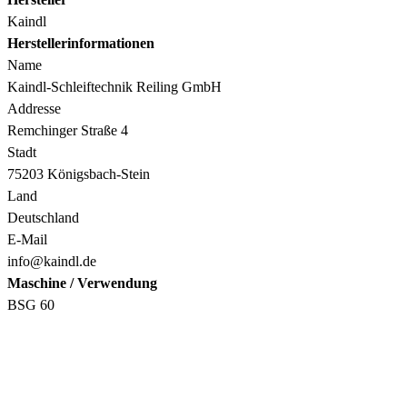
Kaindl
Herstellerinformationen
Name
Kaindl-Schleiftechnik Reiling GmbH
Addresse
Remchinger Straße 4
Stadt
75203 Königsbach-Stein
Land
Deutschland
E-Mail
info@kaindl.de
Maschine / Verwendung
BSG 60