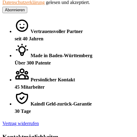
Datenschutzerklärung
gelesen und akzeptiert.
Abonnieren
Vertrauensvoller Partner
seit 40 Jahren
Made in Baden-Württemberg
Über 300 Patente
Persönlicher Kontakt
45 Mitarbeiter
Kaindl Geld-zurück-Garantie
30 Tage
Vertrag widerrufen
Kontaktmöglichkeiten