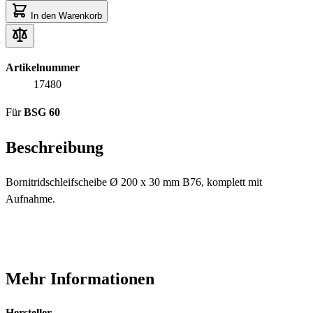
In den Warenkorb
Artikelnummer
17480
Für
BSG 60
Beschreibung
Bornitridschleifscheibe Ø 200 x 30 mm B76, komplett mit
Aufnahme.
Mehr Informationen
Hersteller