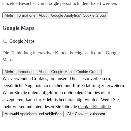
einzelne Besucher von Google persönlich identifiziert werden.
Mehr Informationen
About "Google Analytics" Cookie Group
Google Maps
Google Maps
Die Einbindung interaktiver Karten, bereitgestellt durch Google
Maps
Mehr Informationen
About "Google Maps" Cookie Group
Wir verwenden Cookies, um unsere Dienste zu verbessern,
persönliche Angebote zu machen und Ihre Erfahrung zu erweitern.
Wenn Sie die unten aufgeführten optionalen Cookies nicht
akzeptieren, kann Ihr Erlebnis beeinträchtigt werden. Wenn Sie
mehr wissen möchten, lesen Sie bitte die
Cookie-Richtlinie
Auswahl speichern und schließen
Alle Cookies zulassen