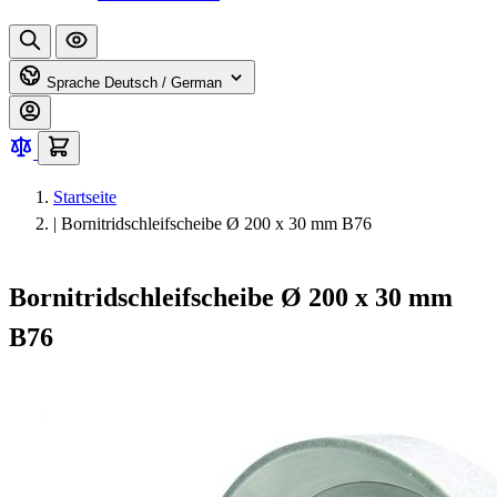
Sprache
Deutsch / German
Startseite
|
Bornitridschleifscheibe Ø 200 x 30 mm B76
Bornitridschleifscheibe Ø 200 x 30 mm
B76