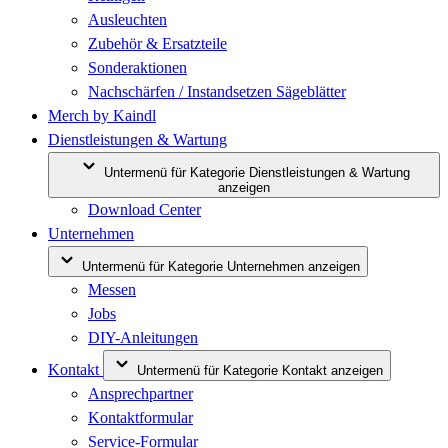
Ausleuchten
Zubehör & Ersatzteile
Sonderaktionen
Nachschärfen / Instandsetzen Sägeblätter
Merch by Kaindl
Dienstleistungen & Wartung
Untermenü für Kategorie Dienstleistungen & Wartung
anzeigen
Download Center
Unternehmen
Untermenü für Kategorie Unternehmen anzeigen
Messen
Jobs
DIY-Anleitungen
Kontakt
Untermenü für Kategorie Kontakt anzeigen
Ansprechpartner
Kontaktformular
Service-Formular