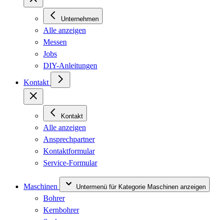
Unternehmen
Alle anzeigen
Messen
Jobs
DIY-Anleitungen
Kontakt
Kontakt
Alle anzeigen
Ansprechpartner
Kontaktformular
Service-Formular
Maschinen
Untermenü für Kategorie Maschinen anzeigen
Bohrer
Kernbohrer