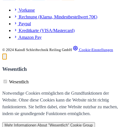
Vorkasse
Rechnung (Klarna, Mindestbestellwert 70€)
Paypal
Kreditkarte (VISA/Mastercard)
Amazon Pay
© 2024 Kaindl Schleiftechnik Reiling GmbH
Cookie-Einstellungen
Wesentlich
Wesentlich
Notwendige Cookies ermöglichen die Grundfunktionen der
Website. Ohne diese Cookies kann die Website nicht richtig
funktionieren. Sie helfen dabei, eine Website nutzbar zu machen,
indem sie grundlegende Funktionen ermöglichen.
Mehr Informationen
About "Wesentlich" Cookie Group