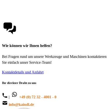
Wie können wir Ihnen helfen?
Bei Fragen rund um unsere Werkzeuge und Maschinen kontaktieren
Sie einfach unser Service-Team!
Kontaktdetails und Anfahrt
Ihr direkter Draht zu uns
|
+49 (0) 72 32 - 4001 - 0
info@kaindl.de