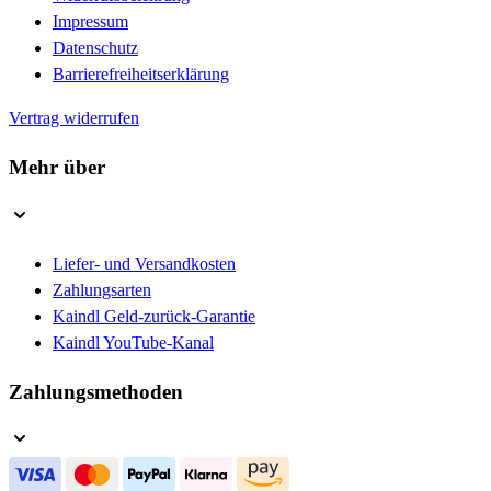
Impressum
Datenschutz
Barrierefreiheitserklärung
Vertrag widerrufen
Mehr über
Liefer- und Versandkosten
Zahlungsarten
Kaindl Geld-zurück-Garantie
Kaindl YouTube-Kanal
Zahlungsmethoden