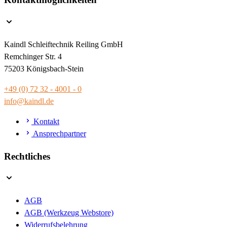
Kaindl Schleiftechnik Reiling GmbH
Remchinger Str. 4
75203 Königsbach-Stein
+49 (0) 72 32 - 4001 - 0
info@kaindl.de
Kontakt
Ansprechpartner
Rechtliches
AGB
AGB (Werkzeug Webstore)
Widerrufsbelehrung