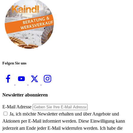
Folgen Sie uns
Newsletter abonnieren
E-Mail Adresse
Ja, ich möchte Newsletter erhalten und über Angebote und
Aktionen per E-Mail informiert werden. Diese Einwilligung kann
jederzeit am Ende jeder E-Mail widerrufen werden. Ich habe die