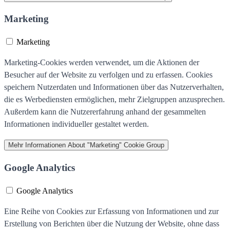
Marketing
Marketing
Marketing-Cookies werden verwendet, um die Aktionen der
Besucher auf der Website zu verfolgen und zu erfassen. Cookies
speichern Nutzerdaten und Informationen über das Nutzerverhalten,
die es Werbediensten ermöglichen, mehr Zielgruppen anzusprechen.
Außerdem kann die Nutzererfahrung anhand der gesammelten
Informationen individueller gestaltet werden.
Mehr Informationen
About "Marketing" Cookie Group
Google Analytics
Google Analytics
Eine Reihe von Cookies zur Erfassung von Informationen und zur
Erstellung von Berichten über die Nutzung der Website, ohne dass