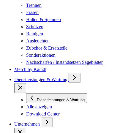
Trennen
Fräsen
Halten & Spannen
Schützen
Reinigen
Ausleuchten
Zubehör & Ersatzteile
Sonderaktionen
Nachschärfen / Instandsetzen Sägeblätter
Merch by Kaindl
Dienstleistungen & Wartung
Dienstleistungen & Wartung
Alle anzeigen
Download Center
Unternehmen