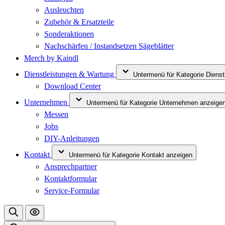
Ausleuchten
Zubehör & Ersatzteile
Sonderaktionen
Nachschärfen / Instandsetzen Sägeblätter
Merch by Kaindl
Dienstleistungen & Wartung
Untermenü für Kategorie Diens
Download Center
Unternehmen
Untermenü für Kategorie Unternehmen anzeige
Messen
Jobs
DIY-Anleitungen
Kontakt
Untermenü für Kategorie Kontakt anzeigen
Ansprechpartner
Kontaktformular
Service-Formular