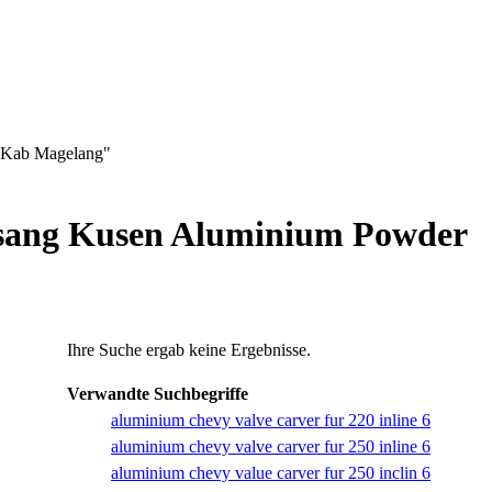
n Kab Magelang"
asang Kusen Aluminium Powder
Ihre Suche ergab keine Ergebnisse.
Verwandte Suchbegriffe
aluminium chevy valve carver fur 220 inline 6
aluminium chevy valve carver fur 250 inline 6
aluminium chevy value carver fur 250 inclin 6