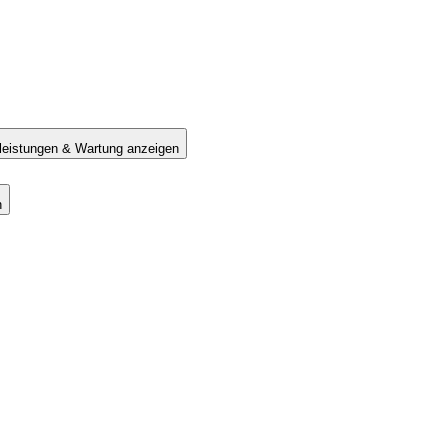
tleistungen & Wartung anzeigen
n