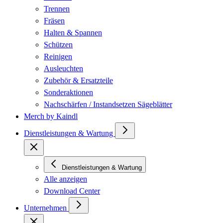
Trennen
Fräsen
Halten & Spannen
Schützen
Reinigen
Ausleuchten
Zubehör & Ersatzteile
Sonderaktionen
Nachschärfen / Instandsetzen Sägeblätter
Merch by Kaindl
Dienstleistungen & Wartung
Dienstleistungen & Wartung
Alle anzeigen
Download Center
Unternehmen