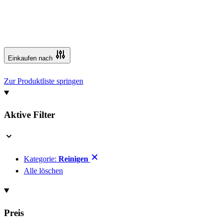
Einkaufen nach
Zur Produktliste springen
Aktive Filter
Kategorie:
Reinigen
Alle löschen
Preis