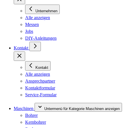
Unternehmen
Alle anzeigen
Messen
Jobs
DIY-Anleitungen
Kontakt
Kontakt
Alle anzeigen
Ansprechpartner
Kontaktformular
Service-Formular
Maschinen
Untermenü für Kategorie Maschinen anzeigen
Bohrer
Kernbohrer