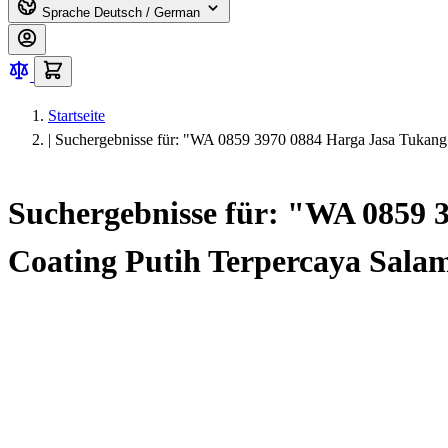
Sprache
Deutsch / German
Startseite
|
Suchergebnisse für: "WA 0859 3970 0884 Harga Jasa Tukan
Suchergebnisse für: "WA 0859
Coating Putih Terpercaya Sal